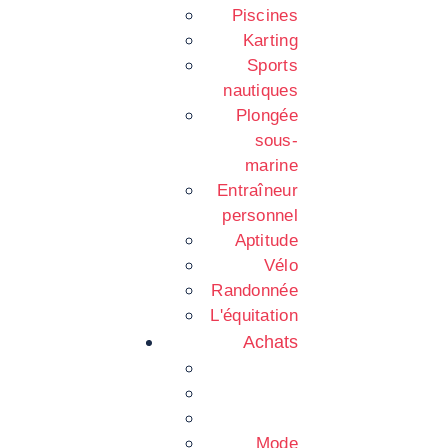
Piscines
Karting
Sports
nautiques
Plongée
sous-
marine
Entraîneur
personnel
Aptitude
Vélo
Randonnée
L'équitation
Achats
Mode