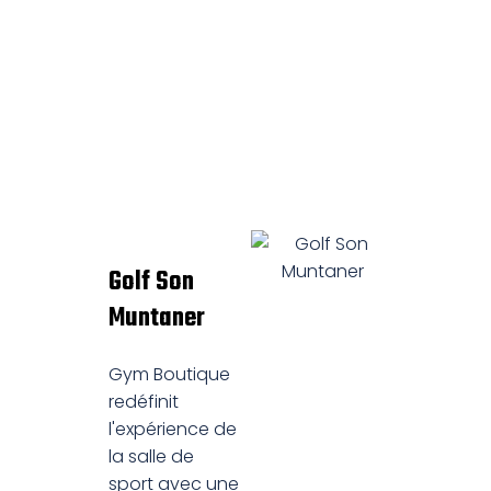
Golf Son
Muntaner
Gym Boutique
redéfinit
l'expérience de
la salle de
sport avec une