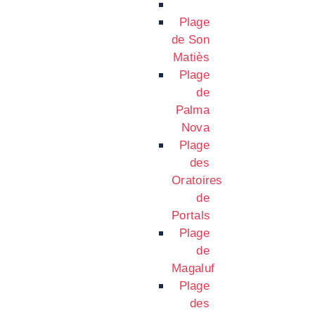
Plage
de Son
Matiès
Plage
de
Palma
Nova
Plage
des
Oratoires
de
Portals
Plage
de
Magaluf
Plage
des