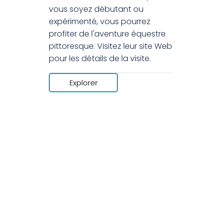
vous soyez débutant ou
expérimenté, vous pourrez
profiter de l'aventure équestre
pittoresque. Visitez leur site Web
pour les détails de la visite.
Explorer