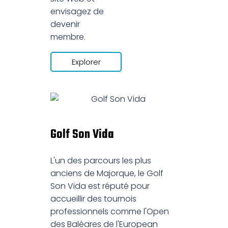
envisagez de
devenir
membre.
Explorer
Golf Son Vida
L'un des parcours les plus
anciens de Majorque, le Golf
Son Vida est réputé pour
accueillir des tournois
professionnels comme l'Open
des Baléares de l'European