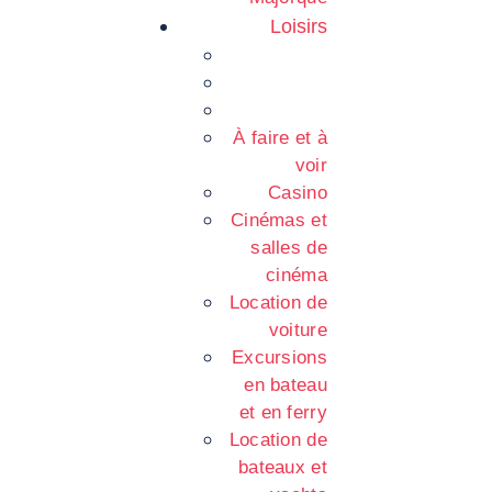
Loisirs
À faire et à
voir
Casino
Cinémas et
salles de
cinéma
Location de
voiture
Excursions
en bateau
et en ferry
Location de
bateaux et