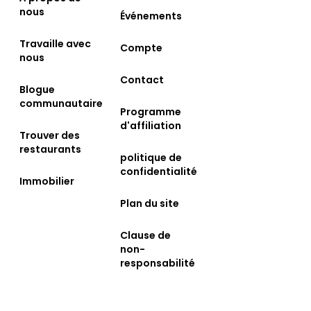
nous
Événements
Travaille avec
Compte
nous
Contact
Blogue
communautaire
Programme
d'affiliation
Trouver des
restaurants
politique de
confidentialité
Immobilier
Plan du site
Clause de
non-
responsabilité