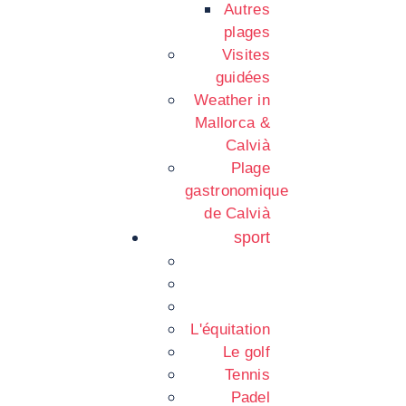
Autres
plages
Visites
guidées
Weather in
Mallorca &
Calvià
Plage
gastronomique
de Calvià
sport
L'équitation
Le golf
Tennis
Padel