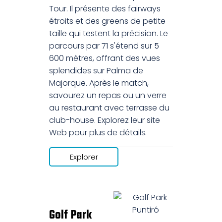
Tour. Il présente des fairways
étroits et des greens de petite
taille qui testent la précision. Le
parcours par 71 s'étend sur 5
600 mètres, offrant des vues
splendides sur Palma de
Majorque. Après le match,
savourez un repas ou un verre
au restaurant avec terrasse du
club-house. Explorez leur site
Web pour plus de détails.
Explorer
Golf Park