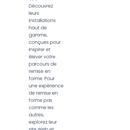
Découvrez
leurs
installations
haut de
gamme,
conçues pour
inspirer et
élever votre
parcours de
remise en
forme. Pour
une expérience
de remise en
forme pas
comme les
autres,
explorez leur
site Web et