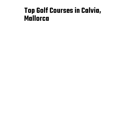
Top Golf Courses in Calvia,
Mallorca