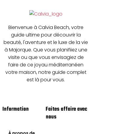
Bienvenue à Calvia Beach, votre
guide ultime pour découvrir la
beauté, l'aventure et le luxe de la vie
à Majorque. Que vous planifiiez une
visite ou que vous envisagiez de
faire de ce joyau méditerranéen
votre maison, notre guide complet
est là pour vous.
Information
Faites affaire avec
nous
À propos de