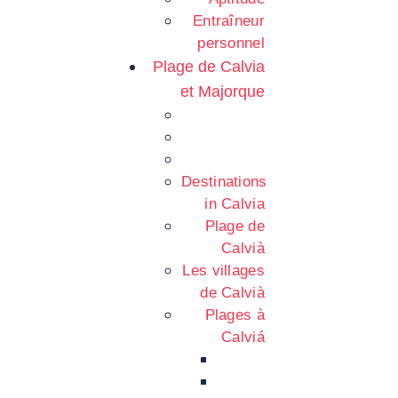
Entraîneur
personnel
Plage de Calvia
et Majorque
Destinations
in Calvia
Plage de
Calvià
Les villages
de Calvià
Plages à
Calviá