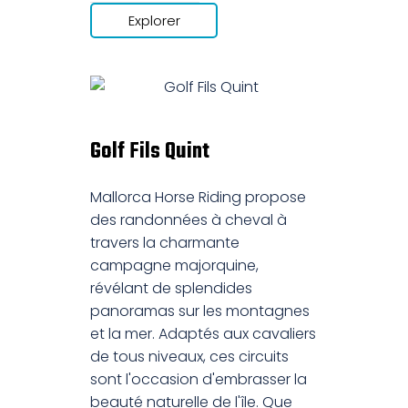
Explorer
Golf Fils Quint
Mallorca Horse Riding propose
des randonnées à cheval à
travers la charmante
campagne majorquine,
révélant de splendides
panoramas sur les montagnes
et la mer. Adaptés aux cavaliers
de tous niveaux, ces circuits
sont l'occasion d'embrasser la
beauté naturelle de l'île. Que