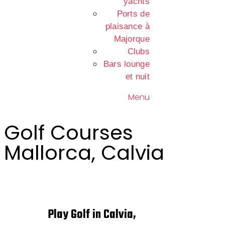
yachts
Ports de
plaisance à
Majorque
Clubs
Bars lounge
et nuit
Menu
Golf Courses
Mallorca, Calvia
Play Golf in Calvia,