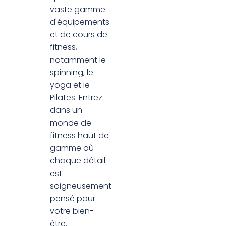
vaste gamme
d'équipements
et de cours de
fitness,
notamment le
spinning, le
yoga et le
Pilates. Entrez
dans un
monde de
fitness haut de
gamme où
chaque détail
est
soigneusement
pensé pour
votre bien-
être.