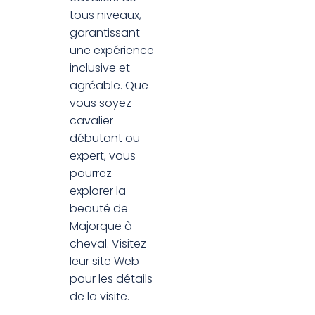
tous niveaux,
garantissant
une expérience
inclusive et
agréable. Que
vous soyez
cavalier
débutant ou
expert, vous
pourrez
explorer la
beauté de
Majorque à
cheval. Visitez
leur site Web
pour les détails
de la visite.