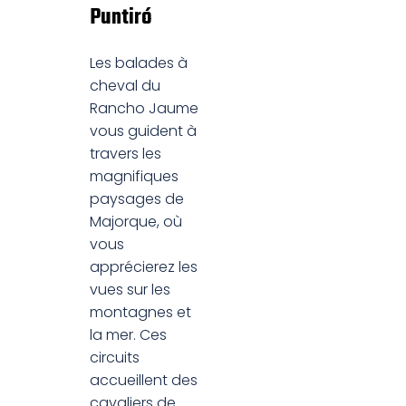
Puntiró
Les balades à
cheval du
Rancho Jaume
vous guident à
travers les
magnifiques
paysages de
Majorque, où
vous
apprécierez les
vues sur les
montagnes et
la mer. Ces
circuits
accueillent des
cavaliers de