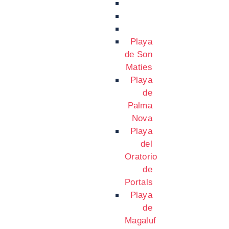
Playa
de Son
Maties
Playa
de
Palma
Nova
Playa
del
Oratorio
de
Portals
Playa
de
Magaluf