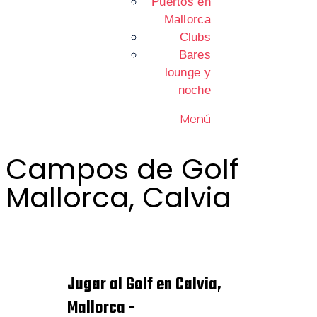
Puertos en
Mallorca
Clubs
Bares
lounge y
noche
Menú
Campos de Golf
Mallorca, Calvia
Jugar al Golf en Calvia,
Mallorca -