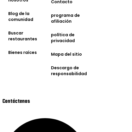
nosotros
Contacto
Blog de la
programa de
comunidad
afiliación
Buscar
política de
restaurantes
privacidad
Bienes raíces
Mapa del sitio
Descargo de
responsabilidad
Contáctenos