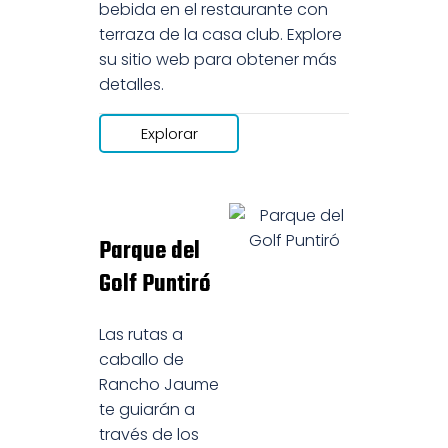
bebida en el restaurante con
terraza de la casa club. Explore
su sitio web para obtener más
detalles.
Explorar
Parque del
Golf Puntiró
Las rutas a
caballo de
Rancho Jaume
te guiarán a
través de los