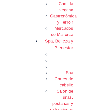
Comida
vegana
Gastronómica
y Terroir
Mercados
de Mallorca
Spa, Belleza y
Bienestar
Spa
Cortes de
cabello
Salón de
uñas,
pestañas y
extensiones.