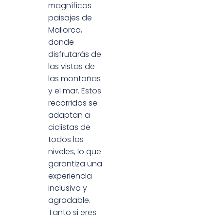
magníficos
paisajes de
Mallorca,
donde
disfrutarás de
las vistas de
las montañas
y el mar. Estos
recorridos se
adaptan a
ciclistas de
todos los
niveles, lo que
garantiza una
experiencia
inclusiva y
agradable.
Tanto si eres