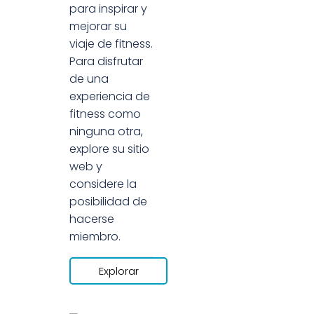
para inspirar y
mejorar su
viaje de fitness.
Para disfrutar
de una
experiencia de
fitness como
ninguna otra,
explore su sitio
web y
considere la
posibilidad de
hacerse
miembro.
Explorar