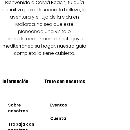
Bienvenido a Calviá Beach, tu guía
definitiva para descubrir la belleza, la
aventura y el lujo de la vida en
Mallorca. Ya sea que esté
planeando una visita o
considerando hacer de esta joya
mediterránea su hogar, nuestra guía
completa lo tiene cubierto.
Información
Trate con nosotros
Sobre
Eventos
nosotros
Cuenta
Trabaja con