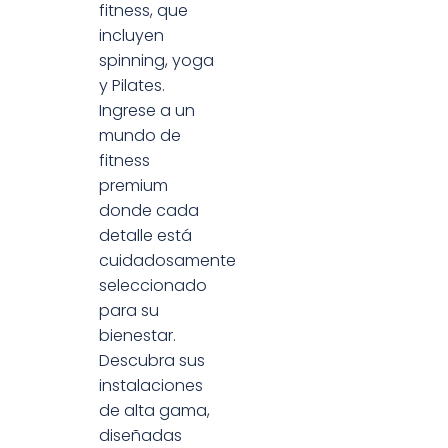
fitness, que
incluyen
spinning, yoga
y Pilates.
Ingrese a un
mundo de
fitness
premium
donde cada
detalle está
cuidadosamente
seleccionado
para su
bienestar.
Descubra sus
instalaciones
de alta gama,
diseñadas