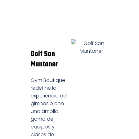
Golf Son
Muntaner
Gym Boutique
redefine la
experiencia del
gimnasio con
una amplia
gama de
equipos y
clases de