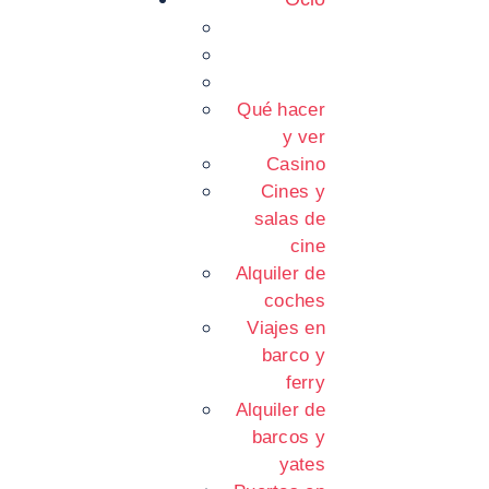
Qué hacer
y ver
Casino
Cines y
salas de
cine
Alquiler de
coches
Viajes en
barco y
ferry
Alquiler de
barcos y
yates