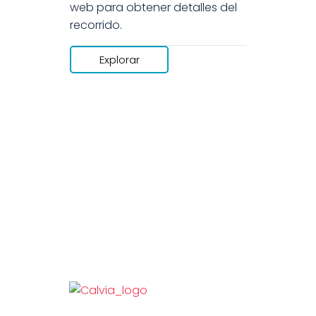
web para obtener detalles del
recorrido.
Explorar