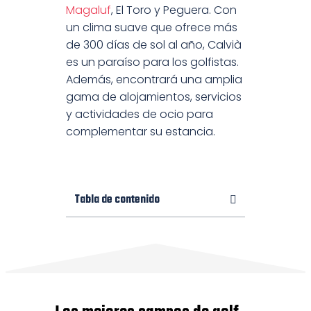
Magaluf
, El Toro y Peguera. Con
un clima suave que ofrece más
de 300 días de sol al año, Calvià
es un paraíso para los golfistas.
Además, encontrará una amplia
gama de alojamientos, servicios
y actividades de ocio para
complementar su estancia.
Tabla de contenido