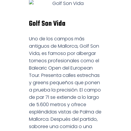
Golf Son Vida
Uno de los campos más
antiguos de Mallorca, Golf Son
Vida, es famoso por albergar
torneos profesionales como el
Balearic Open del European
Tour. Presenta calles estrechas
y greens pequeños que ponen
a prueba la precisión. El campo
de par 71 se extiende a lo largo
de 5.600 metros y ofrece
espléndidas vistas de Palma de
Mallorca. Después del partido,
saboree una comida o una