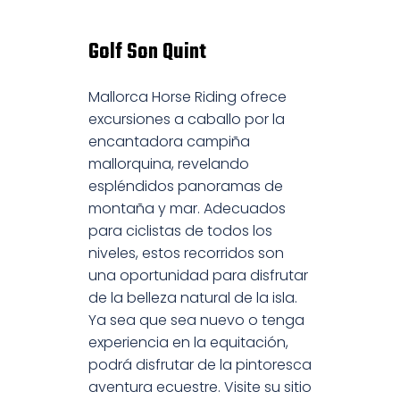
Golf Son Quint
Mallorca Horse Riding ofrece
excursiones a caballo por la
encantadora campiña
mallorquina, revelando
espléndidos panoramas de
montaña y mar. Adecuados
para ciclistas de todos los
niveles, estos recorridos son
una oportunidad para disfrutar
de la belleza natural de la isla.
Ya sea que sea nuevo o tenga
experiencia en la equitación,
podrá disfrutar de la pintoresca
aventura ecuestre. Visite su sitio