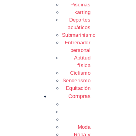
Piscinas
karting
Deportes
acuáticos
Submarinismo
Entrenador
personal
Aptitud
física
Ciclismo
Senderismo
Equitación
Compras
Moda
Ropa y