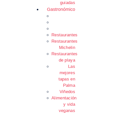
guiadas
Gastronómico
Restaurantes
Restaurantes
Michelin
Restaurantes
de playa
Las
mejores
tapas en
Palma
Viñedos
Alimentación
y vida
veganas