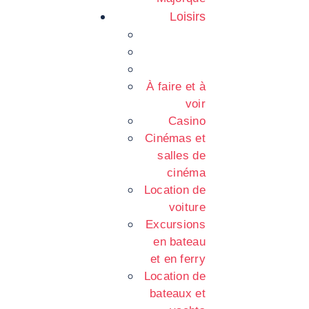
Loisirs
À faire et à
voir
Casino
Cinémas et
salles de
cinéma
Location de
voiture
Excursions
en bateau
et en ferry
Location de
bateaux et