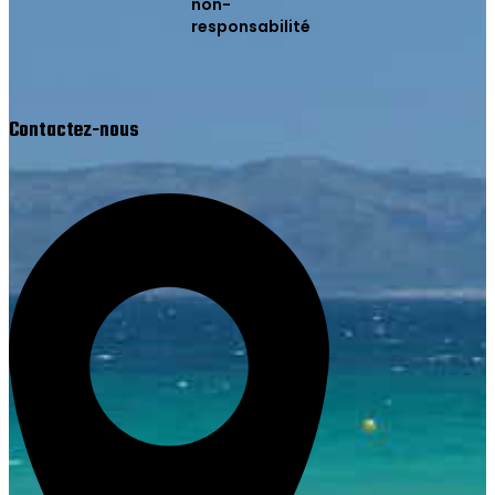
non-
responsabilité
Contactez-nous