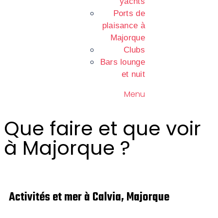
yachts
Ports de
plaisance à
Majorque
Clubs
Bars lounge
et nuit
Menu
Que faire et que voir
à Majorque ?
Activités et mer à Calvia, Majorque