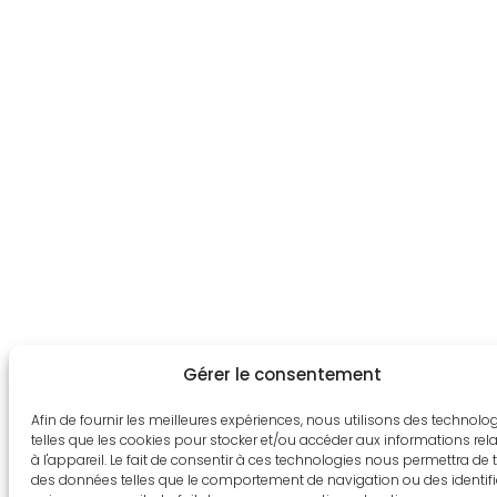
Gérer le consentement
Afin de fournir les meilleures expériences, nous utilisons des technolo
telles que les cookies pour stocker et/ou accéder aux informations rela
à l'appareil. Le fait de consentir à ces technologies nous permettra de t
des données telles que le comportement de navigation ou des identif