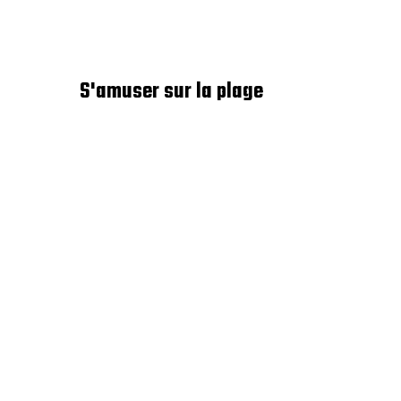
S'amuser sur la plage