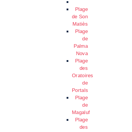
Plage
de Son
Matiès
Plage
de
Palma
Nova
Plage
des
Oratoires
de
Portals
Plage
de
Magaluf
Plage
des