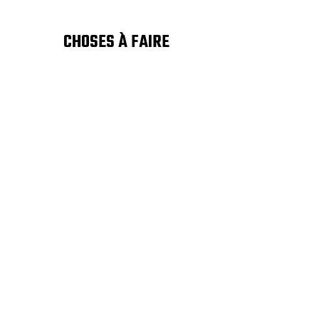
CHOSES À FAIRE