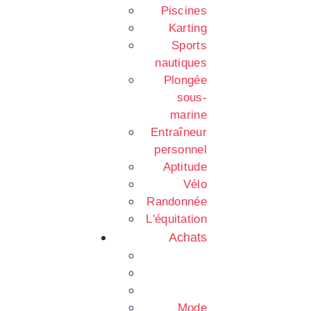
Piscines
Karting
Sports
nautiques
Plongée
sous-
marine
Entraîneur
personnel
Aptitude
Vélo
Randonnée
L'équitation
Achats
Mode