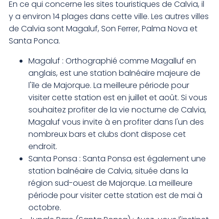
En ce qui concerne les sites touristiques de Calvia, il
y a environ 14 plages dans cette ville. Les autres villes
de Calvia sont Magaluf, Son Ferrer, Palma Nova et
Santa Ponca.
Magaluf : Orthographié comme Magalluf en
anglais, est une station balnéaire majeure de
l'île de Majorque. La meilleure période pour
visiter cette station est en juillet et août. Si vous
souhaitez profiter de la vie nocturne de Calvia,
Magaluf vous invite à en profiter dans l'un des
nombreux bars et clubs dont dispose cet
endroit.
Santa Ponsa : Santa Ponsa est également une
station balnéaire de Calvia, située dans la
région sud-ouest de Majorque. La meilleure
période pour visiter cette station est de mai à
octobre.