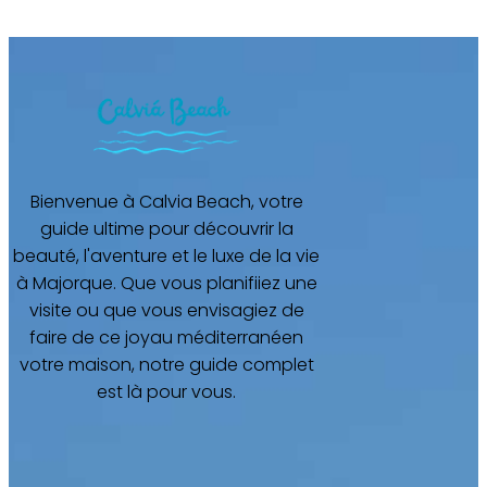
Bienvenue à Calvia Beach, votre
guide ultime pour découvrir la
beauté, l'aventure et le luxe de la vie
à Majorque. Que vous planifiiez une
visite ou que vous envisagiez de
faire de ce joyau méditerranéen
votre maison, notre guide complet
est là pour vous.