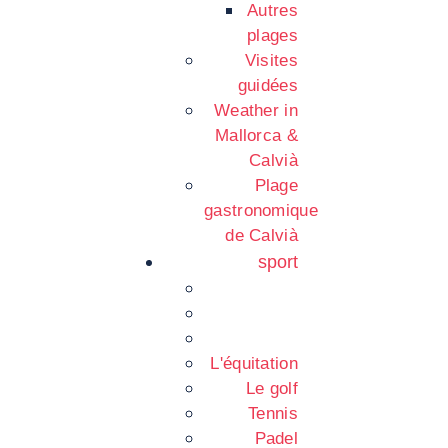
Autres
plages
Visites
guidées
Weather in
Mallorca &
Calvià
Plage
gastronomique
de Calvià
sport
L'équitation
Le golf
Tennis
Padel