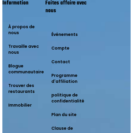
Information
Faites affaire avec
nous
À propos de
nous
Événements
Travaille avec
Compte
nous
Contact
Blogue
communautaire
Programme
d'affiliation
Trouver des
restaurants
politique de
confidentialité
Immobilier
Plan du site
Clause de