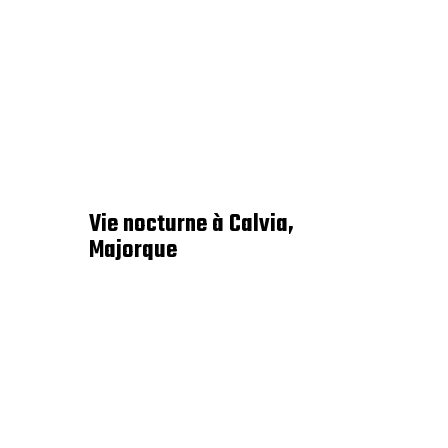
Vie nocturne à Calvia,
Majorque