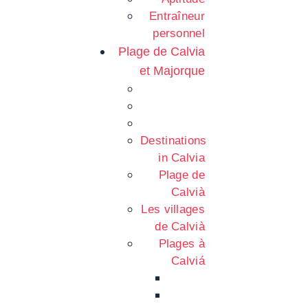
Entraîneur
personnel
Plage de Calvia
et Majorque
Destinations
in Calvia
Plage de
Calvià
Les villages
de Calvià
Plages à
Calviá