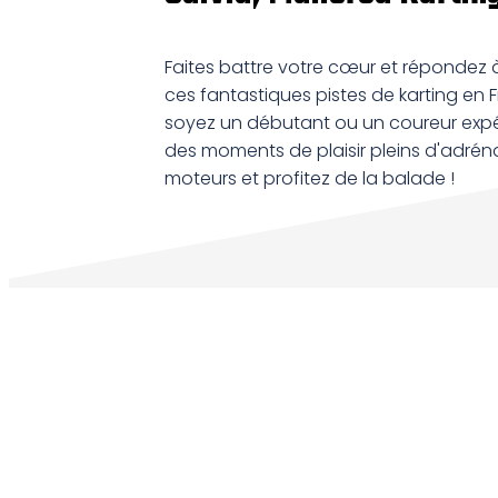
Faites battre votre cœur et répondez à
ces fantastiques pistes de karting en 
soyez un débutant ou un coureur expéri
des moments de plaisir pleins d'adrénal
moteurs et profitez de la balade !