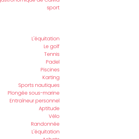
sport
L'équitation
Le golf
Tennis
Padel
Piscines
Karting
Sports nautiques
Plongée sous-marine
Entraîneur personnel
Aptitude
Vélo
Randonnée
L'équitation