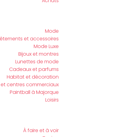
Achats
Mode
êtements et accessoires
Mode Luxe
Bijoux et montres
Lunettes de mode
Cadeaux et parfums
Habitat et décoration
e et centres commerciaux
Paintball à Majorque
Loisirs
À faire et à voir