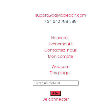
suport@calviabeach.com
+34 642 789 599
Nouvelles
Événements
Contactez-nous
Mon compte
Webcam
Des plages
Se connecter