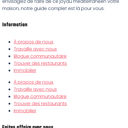
envisagiez de faire de ce joyau méditerranéen votre
maison, notre guide complet est là pour vous.
Information
À propos de nous
Travaille avec nous
Blogue communautaire
Trouver des restaurants
Immobilier
À propos de nous
Travaille avec nous
Blogue communautaire
Trouver des restaurants
Immobilier
Faites affaire avec nous