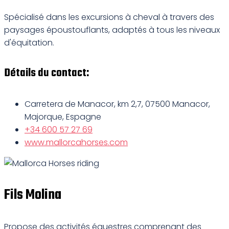
Spécialisé dans les excursions à cheval à travers des
paysages époustouflants, adaptés à tous les niveaux
d'équitation.
Détails du contact:
Carretera de Manacor, km 2,7, 07500 Manacor,
Majorque, Espagne
+34 600 57 27 69
www.mallorcahorses.com
Fils Molina
Propose des activités équestres comprenant des