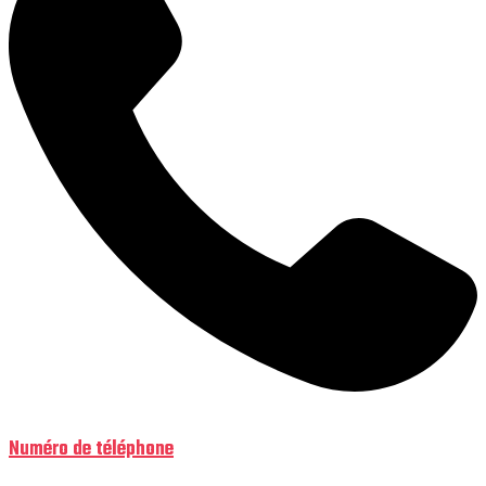
Numéro de téléphone