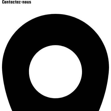
Contactez-nous