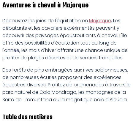
Aventures à cheval à Majorque
Découvrez les joies de l'équitation en
Majorque
, Les
débutants et les cavaliers expérimentés peuvent y
découvrir des paysages époustouflants à cheval. L'île
offre des possibilités d'équitation tout au long de
l'année, les mois d'hiver offrant une chance unique de
profiter de plages désertes et de sentiers tranquilles.
Des forêts de pins ombragées aux rives sablonneuses,
de nombreuses écuries proposent des expériences
équestres diverses. Profitez de promenades à travers le
parc naturel de Cala Mondrago, les montagnes de la
Serra de Tramuntana ou la magnifique baie d'Alcúdia.
Table des matières