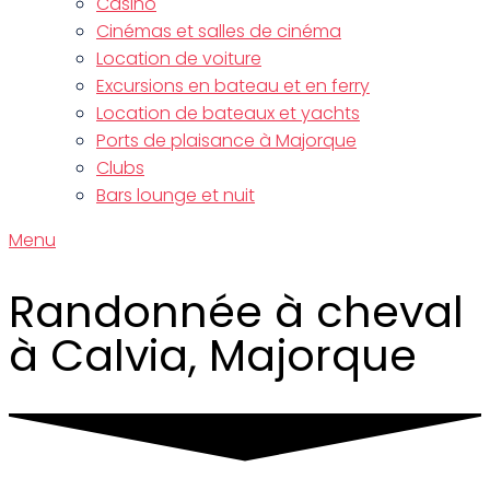
Casino
Cinémas et salles de cinéma
Location de voiture
Excursions en bateau et en ferry
Location de bateaux et yachts
Ports de plaisance à Majorque
Clubs
Bars lounge et nuit
Menu
Randonnée à cheval
à Calvia, Majorque