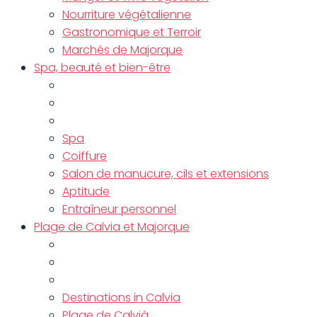
Nourriture végétalienne
Gastronomique et Terroir
Marchés de Majorque
Spa, beauté et bien-être
Spa
Coiffure
Salon de manucure, cils et extensions
Aptitude
Entraîneur personnel
Plage de Calvia et Majorque
Destinations in Calvia
Plage de Calvià