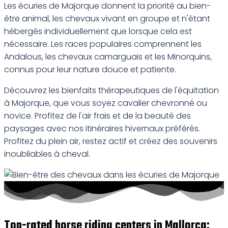
Les écuries de Majorque donnent la priorité au bien-
être animal, les chevaux vivant en groupe et n'étant
hébergés individuellement que lorsque cela est
nécessaire. Les races populaires comprennent les
Andalous, les chevaux camarguais et les Minorquins,
connus pour leur nature douce et patiente.
Découvrez les bienfaits thérapeutiques de l'équitation
à Majorque, que vous soyez cavalier chevronné ou
novice. Profitez de l'air frais et de la beauté des
paysages avec nos itinéraires hivernaux préférés.
Profitez du plein air, restez actif et créez des souvenirs
inoubliables à cheval.
Top-rated horse riding centers in Mallorca: