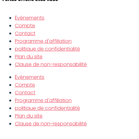
Événements
Compte
Contact
Programme d'affiliation
politique de confidentialité
Plan du site
Clause de non-responsabilité
Événements
Compte
Contact
Programme d'affiliation
politique de confidentialité
Plan du site
Clause de non-responsabilité