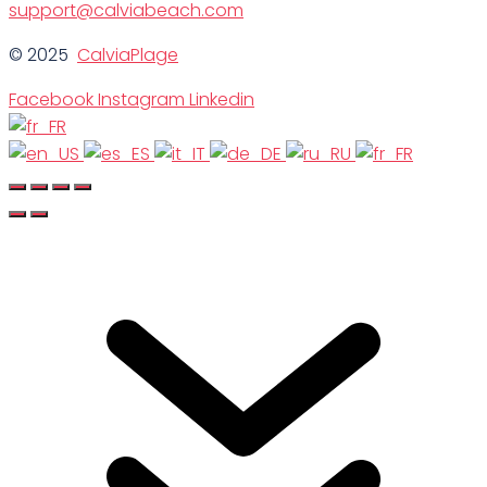
support@calviabeach.com
© 2025
CalviaPlage
Facebook
Instagram
Linkedin