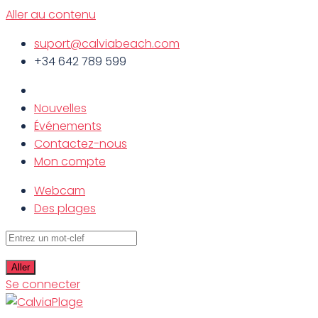
Aller au contenu
suport@calviabeach.com
+34 642 789 599
Nouvelles
Événements
Contactez-nous
Mon compte
Webcam
Des plages
Se connecter