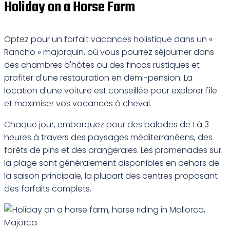
Holiday on a Horse Farm
Optez pour un forfait vacances holistique dans un «
Rancho » majorquin, où vous pourrez séjourner dans
des chambres d'hôtes ou des fincas rustiques et
profiter d'une restauration en demi-pension. La
location d'une voiture est conseillée pour explorer l'île
et maximiser vos vacances à cheval.
Chaque jour, embarquez pour des balades de 1 à 3
heures à travers des paysages méditerranéens, des
forêts de pins et des orangeraies. Les promenades sur
la plage sont généralement disponibles en dehors de
la saison principale, la plupart des centres proposant
des forfaits complets.