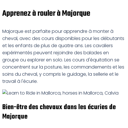
Apprenez à rouler à Majorque
Majorque est parfaite pour apprendre à monter à
cheval, avec des cours disponibles pour les débutants
et les enfants de plus de quatre ans. Les cavaliers
expérimentés peuvent rejoindre des balades en
groupe ou explorer en solo. Les cours d'équitation se
concentrent sur la posture, les commandements et les
soins du cheval, y compris le guidage, la sellerie et le
travail à l'écurie.
Bien-être des chevaux dans les écuries de
Majorque