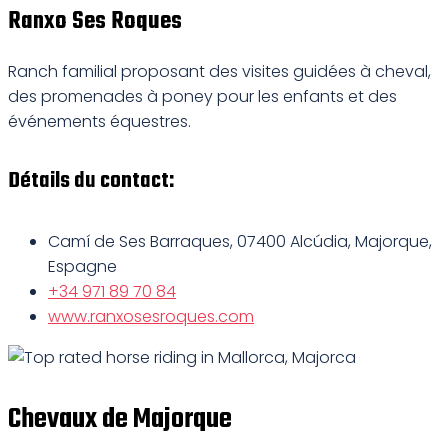
Ranxo Ses Roques
Ranch familial proposant des visites guidées à cheval,
des promenades à poney pour les enfants et des
événements équestres.
Détails du contact:
Camí de Ses Barraques, 07400 Alcúdia, Majorque,
Espagne
+34 971 89 70 84
www.ranxosesroques.com
Chevaux de Majorque