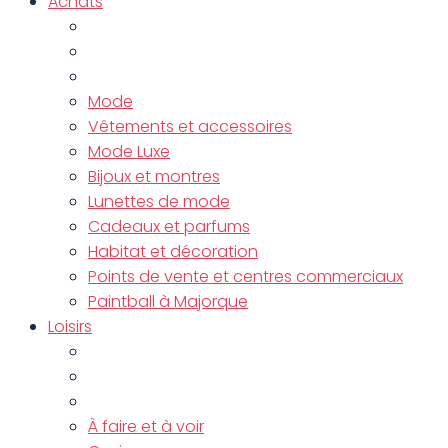
Achats
Mode
Vêtements et accessoires
Mode Luxe
Bijoux et montres
Lunettes de mode
Cadeaux et parfums
Habitat et décoration
Points de vente et centres commerciaux
Paintball à Majorque
Loisirs
À faire et à voir