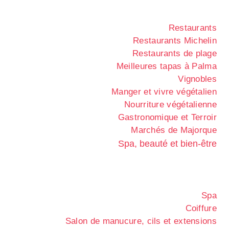
Restaurants
Restaurants Michelin
Restaurants de plage
Meilleures tapas à Palma
Vignobles
Manger et vivre végétalien
Nourriture végétalienne
Gastronomique et Terroir
Marchés de Majorque
Spa, beauté et bien-être
Spa
Coiffure
Salon de manucure, cils et extensions