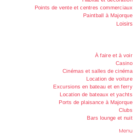
Points de vente et centres commerciaux
Paintball à Majorque
Loisirs
À faire et à voir
Casino
Cinémas et salles de cinéma
Location de voiture
Excursions en bateau et en ferry
Location de bateaux et yachts
Ports de plaisance à Majorque
Clubs
Bars lounge et nuit
Menu