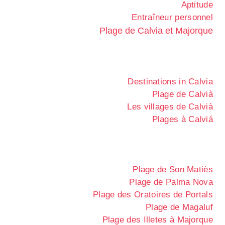
Aptitude
Entraîneur personnel
Plage de Calvia et Majorque
Destinations in Calvia
Plage de Calvià
Les villages de Calvià
Plages à Calviá
Plage de Son Matiès
Plage de Palma Nova
Plage des Oratoires de Portals
Plage de Magaluf
Plage des Illetes à Majorque