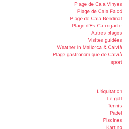
Plage de Cala Vinyes
Plage de Cala Falcó
Plage de Cala Bendinat
Plage d'Es Carregador
Autres plages
Visites guidées
Weather in Mallorca & Calvià
Plage gastronomique de Calvià
sport
L'équitation
Le golf
Tennis
Padel
Piscines
Karting