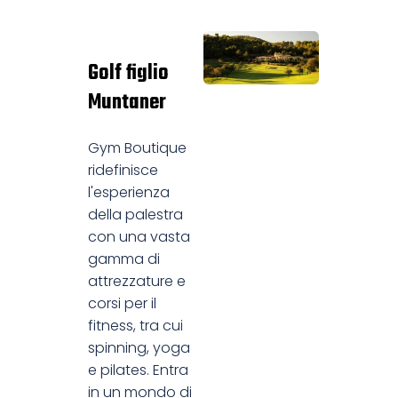
Golf figlio
Muntaner
Gym Boutique
ridefinisce
l'esperienza
della palestra
con una vasta
gamma di
attrezzature e
corsi per il
fitness, tra cui
spinning, yoga
e pilates. Entra
in un mondo di