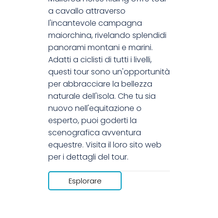
a cavallo attraverso
l'incantevole campagna
maiorchina, rivelando splendidi
panorami montani e marini.
Adatti a ciclisti di tutti i livelli,
questi tour sono un'opportunità
per abbracciare la bellezza
naturale dell'isola. Che tu sia
nuovo nell'equitazione o
esperto, puoi goderti la
scenografica avventura
equestre. Visita il loro sito web
per i dettagli del tour.
Esplorare