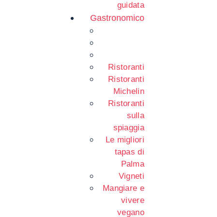
guidata
Gastronomico
Ristoranti
Ristoranti
Michelin
Ristoranti
sulla
spiaggia
Le migliori
tapas di
Palma
Vigneti
Mangiare e
vivere
vegano