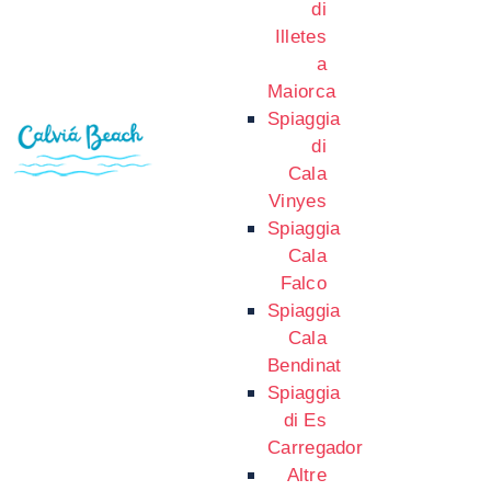
di
Illetes
a
Maiorca
Spiaggia
di
Cala
Vinyes
Spiaggia
Cala
Falco
Spiaggia
Cala
Bendinat
Spiaggia
di Es
Carregador
Altre