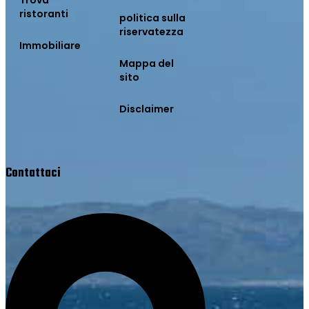
Trova
ristoranti
politica sulla
riservatezza
Immobiliare
Mappa del
sito
Disclaimer
Contattaci