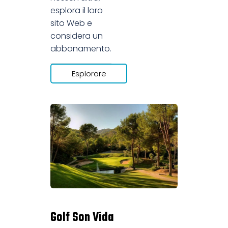
esplora il loro
sito Web e
considera un
abbonamento.
Esplorare
Golf Son Vida