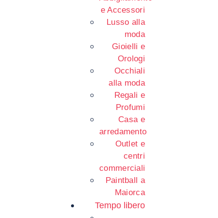
e Accessori
Lusso alla
moda
Gioielli e
Orologi
Occhiali
alla moda
Regali e
Profumi
Casa e
arredamento
Outlet e
centri
commerciali
Paintball a
Maiorca
Tempo libero