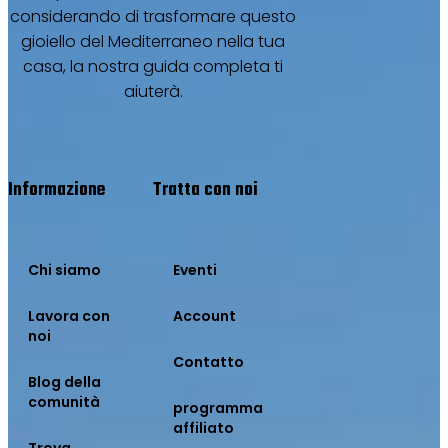
considerando di trasformare questo
gioiello del Mediterraneo nella tua
casa, la nostra guida completa ti
aiuterà.
Informazione
Tratta con noi
Chi siamo
Eventi
Lavora con
Account
noi
Contatto
Blog della
comunità
programma
affiliato