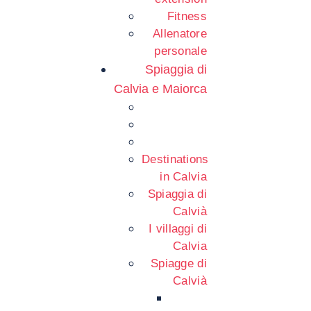
Fitness
Allenatore
personale
Spiaggia di
Calvia e Maiorca
Destinations
in Calvia
Spiaggia di
Calvià
I villaggi di
Calvia
Spiagge di
Calvià