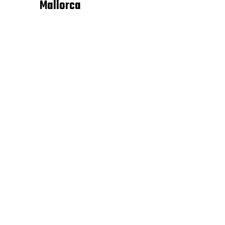
Mallorca