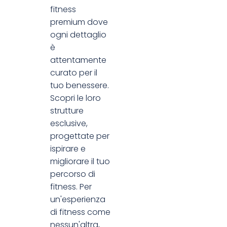
fitness
premium dove
ogni dettaglio
è
attentamente
curato per il
tuo benessere.
Scopri le loro
strutture
esclusive,
progettate per
ispirare e
migliorare il tuo
percorso di
fitness. Per
un'esperienza
di fitness come
nessun'altra,