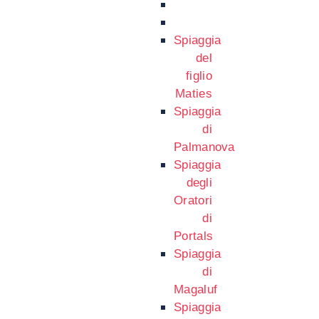
Spiaggia
del
figlio
Maties
Spiaggia
di
Palmanova
Spiaggia
degli
Oratori
di
Portals
Spiaggia
di
Magaluf
Spiaggia