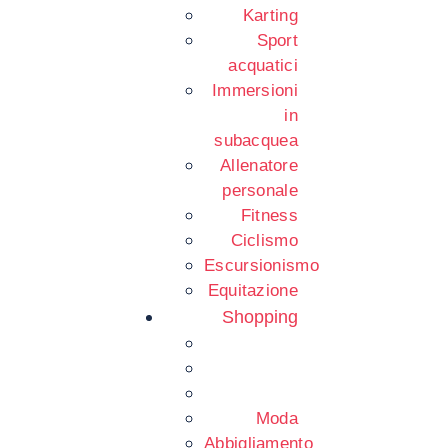
Karting
Sport
acquatici
Immersioni
in
subacquea
Allenatore
personale
Fitness
Ciclismo
Escursionismo
Equitazione
Shopping
Moda
Abbigliamento