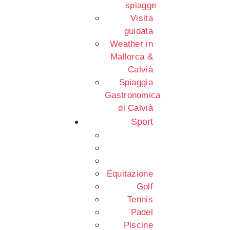
spiagge
Visita
guidata
Weather in
Mallorca &
Calvià
Spiaggia
Gastronomica
di Calvià
Sport
Equitazione
Golf
Tennis
Padel
Piscine