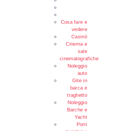
Cosa fare e
vedere
Casinò
Cinema e
sale
cinematografiche
Noleggio
auto
Gite in
barca e
traghetto
Noleggio
Barche e
Yacht
Porti