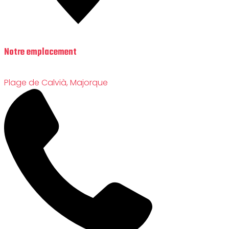
Notre emplacement
Plage de Calvià, Majorque