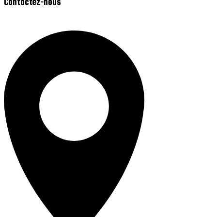
Contactez-nous