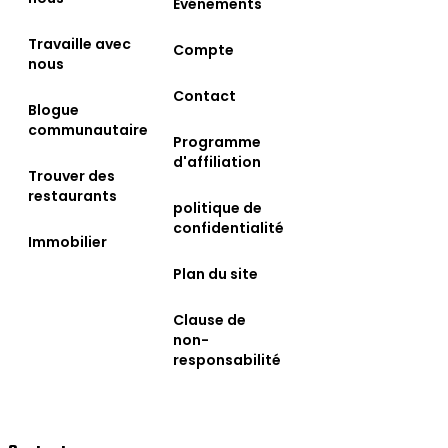
Événements
Travaille avec
Compte
nous
Contact
Blogue
communautaire
Programme
d'affiliation
Trouver des
restaurants
politique de
confidentialité
Immobilier
Plan du site
Clause de
non-
responsabilité