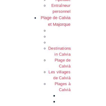
Entraîneur
personnel
Plage de Calvia
et Majorque
Destinations
in Calvia
Plage de
Calvià
Les villages
de Calvià
Plages à
Calviá