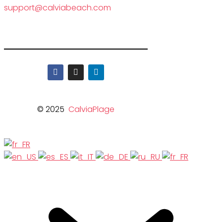
support@calviabeach.com
© 2025
CalviaPlage