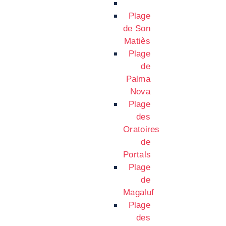
Plage
de Son
Matiès
Plage
de
Palma
Nova
Plage
des
Oratoires
de
Portals
Plage
de
Magaluf
Plage
des