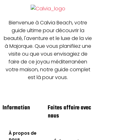
Bienvenue à Calvia Beach, votre
guide ultime pour découvrir la
beauté, l'aventure et le luxe de la vie
à Majorque. Que vous planifiiez une
visite ou que vous envisagiez de
faire de ce joyau méditerranéen
votre maison, notre guide complet
est là pour vous.
Information
Faites affaire avec
nous
À propos de
nous