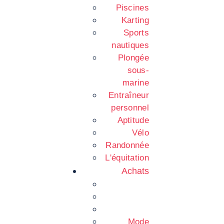
Piscines
Karting
Sports
nautiques
Plongée
sous-
marine
Entraîneur
personnel
Aptitude
Vélo
Randonnée
L'équitation
Achats
Mode