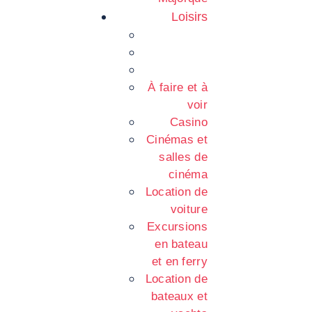
Loisirs
À faire et à
voir
Casino
Cinémas et
salles de
cinéma
Location de
voiture
Excursions
en bateau
et en ferry
Location de
bateaux et