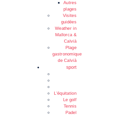
Autres
plages
Visites
guidées
Weather in
Mallorca &
Calvià
Plage
gastronomique
de Calvià
sport
L'équitation
Le golf
Tennis
Padel