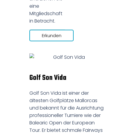
eine
Mitgliedschaft
in Betracht.
Erkunden
Golf Son Vida
Golf Son Vida ist einer der
ältesten Golfplätze Mallorcas
und bekannt für die Ausrichtung
professioneller Turniere wie der
Balearic Open der European
Tour. Er bietet schmale Fairways