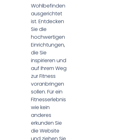
Wohlbefinden
ausgerichtet
ist. Entdecken
Sie die
hochwertigen
Einrichtungen,
die Sie
inspirieren und
auf Ihrem Weg
zur Fitness
voranbringen
sollen. Für ein
Fitnesserlebnis
wie kein
anderes
erkunden Sie
die Website
und ziehen Sie