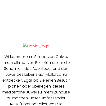
Willkommen am Strand von Calvia,
Ihrem ultimativen Reiseführer, um die
Schönheit, das Abenteuer und den
Luxus des Lebens auf Mallorca zu
entdecken. Egal, ob Sie einen Besuch
planen oder überlegen, dieses
mediterrane Juwel zu Ihrem Zuhause
zu machen, unser umfassender
Reiseführer hat alles, was Sie