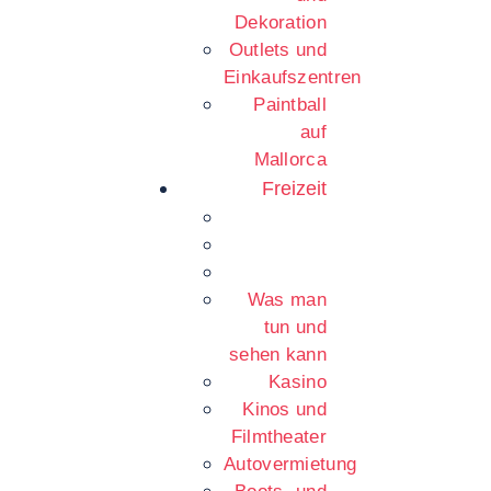
Dekoration
Outlets und
Einkaufszentren
Paintball
auf
Mallorca
Freizeit
Was man
tun und
sehen kann
Kasino
Kinos und
Filmtheater
Autovermietung