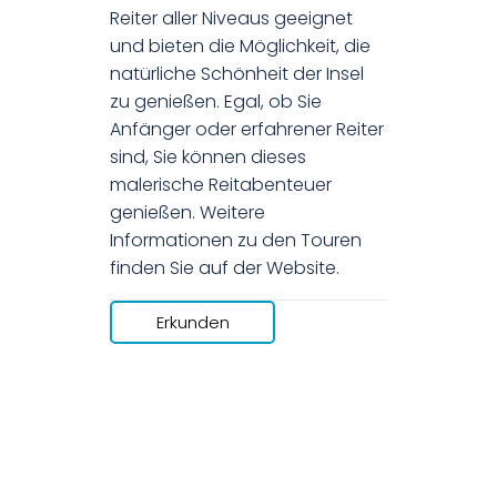
Reiter aller Niveaus geeignet
und bieten die Möglichkeit, die
natürliche Schönheit der Insel
zu genießen. Egal, ob Sie
Anfänger oder erfahrener Reiter
sind, Sie können dieses
malerische Reitabenteuer
genießen. Weitere
Informationen zu den Touren
finden Sie auf der Website.
Erkunden