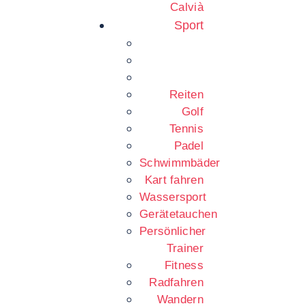
Calvià
Sport
Reiten
Golf
Tennis
Padel
Schwimmbäder
Kart fahren
Wassersport
Gerätetauchen
Persönlicher
Trainer
Fitness
Radfahren
Wandern