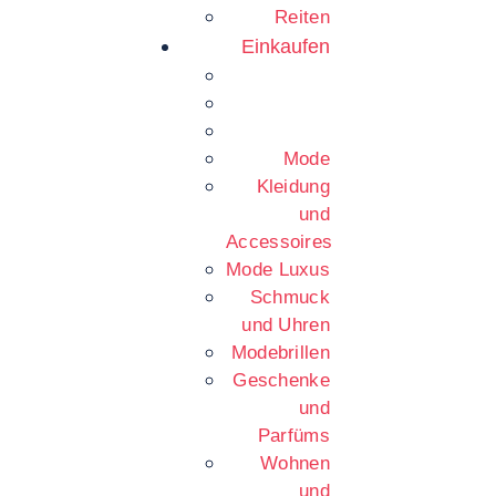
Reiten
Einkaufen
Mode
Kleidung
und
Accessoires
Mode Luxus
Schmuck
und Uhren
Modebrillen
Geschenke
und
Parfüms
Wohnen
und