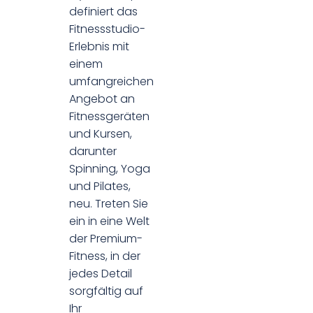
definiert das
Fitnessstudio-
Erlebnis mit
einem
umfangreichen
Angebot an
Fitnessgeräten
und Kursen,
darunter
Spinning, Yoga
und Pilates,
neu. Treten Sie
ein in eine Welt
der Premium-
Fitness, in der
jedes Detail
sorgfältig auf
Ihr