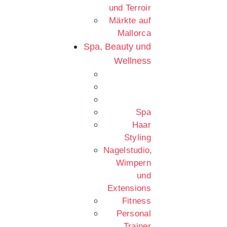
und Terroir
Märkte auf
Mallorca
Spa, Beauty und
Wellness
Spa
Haar
Styling
Nagelstudio,
Wimpern
und
Extensions
Fitness
Personal
Trainer