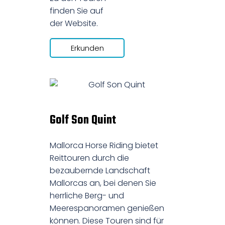
finden Sie auf
der Website.
Erkunden
Golf Son Quint
Mallorca Horse Riding bietet
Reittouren durch die
bezaubernde Landschaft
Mallorcas an, bei denen Sie
herrliche Berg- und
Meerespanoramen genießen
können. Diese Touren sind für