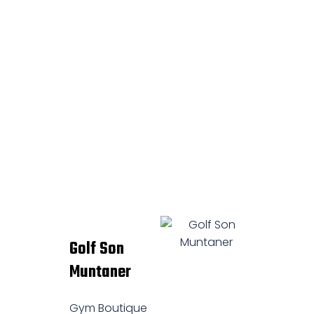
Golf Son
Muntaner
Gym Boutique