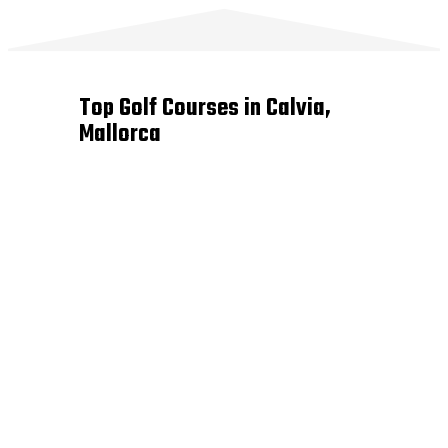
Top Golf Courses in Calvia,
Mallorca