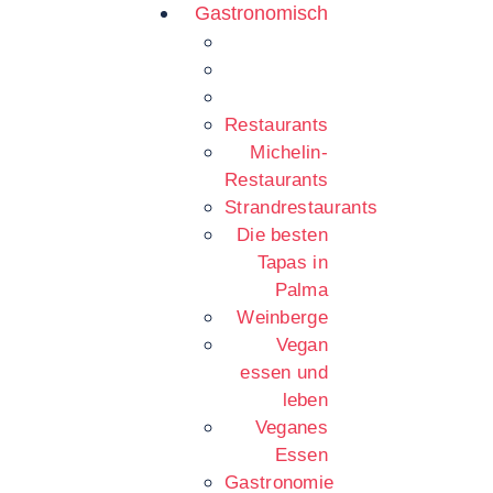
Gastronomisch
Restaurants
Michelin-
Restaurants
Strandrestaurants
Die besten
Tapas in
Palma
Weinberge
Vegan
essen und
leben
Veganes
Essen
Gastronomie