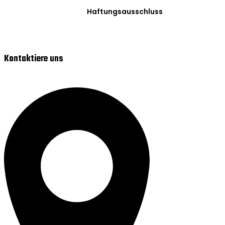
Haftungsausschluss
Kontaktiere uns