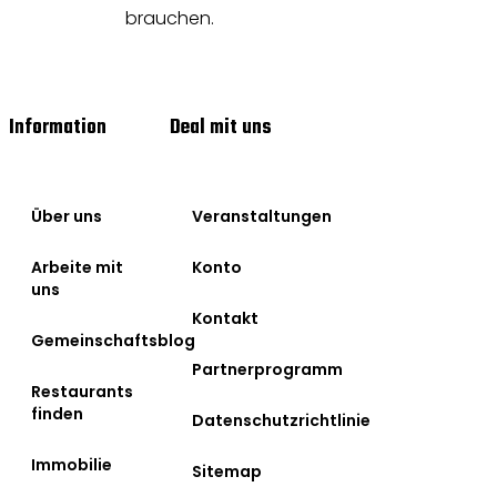
brauchen.
Information
Deal mit uns
Über uns
Veranstaltungen
Arbeite mit
Konto
uns
Kontakt
Gemeinschaftsblog
Partnerprogramm
Restaurants
finden
Datenschutzrichtlinie
Immobilie
Sitemap