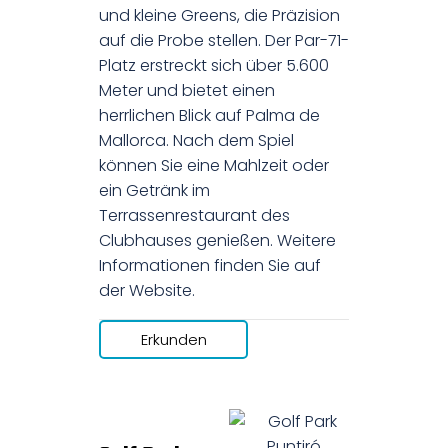
und kleine Greens, die Präzision
auf die Probe stellen. Der Par-71-
Platz erstreckt sich über 5.600
Meter und bietet einen
herrlichen Blick auf Palma de
Mallorca. Nach dem Spiel
können Sie eine Mahlzeit oder
ein Getränk im
Terrassenrestaurant des
Clubhauses genießen. Weitere
Informationen finden Sie auf
der Website.
Erkunden