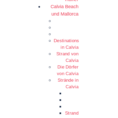
Calvia Beach
und Mallorca
Destinations
in Calvia
Strand von
Calvia
Die Dörfer
von Calvia
Strände in
Calvia
Strand