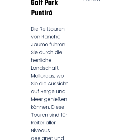
Golf Park
Puntiró
Die Reittouren
von Rancho
Jaume führen
Sie durch die
herrliche
Landschaft
Mallorcas, wo
Sie die Aussicht
auf Berge und
Meer genießen
können. Diese
Touren sind für
Reiter aller
Niveaus
geeignet und