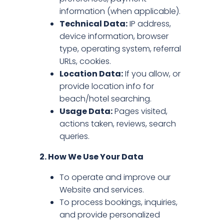
information (when applicable).
Technical Data:
IP address,
device information, browser
type, operating system, referral
URLs, cookies.
Location Data:
If you allow, or
provide location info for
beach/hotel searching.
Usage Data:
Pages visited,
actions taken, reviews, search
queries.
2. How We Use Your Data
To operate and improve our
Website and services.
To process bookings, inquiries,
and provide personalized