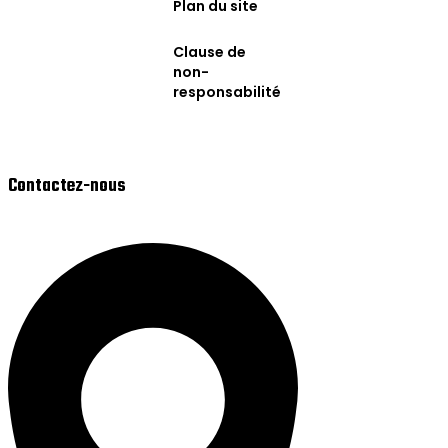
Plan du site
Clause de
non-
responsabilité
Contactez-nous