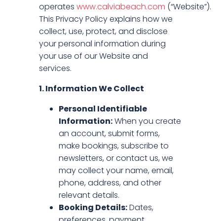
operates
www.calviabeach.com
(“Website”).
This Privacy Policy explains how we
collect, use, protect, and disclose
your personal information during
your use of our Website and
services.
1. Information We Collect
Personal Identifiable
Information:
When you create
an account, submit forms,
make bookings, subscribe to
newsletters, or contact us, we
may collect your name, email,
phone, address, and other
relevant details.
Booking Details:
Dates,
preferences, payment