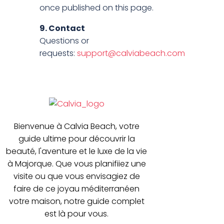
once published on this page.
9. Contact
Questions or
requests:
support@calviabeach.com
Bienvenue à Calvia Beach, votre
guide ultime pour découvrir la
beauté, l'aventure et le luxe de la vie
à Majorque. Que vous planifiiez une
visite ou que vous envisagiez de
faire de ce joyau méditerranéen
votre maison, notre guide complet
est là pour vous.