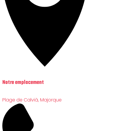
Notre emplacement
Plage de Calvià, Majorque