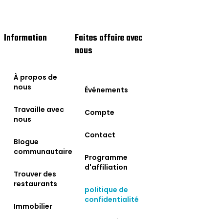
Information
Faites affaire avec
nous
À propos de
nous
Événements
Travaille avec
Compte
nous
Contact
Blogue
communautaire
Programme
d'affiliation
Trouver des
restaurants
politique de
confidentialité
Immobilier