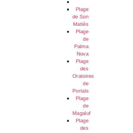
Plage
de Son
Matiès
Plage
de
Palma
Nova
Plage
des
Oratoires
de
Portals
Plage
de
Magaluf
Plage
des