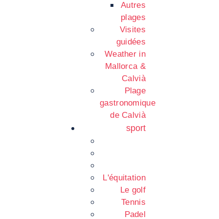
Autres
plages
Visites
guidées
Weather in
Mallorca &
Calvià
Plage
gastronomique
de Calvià
sport
L'équitation
Le golf
Tennis
Padel