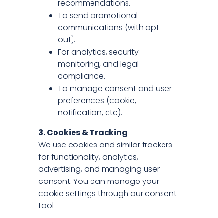
recommendations.
To send promotional
communications (with opt-
out).
For analytics, security
monitoring, and legal
compliance.
To manage consent and user
preferences (cookie,
notification, etc).
3. Cookies & Tracking
We use cookies and similar trackers
for functionality, analytics,
advertising, and managing user
consent. You can manage your
cookie settings through our consent
tool.