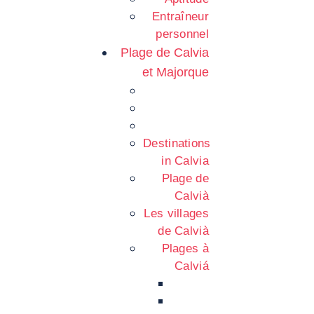
Entraîneur
personnel
Plage de Calvia
et Majorque
Destinations
in Calvia
Plage de
Calvià
Les villages
de Calvià
Plages à
Calviá