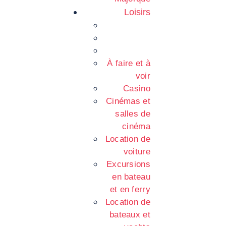
Loisirs
À faire et à
voir
Casino
Cinémas et
salles de
cinéma
Location de
voiture
Excursions
en bateau
et en ferry
Location de
bateaux et