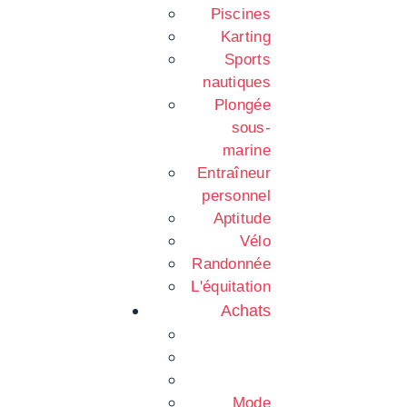
Piscines
Karting
Sports
nautiques
Plongée
sous-
marine
Entraîneur
personnel
Aptitude
Vélo
Randonnée
L'équitation
Achats
Mode