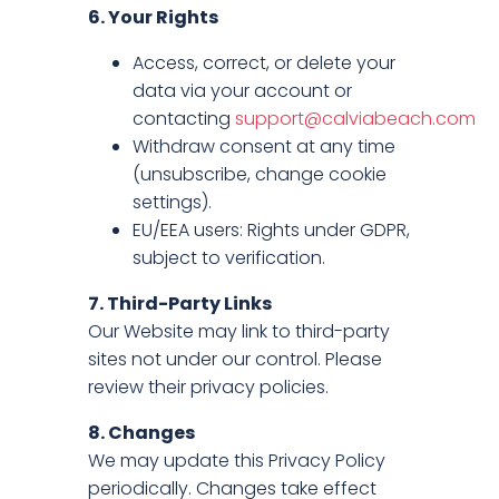
6. Your Rights
Access, correct, or delete your
data via your account or
contacting
support@calviabeach.com
Withdraw consent at any time
(unsubscribe, change cookie
settings).
EU/EEA users: Rights under GDPR,
subject to verification.
7. Third-Party Links
Our Website may link to third-party
sites not under our control. Please
review their privacy policies.
8. Changes
We may update this Privacy Policy
periodically. Changes take effect