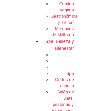
Comida
vegana
Gastronómica
y Terroir
Mercados
de Mallorca
Spa, Belleza y
Bienestar
Spa
Cortes de
cabello
Salón de
uñas,
pestañas y
extensiones.