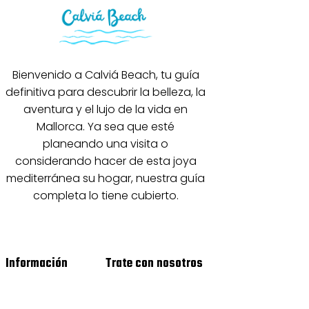
Bienvenido a Calviá Beach, tu guía
definitiva para descubrir la belleza, la
aventura y el lujo de la vida en
Mallorca. Ya sea que esté
planeando una visita o
considerando hacer de esta joya
mediterránea su hogar, nuestra guía
completa lo tiene cubierto.
Información
Trate con nosotros