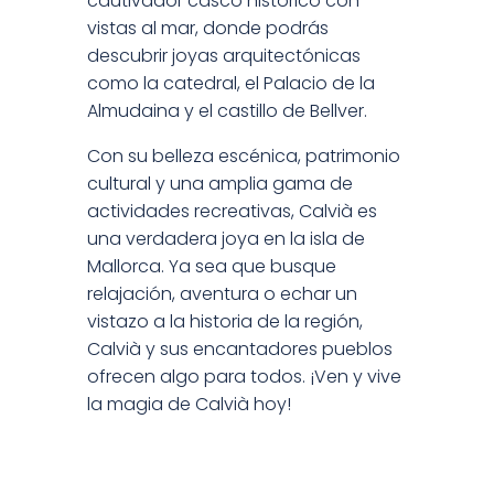
cautivador casco histórico con
vistas al mar, donde podrás
descubrir joyas arquitectónicas
como la catedral, el Palacio de la
Almudaina y el castillo de Bellver.
Con su belleza escénica, patrimonio
cultural y una amplia gama de
actividades recreativas, Calvià es
una verdadera joya en la isla de
Mallorca. Ya sea que busque
relajación, aventura o echar un
vistazo a la historia de la región,
Calvià y sus encantadores pueblos
ofrecen algo para todos. ¡Ven y vive
la magia de Calvià hoy!