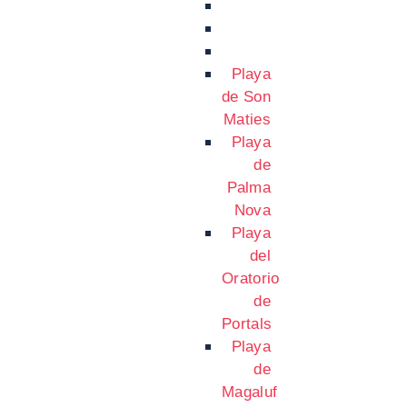
Playa
de Son
Maties
Playa
de
Palma
Nova
Playa
del
Oratorio
de
Portals
Playa
de
Magaluf