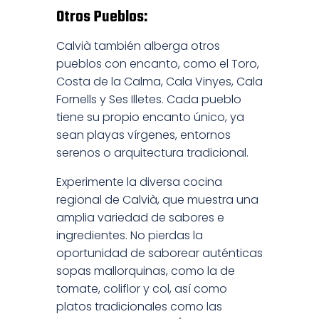
Otros Pueblos:
Calvià también alberga otros
pueblos con encanto, como el Toro,
Costa de la Calma, Cala Vinyes, Cala
Fornells y Ses Illetes. Cada pueblo
tiene su propio encanto único, ya
sean playas vírgenes, entornos
serenos o arquitectura tradicional.
Experimente la diversa cocina
regional de Calvià, que muestra una
amplia variedad de sabores e
ingredientes. No pierdas la
oportunidad de saborear auténticas
sopas mallorquinas, como la de
tomate, coliflor y col, así como
platos tradicionales como las