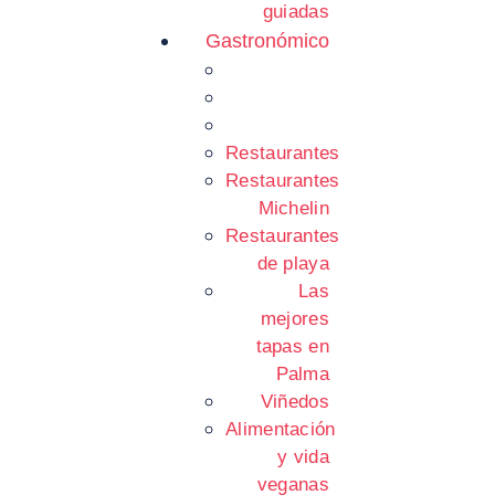
guiadas
Gastronómico
Restaurantes
Restaurantes
Michelin
Restaurantes
de playa
Las
mejores
tapas en
Palma
Viñedos
Alimentación
y vida
veganas