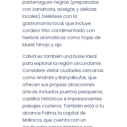
pastenagues negras (preparadas
con zanahoria, acelgas y delicias
locales). Deléitese con la
gastronomía local, que incluye
cordero frito condimentado con
hierbas aromáticas como hojas de
laurel, hinojo y ajo.
Calvià es también una base ideal
para explorar la región circundante.
Considere visitar ciudades cercanas
como Andratx y Banyalbufar, que
ofrecen sus propias atracciones
únicas, incluidos puertos pesqueros,
castillos históricos e impresionantes
paisajes costeros. También está a tu
alcance Palma, la capital de
Mallorca, que cuenta con un