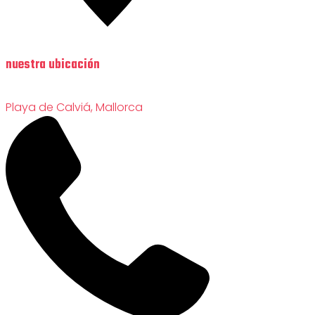
nuestra ubicación
Playa de Calviá, Mallorca