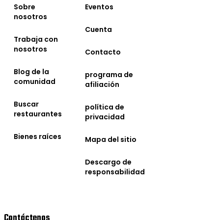
Sobre
Eventos
nosotros
Cuenta
Trabaja con
nosotros
Contacto
Blog de la
programa de
comunidad
afiliación
Buscar
política de
restaurantes
privacidad
Bienes raíces
Mapa del sitio
Descargo de
responsabilidad
Contáctenos