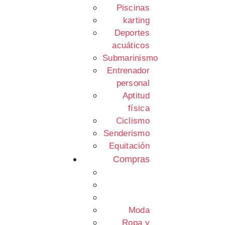
Piscinas
karting
Deportes
acuáticos
Submarinismo
Entrenador
personal
Aptitud
física
Ciclismo
Senderismo
Equitación
Compras
Moda
Ropa y