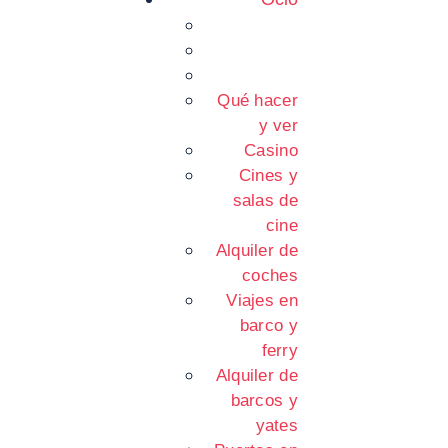
Qué hacer
y ver
Casino
Cines y
salas de
cine
Alquiler de
coches
Viajes en
barco y
ferry
Alquiler de
barcos y
yates