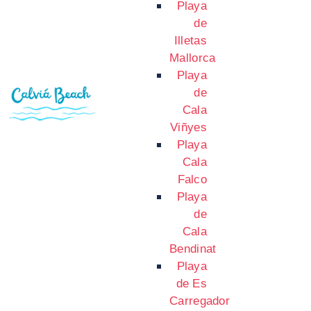
Playa
de
Illetas
Mallorca
Playa
de
Cala
Viñyes
Playa
Cala
Falco
Playa
de
Cala
Bendinat
Playa
de Es
Carregador