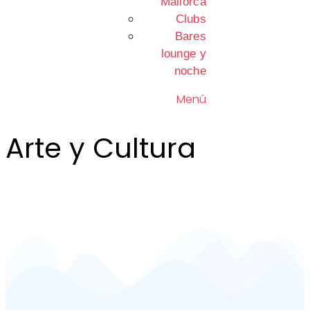
Mallorca
Clubs
Bares
lounge y
noche
Menú
Arte y Cultura