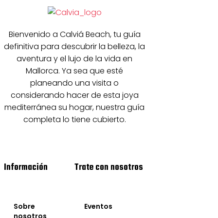
Bienvenido a Calviá Beach, tu guía
definitiva para descubrir la belleza, la
aventura y el lujo de la vida en
Mallorca. Ya sea que esté
planeando una visita o
considerando hacer de esta joya
mediterránea su hogar, nuestra guía
completa lo tiene cubierto.
Información
Trate con nosotros
Sobre
Eventos
nosotros