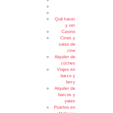
Qué hacer
y ver
Casino
Cines y
salas de
cine
Alquiler de
coches
Viajes en
barco y
ferry
Alquiler de
barcos y
yates
Puertos en