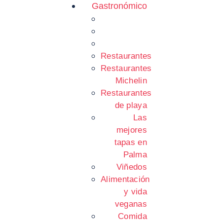
Gastronómico
Restaurantes
Restaurantes
Michelin
Restaurantes
de playa
Las
mejores
tapas en
Palma
Viñedos
Alimentación
y vida
veganas
Comida