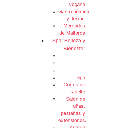
vegana
Gastronómica
y Terroir
Mercados
de Mallorca
Spa, Belleza y
Bienestar
Spa
Cortes de
cabello
Salón de
uñas,
pestañas y
extensiones.
Aptitud