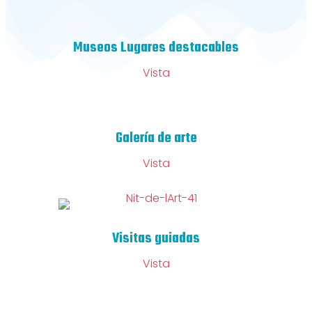
Museos Lugares destacables
Vista
Galería de arte
Vista
Visitas guiadas
Vista