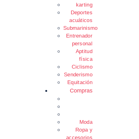
karting
Deportes
acuáticos
Submarinismo
Entrenador
personal
Aptitud
física
Ciclismo
Senderismo
Equitación
Compras
Moda
Ropa y
accesorios