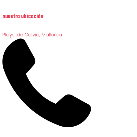
nuestra ubicación
Playa de Calviá, Mallorca