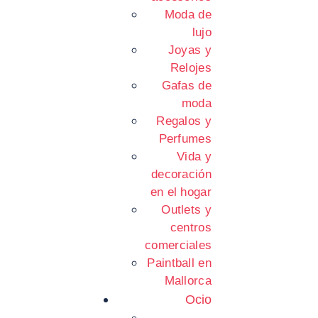
Moda de
lujo
Joyas y
Relojes
Gafas de
moda
Regalos y
Perfumes
Vida y
decoración
en el hogar
Outlets y
centros
comerciales
Paintball en
Mallorca
Ocio