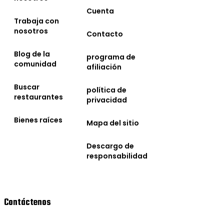
Cuenta
Trabaja con
nosotros
Contacto
Blog de la
programa de
comunidad
afiliación
Buscar
política de
restaurantes
privacidad
Bienes raíces
Mapa del sitio
Descargo de
responsabilidad
Contáctenos