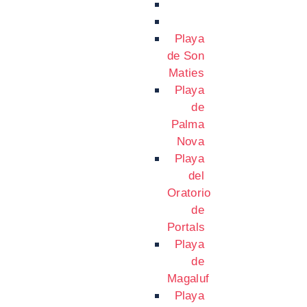
Playa
de Son
Maties
Playa
de
Palma
Nova
Playa
del
Oratorio
de
Portals
Playa
de
Magaluf
Playa