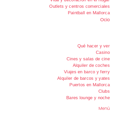
Outlets y centros comerciales
Paintball en Mallorca
Ocio
Qué hacer y ver
Casino
Cines y salas de cine
Alquiler de coches
Viajes en barco y ferry
Alquiler de barcos y yates
Puertos en Mallorca
Clubs
Bares lounge y noche
Menú