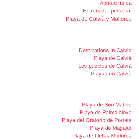
Aptitud física
Entrenador personal
Playa de Calvià y Mallorca
Destinations in Calvia
Playa de Calvià
Los pueblos de Calvià
Playas en Calvià
Playa de Son Maties
Playa de Palma Nova
Playa del Oratorio de Portals
Playa de Magaluf
Playa de Illetas Mallorca