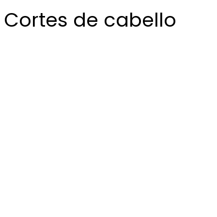
Cortes de cabello