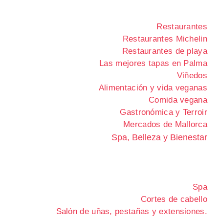
Restaurantes
Restaurantes Michelin
Restaurantes de playa
Las mejores tapas en Palma
Viñedos
Alimentación y vida veganas
Comida vegana
Gastronómica y Terroir
Mercados de Mallorca
Spa, Belleza y Bienestar
Spa
Cortes de cabello
Salón de uñas, pestañas y extensiones.