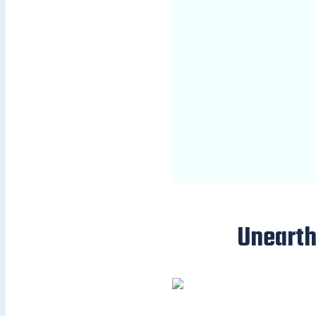
Unearth