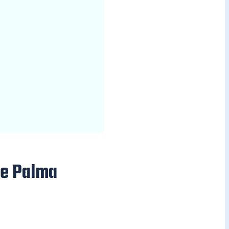
de Palma