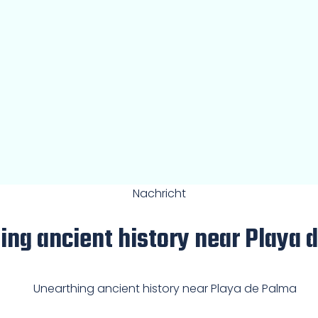
Nachricht
ing ancient history near Playa 