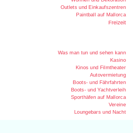
Outlets und Einkaufszentren
Paintball auf Mallorca
Freizeit
Was man tun und sehen kann
Kasino
Kinos und Filmtheater
Autovermietung
Boots- und Fährfahrten
Boots- und Yachtverleih
Sporthäfen auf Mallorca
Vereine
Loungebars und Nacht
Speisekarte