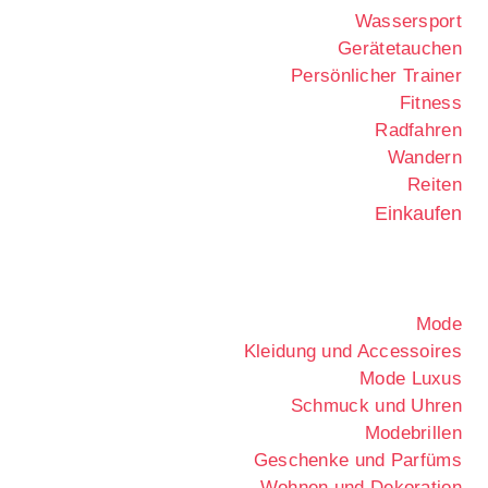
Wassersport
Gerätetauchen
Persönlicher Trainer
Fitness
Radfahren
Wandern
Reiten
Einkaufen
Mode
Kleidung und Accessoires
Mode Luxus
Schmuck und Uhren
Modebrillen
Geschenke und Parfüms
Wohnen und Dekoration