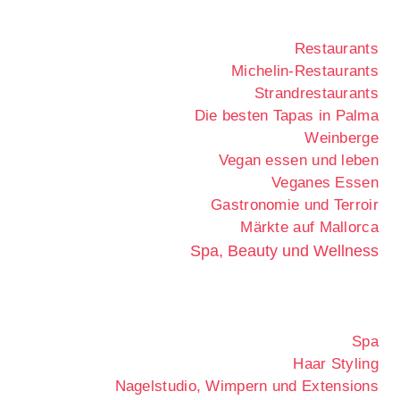
Restaurants
Michelin-Restaurants
Strandrestaurants
Die besten Tapas in Palma
Weinberge
Vegan essen und leben
Veganes Essen
Gastronomie und Terroir
Märkte auf Mallorca
Spa, Beauty und Wellness
Spa
Haar Styling
Nagelstudio, Wimpern und Extensions