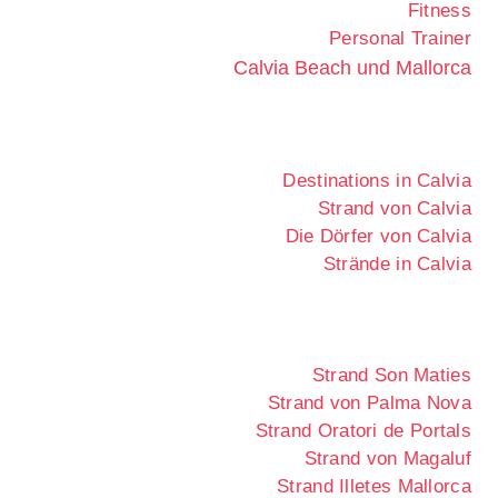
Fitness
Personal Trainer
Calvia Beach und Mallorca
Destinations in Calvia
Strand von Calvia
Die Dörfer von Calvia
Strände in Calvia
Strand Son Maties
Strand von Palma Nova
Strand Oratori de Portals
Strand von Magaluf
Strand Illetes Mallorca