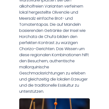
Wurstwarenplatten. Bei den
alkoholfreien Varianten verfeinern
lokal hergestellte Olivenöle und
Meersalz einfache Brot- und
Tomatentapas. Die auf Mandeln
basierenden Getränke der Insel wie
Horchata de Chufa bilden den
perfekten Kontrast zu würzigen
Chorizo-Gerichten. Das Wissen um
diese regionalen Kombinationen hilft
den Besuchern, authentische
mallorquinische
Geschmacksrichtungen zu erleben
und gleichzeitig die lokalen Erzeuger
und die traditionelle Esskultur zu
unterstützen.