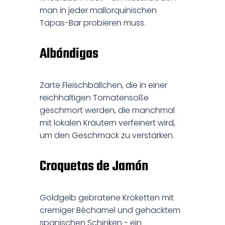
man in jeder mallorquinischen
Tapas-Bar probieren muss.
Albóndigas
Zarte Fleischbällchen, die in einer
reichhaltigen Tomatensoße
geschmort werden, die manchmal
mit lokalen Kräutern verfeinert wird,
um den Geschmack zu verstärken.
Croquetas de Jamón
Goldgelb gebratene Kroketten mit
cremiger Béchamel und gehacktem
spanischen Schinken - ein