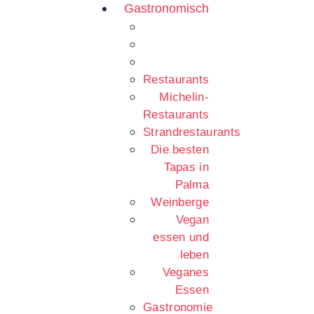
Gastronomisch
Restaurants
Michelin-
Restaurants
Strandrestaurants
Die besten
Tapas in
Palma
Weinberge
Vegan
essen und
leben
Veganes
Essen
Gastronomie