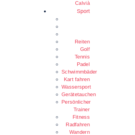
Calvià
Sport
Reiten
Golf
Tennis
Padel
Schwimmbäder
Kart fahren
Wassersport
Gerätetauchen
Persönlicher
Trainer
Fitness
Radfahren
Wandern