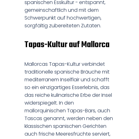
spanischen Esskultur - entspannt,
gemeinschaftlich und mit dem
Schwerpunkt auf hochwertigen,
sorgfältig zubereiteten Zutaten.
Tapas-Kultur auf Mallorca
Mallorcas Tapas-Kultur verbindet
traditionelle spanische Bräuche mit
mediterranem Inselflair und schafft
so ein einzigartiges Esserlebnis, das
das reiche kulinarische Erbe der Insel
widerspiegelt. In den
mallorquinischen Tapas-Bars, auch
Tascas genannt, werden neben den
klassischen spanischen Gerichten
auch frische Meeresfrüchte serviert,