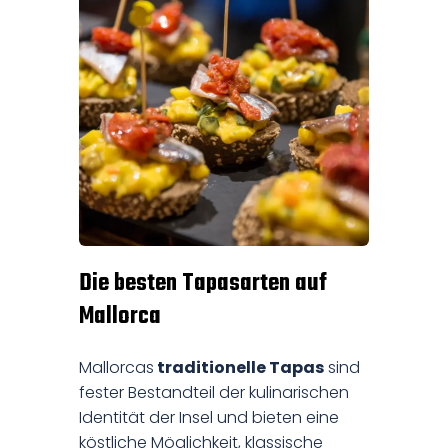
Die besten Tapasarten auf
Mallorca
Mallorcas
traditionelle Tapas
sind
fester Bestandteil der kulinarischen
Identität der Insel und bieten eine
köstliche Möglichkeit, klassische