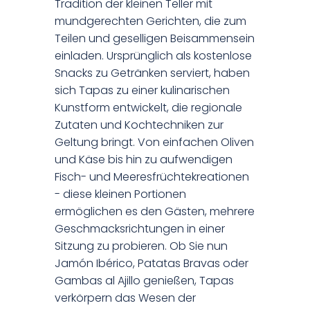
Tradition der kleinen Teller mit
mundgerechten Gerichten, die zum
Teilen und geselligen Beisammensein
einladen. Ursprünglich als kostenlose
Snacks zu Getränken serviert, haben
sich Tapas zu einer kulinarischen
Kunstform entwickelt, die regionale
Zutaten und Kochtechniken zur
Geltung bringt. Von einfachen Oliven
und Käse bis hin zu aufwendigen
Fisch- und Meeresfrüchtekreationen
- diese kleinen Portionen
ermöglichen es den Gästen, mehrere
Geschmacksrichtungen in einer
Sitzung zu probieren. Ob Sie nun
Jamón Ibérico, Patatas Bravas oder
Gambas al Ajillo genießen, Tapas
verkörpern das Wesen der