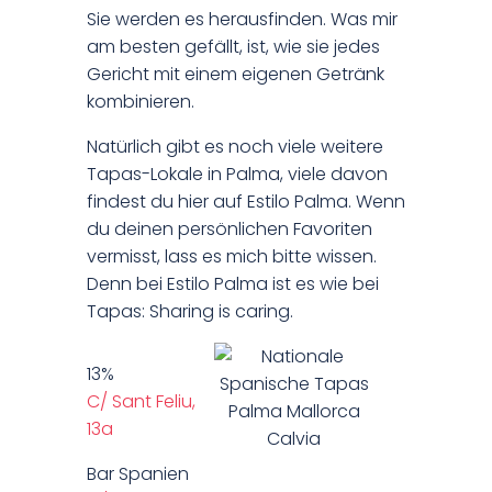
Sie werden es herausfinden. Was mir
am besten gefällt, ist, wie sie jedes
Gericht mit einem eigenen Getränk
kombinieren.
Natürlich gibt es noch viele weitere
Tapas-Lokale in Palma, viele davon
findest du hier auf Estilo Palma. Wenn
du deinen persönlichen Favoriten
vermisst, lass es mich bitte wissen.
Denn bei Estilo Palma ist es wie bei
Tapas: Sharing is caring.
13%
C/ Sant Feliu,
13a
Bar Spanien