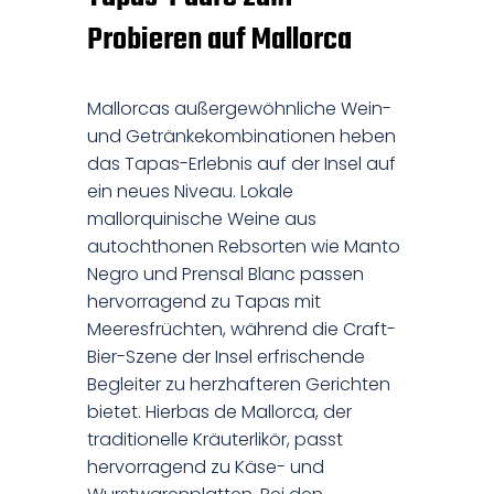
Probieren auf Mallorca
Mallorcas außergewöhnliche Wein-
und Getränkekombinationen heben
das Tapas-Erlebnis auf der Insel auf
ein neues Niveau. Lokale
mallorquinische Weine aus
autochthonen Rebsorten wie Manto
Negro und Prensal Blanc passen
hervorragend zu Tapas mit
Meeresfrüchten, während die Craft-
Bier-Szene der Insel erfrischende
Begleiter zu herzhafteren Gerichten
bietet. Hierbas de Mallorca, der
traditionelle Kräuterlikör, passt
hervorragend zu Käse- und