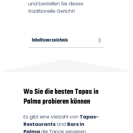
und bestellen Sie dieses
traditionelle Gericht!
Inhaltsverzeichnis
Wo Sie die besten Tapas in
Palma probieren können
Es gibt eine Vielzahl von
Tapas-
Restaurants
Und
Bars in
Palma
die Tapas servieren.