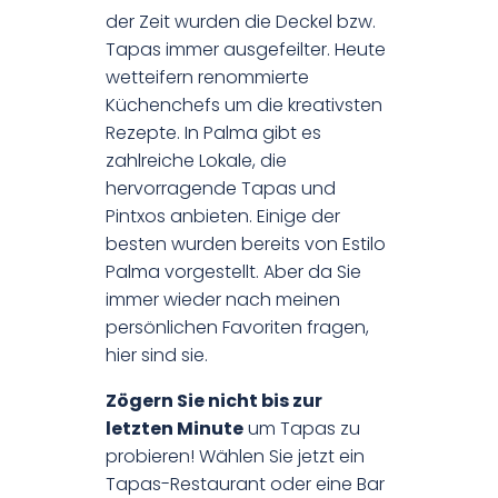
der Zeit wurden die Deckel bzw.
Tapas immer ausgefeilter. Heute
wetteifern renommierte
Küchenchefs um die kreativsten
Rezepte. In Palma gibt es
zahlreiche Lokale, die
hervorragende Tapas und
Pintxos anbieten. Einige der
besten wurden bereits von Estilo
Palma vorgestellt. Aber da Sie
immer wieder nach meinen
persönlichen Favoriten fragen,
hier sind sie.
Zögern Sie nicht bis zur
letzten Minute
um Tapas zu
probieren! Wählen Sie jetzt ein
Tapas-Restaurant oder eine Bar