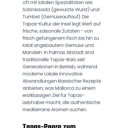
oft mit lokalen Spezialitäten wie
Sobrassada (gewürzte Wurst) und
Tumbet (Gemüseauflauf). Die
Tapas-Kultur der Insel legt Wert auf
frische, saisonale Zutaten - von
frisch gefangenem Fisch bis hin zu
lokal angebautem Gemüse und
Mandeln. In Palmas Altstadt sind
traditionelle Tapas-Bars seit
Generationen in Betrieb, während
moderne Lokale innovative
Abwandlungen klassischer Rezepte
anbieten, was Mallorca zu einem
erstklassigen Ziel für Tapas-
Liebhaber macht, die authentische
mediterrane Aromen suchen.
Tapas-Paare zum