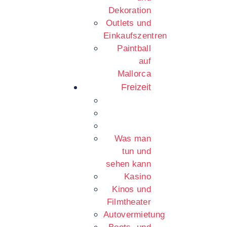
Dekoration
Outlets und
Einkaufszentren
Paintball
auf
Mallorca
Freizeit
Was man
tun und
sehen kann
Kasino
Kinos und
Filmtheater
Autovermietung