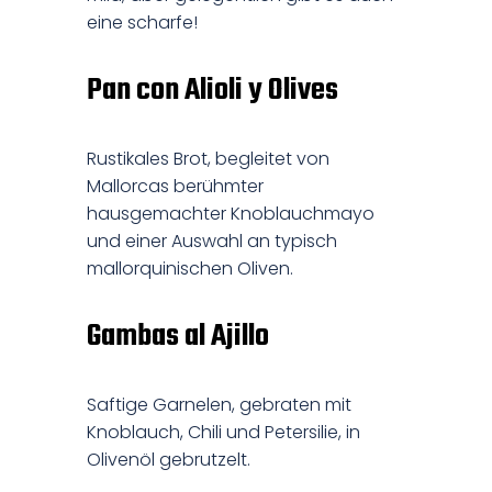
eine scharfe!
Pan con Alioli y Olives
Rustikales Brot, begleitet von
Mallorcas berühmter
hausgemachter Knoblauchmayo
und einer Auswahl an typisch
mallorquinischen Oliven.
Gambas al Ajillo
Saftige Garnelen, gebraten mit
Knoblauch, Chili und Petersilie, in
Olivenöl gebrutzelt.