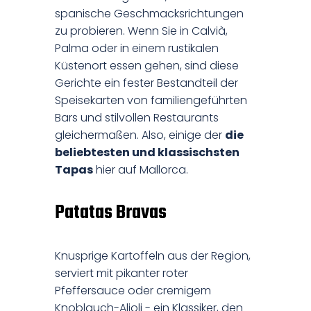
spanische Geschmacksrichtungen
zu probieren. Wenn Sie in Calvià,
Palma oder in einem rustikalen
Küstenort essen gehen, sind diese
Gerichte ein fester Bestandteil der
Speisekarten von familiengeführten
Bars und stilvollen Restaurants
gleichermaßen. Also, einige der
die
beliebtesten und klassischsten
Tapas
hier auf Mallorca.
Patatas Bravas
Knusprige Kartoffeln aus der Region,
serviert mit pikanter roter
Pfeffersauce oder cremigem
Knoblauch-Alioli - ein Klassiker, den