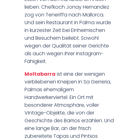
lieben. Chefkoch Jonay Hernandez
zog von Teneriffa nach Mallorca.
Und sein Restaurant in Palma wurde
in kürzester Zeit bei Einheimischen
und Besuchern beliebt. Sowohl
wegen der Qualität seiner Gerichte
als auch wegen ihrer Instagram-
Fähigkeit.
Moltabarra
ist eine der wenigen
verbliebenen Kneipen in Sa Gerreria,
Palmas ehemaligem
Handwerkerviertel. Ein Ort mit
besonderer Atmosphäre, voller
Vintage-Objekte, die von der
Geschichte des Barrios erzählen. Und
eine lange Bar, an der frisch
zubereitete Tapas und Pintxos