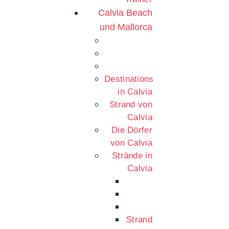
Calvia Beach
und Mallorca
Destinations
in Calvia
Strand von
Calvia
Die Dörfer
von Calvia
Strände in
Calvia
Strand