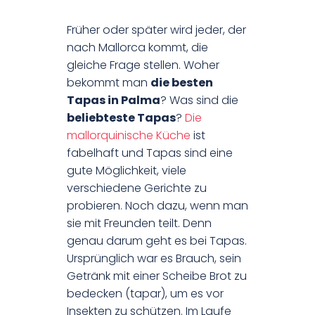
Früher oder später wird jeder, der
nach Mallorca kommt, die
gleiche Frage stellen. Woher
bekommt man
die besten
Tapas in Palma
? Was sind die
beliebteste Tapas
?
Die
mallorquinische Küche
ist
fabelhaft und Tapas sind eine
gute Möglichkeit, viele
verschiedene Gerichte zu
probieren. Noch dazu, wenn man
sie mit Freunden teilt. Denn
genau darum geht es bei Tapas.
Ursprünglich war es Brauch, sein
Getränk mit einer Scheibe Brot zu
bedecken (tapar), um es vor
Insekten zu schützen. Im Laufe