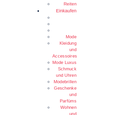
Reiten
Einkaufen
Mode
Kleidung
und
Accessoires
Mode Luxus
Schmuck
und Uhren
Modebrillen
Geschenke
und
Parfüms
Wohnen
und