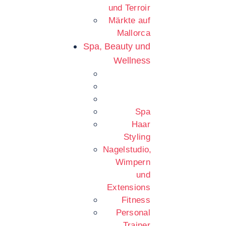
und Terroir
Märkte auf
Mallorca
Spa, Beauty und
Wellness
Spa
Haar
Styling
Nagelstudio,
Wimpern
und
Extensions
Fitness
Personal
Trainer