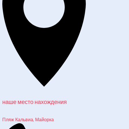
наше место нахождения
Пляж Кальвиа, Майорка