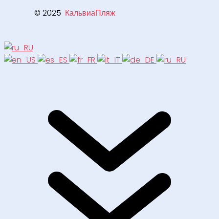
© 2025
КальвиаПляж