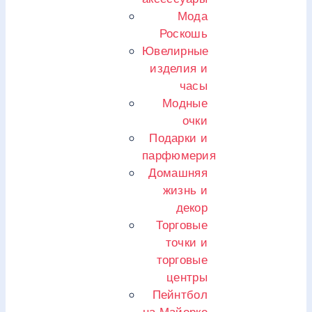
Мода
Роскошь
Ювелирные
изделия и
часы
Модные
очки
Подарки и
парфюмерия
Домашняя
жизнь и
декор
Торговые
точки и
торговые
центры
Пейнтбол