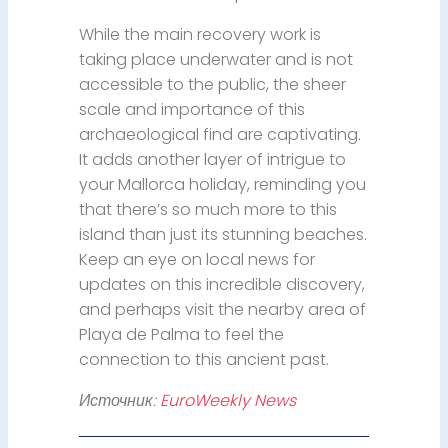
While the main recovery work is
taking place underwater and is not
accessible to the public, the sheer
scale and importance of this
archaeological find are captivating.
It adds another layer of intrigue to
your Mallorca holiday, reminding you
that there’s so much more to this
island than just its stunning beaches.
Keep an eye on local news for
updates on this incredible discovery,
and perhaps visit the nearby area of
Playa de Palma to feel the
connection to this ancient past.
Источник:
EuroWeekly News