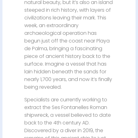
natural beauty, but it’s also an island
steeped in rich history, with layers of
civilizations leaving their mark. This
week, an extraordinary
archaeological operation has
begun just off the coast near Playa
de Palma, bringing a fascinating
piece of ancient history back to the
surface. Imagine a vessel that has
lain hidden beneath the sands for
nearly 1,700 years, and now it’s finally
being revealed.
Specialists are currently working to
extract the Ses Fontanelles Roman
shipwreck, a vessel believed to date
back to the 4th century AD.
Discovered by a diver in 2019, the