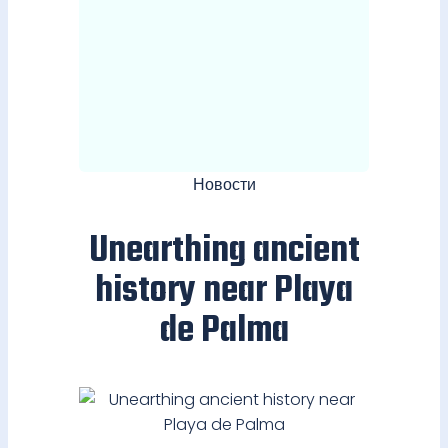
Новости
Unearthing ancient
history near Playa
de Palma