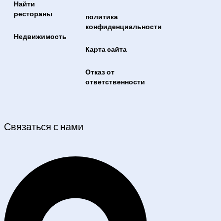
Найти
рестораны
политика
конфиденциальности
Недвижимость
Карта сайта
Отказ от
ответственности
Связаться с нами