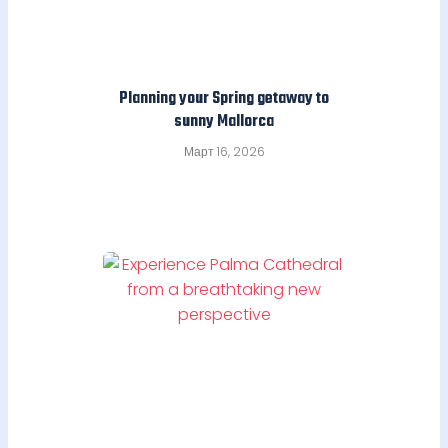
Planning your Spring getaway to
sunny Mallorca
Март 16, 2026