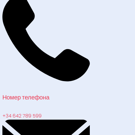
Номер телефона
+34 642 789 599