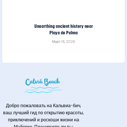
Unearthing ancient history near
Playa de Palma
Март 16, 2026
Добро пожаловать на Кальвиа-бич,
ваш лучший гид по открытию красоты,
приключений и роскоши жизни на
Майорке. Планируете ли вы