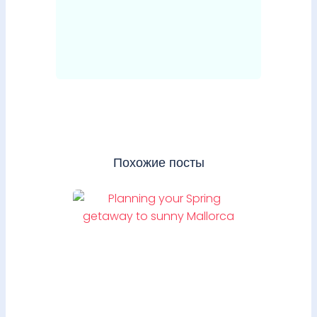
Похожие посты