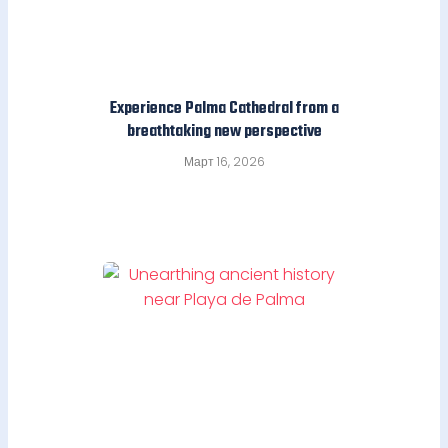
Experience Palma Cathedral from a
breathtaking new perspective
Март 16, 2026