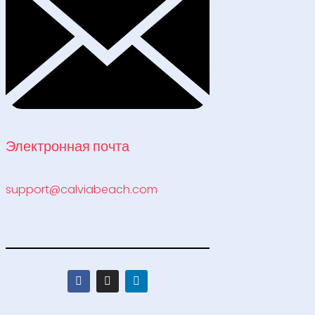
Электронная почта
support@calviabeach.com