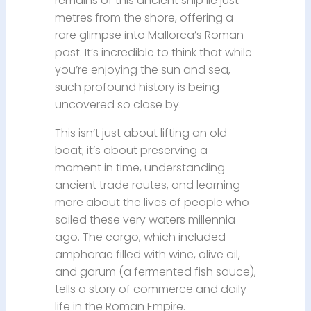
remains of this ancient ship lie just
metres from the shore, offering a
rare glimpse into Mallorca’s Roman
past. It’s incredible to think that while
you’re enjoying the sun and sea,
such profound history is being
uncovered so close by.
This isn’t just about lifting an old
boat; it’s about preserving a
moment in time, understanding
ancient trade routes, and learning
more about the lives of people who
sailed these very waters millennia
ago. The cargo, which included
amphorae filled with wine, olive oil,
and garum (a fermented fish sauce),
tells a story of commerce and daily
life in the Roman Empire.