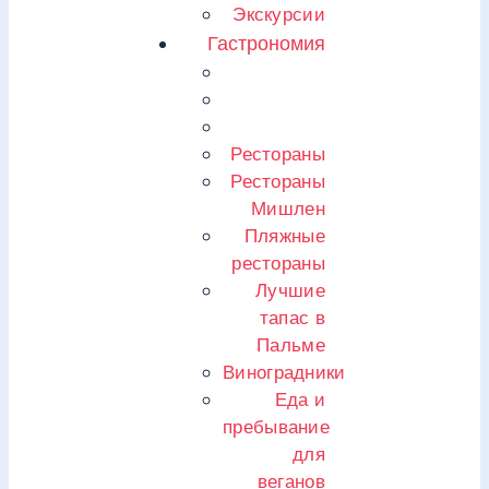
Экскурсии
Гастрономия
Рестораны
Рестораны
Мишлен
Пляжные
рестораны
Лучшие
тапас в
Пальме
Виноградники
Еда и
пребывание
для
веганов