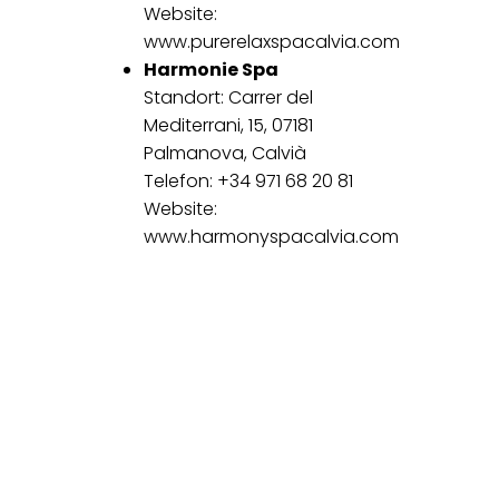
Website:
www.purerelaxspacalvia.com
Harmonie Spa
Standort: Carrer del
Mediterrani, 15, 07181
Palmanova, Calvià
Telefon: +34 971 68 20 81
Website:
www.harmonyspacalvia.com