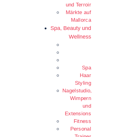
und Terroir
Märkte auf
Mallorca
Spa, Beauty und
Wellness
Spa
Haar
Styling
Nagelstudio,
Wimpern
und
Extensions
Fitness
Personal
Trainer