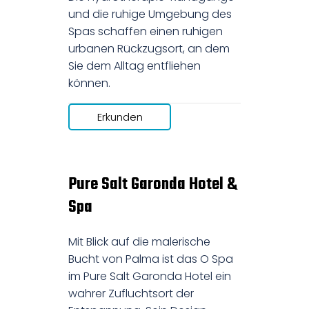
und die ruhige Umgebung des
Spas schaffen einen ruhigen
urbanen Rückzugsort, an dem
Sie dem Alltag entfliehen
können.
Erkunden
Pure Salt Garonda Hotel &
Spa
Mit Blick auf die malerische
Bucht von Palma ist das O Spa
im Pure Salt Garonda Hotel ein
wahrer Zufluchtsort der