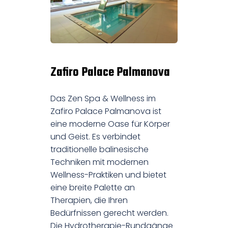
Zafiro Palace Palmanova
Das Zen Spa & Wellness im
Zafiro Palace Palmanova ist
eine moderne Oase für Körper
und Geist. Es verbindet
traditionelle balinesische
Techniken mit modernen
Wellness-Praktiken und bietet
eine breite Palette an
Therapien, die Ihren
Bedürfnissen gerecht werden.
Die Hydrotherapie-Rundgänge