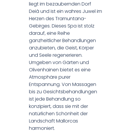
liegt im bezaubernden Dorf
Deià und ist ein wahres Juwel im
Herzen des Tramuntana-
Gebirges. Dieses Spa ist stolz
darauf, eine Reihe
ganzheitlicher Behandlungen
anzubieten, die Geist, Körper
und Seele regenerieren.
Umgeben von Gärten und
Olivenhainen bietet es eine
Atmosphäre purer
Entspannung. Von Massagen
bis zu Gesichtsbehandlungen
ist jede Behandlung so
konzipiert, dass sie mit der
natürlichen Schönheit der
Landschaft Mallorcas
harmoniert.