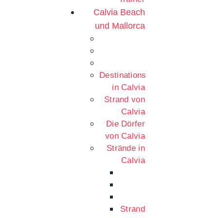
Calvia Beach
und Mallorca
Destinations
in Calvia
Strand von
Calvia
Die Dörfer
von Calvia
Strände in
Calvia
Strand