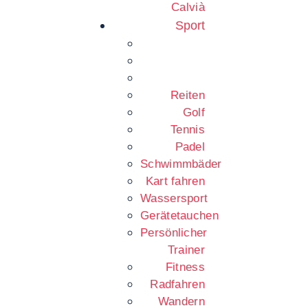
Calvià
Sport
Reiten
Golf
Tennis
Padel
Schwimmbäder
Kart fahren
Wassersport
Gerätetauchen
Persönlicher
Trainer
Fitness
Radfahren
Wandern