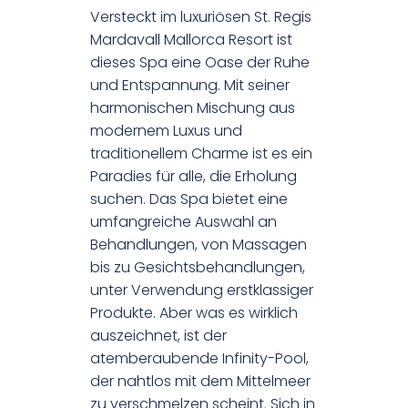
Versteckt im luxuriösen St. Regis
Mardavall Mallorca Resort ist
dieses Spa eine Oase der Ruhe
und Entspannung. Mit seiner
harmonischen Mischung aus
modernem Luxus und
traditionellem Charme ist es ein
Paradies für alle, die Erholung
suchen. Das Spa bietet eine
umfangreiche Auswahl an
Behandlungen, von Massagen
bis zu Gesichtsbehandlungen,
unter Verwendung erstklassiger
Produkte. Aber was es wirklich
auszeichnet, ist der
atemberaubende Infinity-Pool,
der nahtlos mit dem Mittelmeer
zu verschmelzen scheint. Sich in