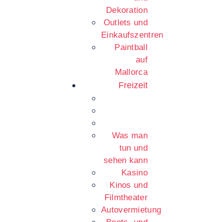
Dekoration
Outlets und
Einkaufszentren
Paintball
auf
Mallorca
Freizeit
Was man
tun und
sehen kann
Kasino
Kinos und
Filmtheater
Autovermietung