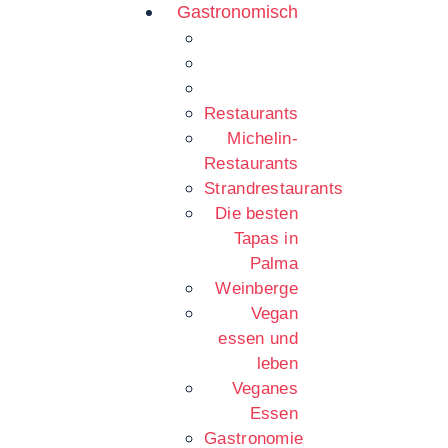
Gastronomisch
Restaurants
Michelin-
Restaurants
Strandrestaurants
Die besten
Tapas in
Palma
Weinberge
Vegan
essen und
leben
Veganes
Essen
Gastronomie