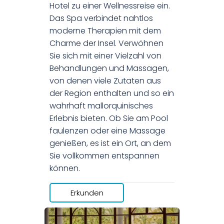
Hotel zu einer Wellnessreise ein.
Das Spa verbindet nahtlos
moderne Therapien mit dem
Charme der Insel. Verwöhnen
Sie sich mit einer Vielzahl von
Behandlungen und Massagen,
von denen viele Zutaten aus
der Region enthalten und so ein
wahrhaft mallorquinisches
Erlebnis bieten. Ob Sie am Pool
faulenzen oder eine Massage
genießen, es ist ein Ort, an dem
Sie vollkommen entspannen
können.
Erkunden