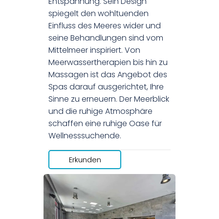
Entspannung. Sein Design
spiegelt den wohltuenden
Einfluss des Meeres wider und
seine Behandlungen sind vom
Mittelmeer inspiriert. Von
Meerwassertherapien bis hin zu
Massagen ist das Angebot des
Spas darauf ausgerichtet, Ihre
Sinne zu erneuern. Der Meerblick
und die ruhige Atmosphäre
schaffen eine ruhige Oase für
Wellnesssuchende.
Erkunden