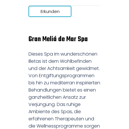
Erkunden
Gran Meliá de Mar Spa
Dieses Spa im wunderschönen
Illetas ist dem Wohlbefinden
und der Achtsamkeit gewidmet.
Von Entgiftungsprogrammen
bis hin zu mediterran inspirierten
Behandlungen bietet es einen
ganzheitlichen Ansatz zur
Verjüngung. Das ruhige
Ambiente des Spas, die
erfahrenen Therapeuten und
die Wellnessprogramme sorgen