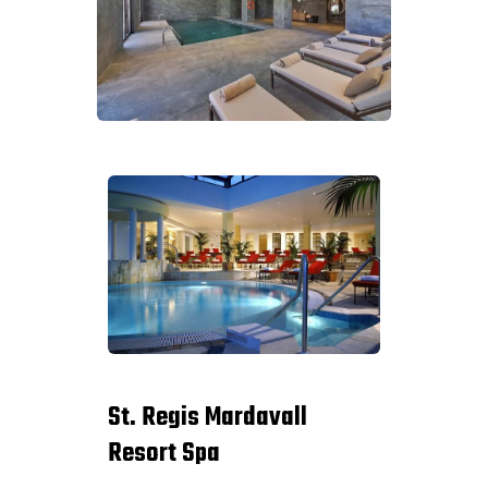
St. Regis Mardavall
Resort Spa