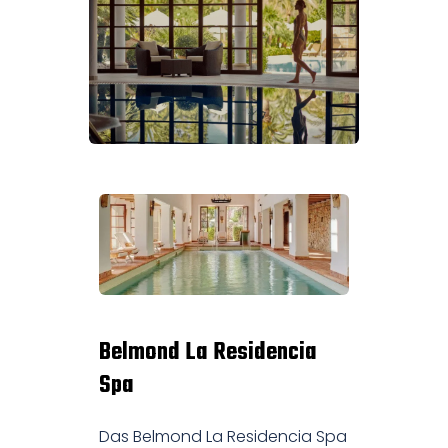
Belmond La Residencia
Spa
Das Belmond La Residencia Spa