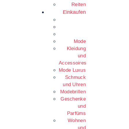
Reiten
Einkaufen
Mode
Kleidung
und
Accessoires
Mode Luxus
Schmuck
und Uhren
Modebrillen
Geschenke
und
Parfüms
Wohnen
und