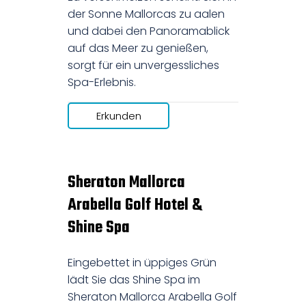
der Sonne Mallorcas zu aalen
und dabei den Panoramablick
auf das Meer zu genießen,
sorgt für ein unvergessliches
Spa-Erlebnis.
Erkunden
Sheraton Mallorca
Arabella Golf Hotel &
Shine Spa
Eingebettet in üppiges Grün
lädt Sie das Shine Spa im
Sheraton Mallorca Arabella Golf