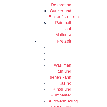
Dekoration
Outlets und
Einkaufszentren
Paintball
auf
Mallorca
Freizeit
Was man
tun und
sehen kann
Kasino
Kinos und
Filmtheater
Autovermietung