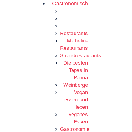
Gastronomisch
Restaurants
Michelin-
Restaurants
Strandrestaurants
Die besten
Tapas in
Palma
Weinberge
Vegan
essen und
leben
Veganes
Essen
Gastronomie