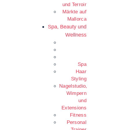
und Terroir
Märkte auf
Mallorca
Spa, Beauty und
Wellness
Spa
Haar
Styling
Nagelstudio,
Wimpern
und
Extensions
Fitness
Personal
Trainer