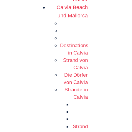
Calvia Beach
und Mallorca
Destinations
in Calvia
Strand von
Calvia
Die Dörfer
von Calvia
Strände in
Calvia
Strand