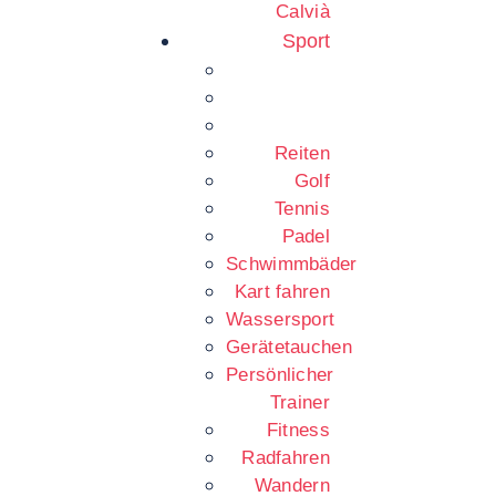
Calvià
Sport
Reiten
Golf
Tennis
Padel
Schwimmbäder
Kart fahren
Wassersport
Gerätetauchen
Persönlicher
Trainer
Fitness
Radfahren
Wandern