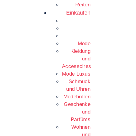
Reiten
Einkaufen
Mode
Kleidung
und
Accessoires
Mode Luxus
Schmuck
und Uhren
Modebrillen
Geschenke
und
Parfüms
Wohnen
und