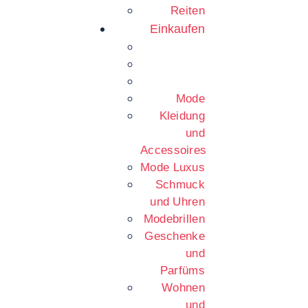
Reiten
Einkaufen
Mode
Kleidung
und
Accessoires
Mode Luxus
Schmuck
und Uhren
Modebrillen
Geschenke
und
Parfüms
Wohnen
und