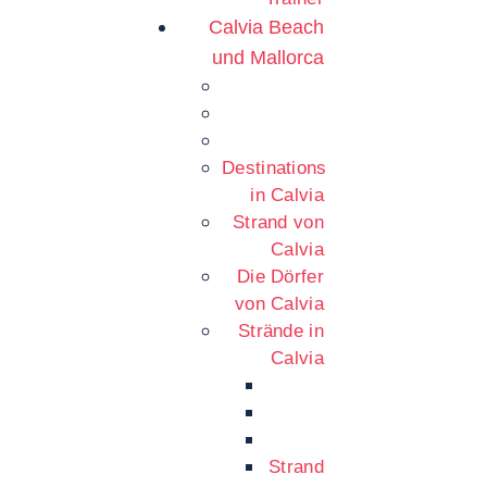
Calvia Beach
und Mallorca
Destinations
in Calvia
Strand von
Calvia
Die Dörfer
von Calvia
Strände in
Calvia
Strand