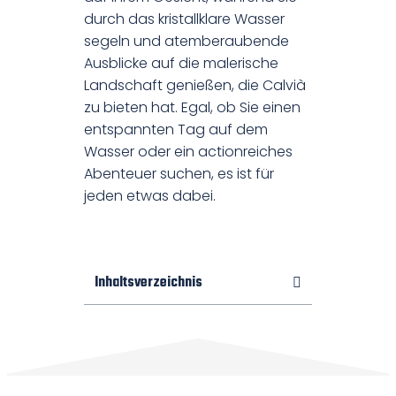
durch das kristallklare Wasser
segeln und atemberaubende
Ausblicke auf die malerische
Landschaft genießen, die Calvià
zu bieten hat. Egal, ob Sie einen
entspannten Tag auf dem
Wasser oder ein actionreiches
Abenteuer suchen, es ist für
jeden etwas dabei.
Inhaltsverzeichnis