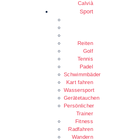
Calvià
Sport
Reiten
Golf
Tennis
Padel
Schwimmbäder
Kart fahren
Wassersport
Gerätetauchen
Persönlicher
Trainer
Fitness
Radfahren
Wandern