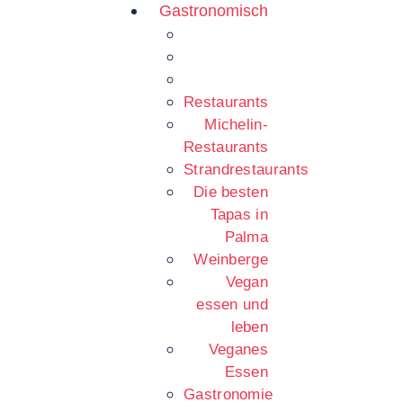
Gastronomisch
Restaurants
Michelin-
Restaurants
Strandrestaurants
Die besten
Tapas in
Palma
Weinberge
Vegan
essen und
leben
Veganes
Essen
Gastronomie