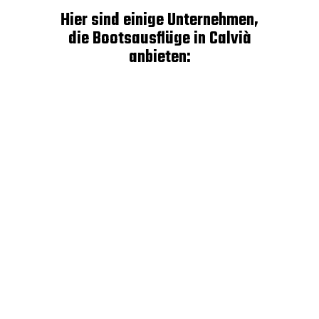
Hier sind einige Unternehmen,
die Bootsausflüge in Calvià
anbieten: