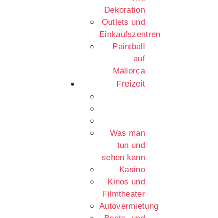
Dekoration
Outlets und
Einkaufszentren
Paintball
auf
Mallorca
Freizeit
Was man
tun und
sehen kann
Kasino
Kinos und
Filmtheater
Autovermietung