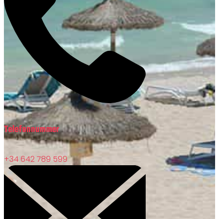
Telefonnummer
+34 642 789 599