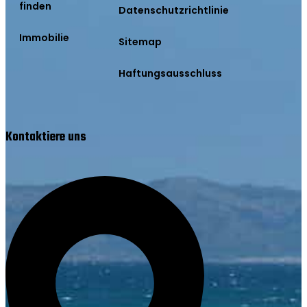
finden
Datenschutzrichtlinie
Immobilie
Sitemap
Haftungsausschluss
Kontaktiere uns