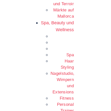
und Terroir
Märkte auf
Mallorca
Spa, Beauty und
Wellness
Spa
Haar
Styling
Nagelstudio,
Wimpern
und
Extensions
Fitness
Personal
Trainer