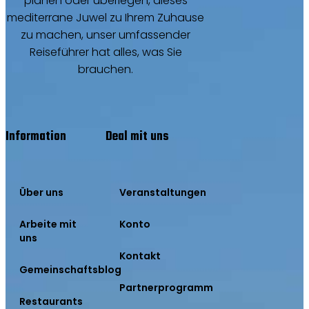
planen oder überlegen, dieses
mediterrane Juwel zu Ihrem Zuhause
zu machen, unser umfassender
Reiseführer hat alles, was Sie
brauchen.
Information
Deal mit uns
Über uns
Veranstaltungen
Arbeite mit
Konto
uns
Kontakt
Gemeinschaftsblog
Partnerprogramm
Restaurants