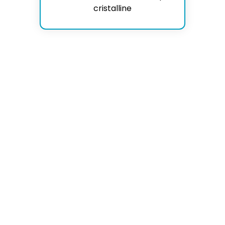
cristalline