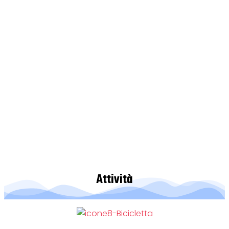
Attività