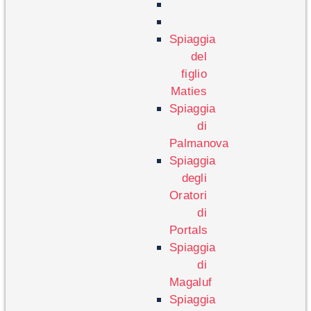
Spiaggia
del
figlio
Maties
Spiaggia
di
Palmanova
Spiaggia
degli
Oratori
di
Portals
Spiaggia
di
Magaluf
Spiaggia