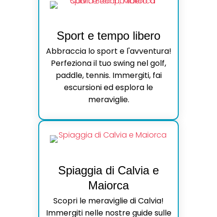
Sport e tempo libero
Abbraccia lo sport e l'avventura!
Perfeziona il tuo swing nel golf,
paddle, tennis. Immergiti, fai
escursioni ed esplora le
meraviglie.
Spiaggia di Calvia e
Maiorca
Scopri le meraviglie di Calvia!
Immergiti nelle nostre guide sulle