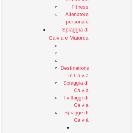
Fitness
Allenatore
personale
Spiaggia di
Calvia e Maiorca
Destinations
in Calvia
Spiaggia di
Calvià
I villaggi di
Calvia
Spiagge di
Calvià