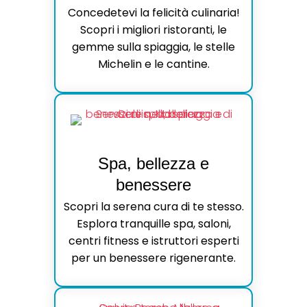
Concedetevi la felicità culinaria!
Scopri i migliori ristoranti, le
gemme sulla spiaggia, le stelle
Michelin e le cantine.
Spa, bellezza e
benessere
Scopri la serena cura di te stesso.
Esplora tranquille spa, saloni,
centri fitness e istruttori esperti
per un benessere rigenerante.