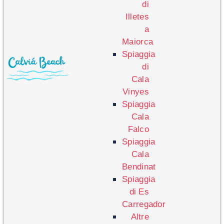
di
Illetes
a
Maiorca
Spiaggia
di
Cala
Vinyes
Spiaggia
Cala
Falco
Spiaggia
Cala
Bendinat
Spiaggia
di Es
Carregador
Altre