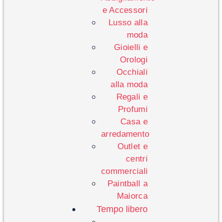
e Accessori
Lusso alla
moda
Gioielli e
Orologi
Occhiali
alla moda
Regali e
Profumi
Casa e
arredamento
Outlet e
centri
commerciali
Paintball a
Maiorca
Tempo libero