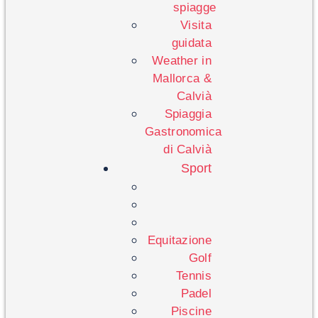
spiagge
Visita
guidata
Weather in
Mallorca &
Calvià
Spiaggia
Gastronomica
di Calvià
Sport
Equitazione
Golf
Tennis
Padel
Piscine