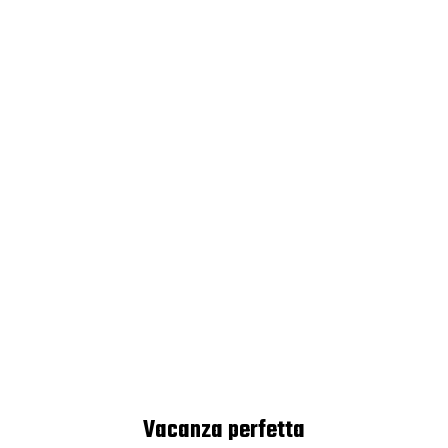
Vacanza perfetta