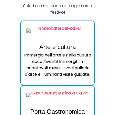
Saluti alla stagione con ogni sorso
festivo!
Arte e cultura
Immergiti nell'arte e nella cultura
accattivanti! Immergiti in
incantevoli musei, vivaci gallerie
d'arte e illuminanti visite guidate.
Porta Gastronomica