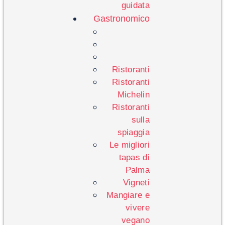
guidata
Gastronomico
Ristoranti
Ristoranti
Michelin
Ristoranti
sulla
spiaggia
Le migliori
tapas di
Palma
Vigneti
Mangiare e
vivere
vegano