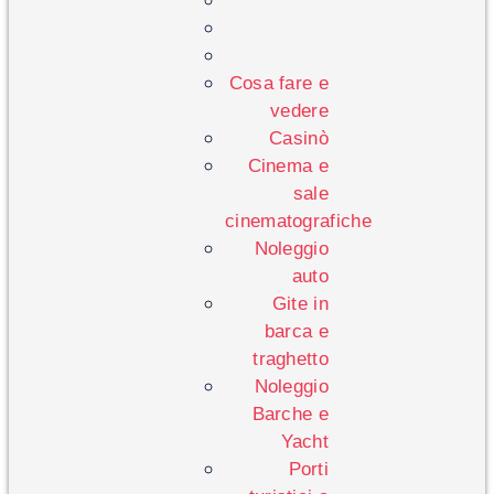
Cosa fare e
vedere
Casinò
Cinema e
sale
cinematografiche
Noleggio
auto
Gite in
barca e
traghetto
Noleggio
Barche e
Yacht
Porti