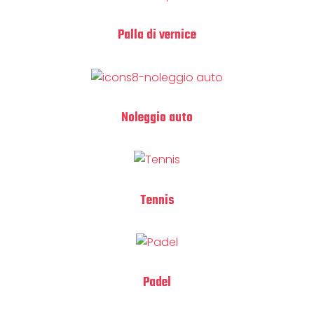
Palla di vernice
Noleggio auto
Tennis
Padel