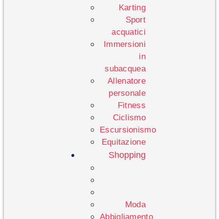
Karting
Sport
acquatici
Immersioni
in
subacquea
Allenatore
personale
Fitness
Ciclismo
Escursionismo
Equitazione
Shopping
Moda
Abbigliamento