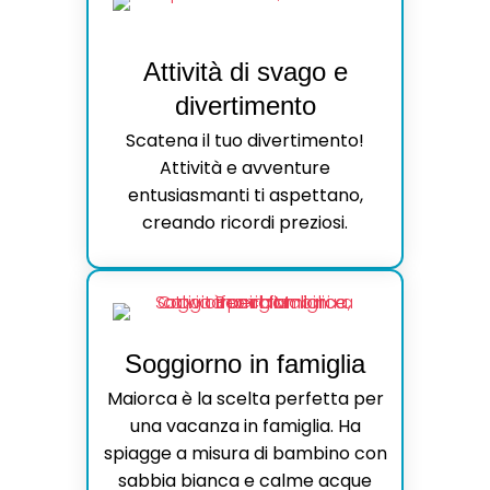
Attività di svago e
divertimento
Scatena il tuo divertimento!
Attività e avventure
entusiasmanti ti aspettano,
creando ricordi preziosi.
Soggiorno in famiglia
Maiorca è la scelta perfetta per
una vacanza in famiglia. Ha
spiagge a misura di bambino con
sabbia bianca e calme acque