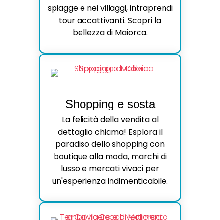
spiagge e nei villaggi, intraprendi
tour accattivanti. Scopri la
bellezza di Maiorca.
Shopping e sosta
La felicità della vendita al
dettaglio chiama! Esplora il
paradiso dello shopping con
boutique alla moda, marchi di
lusso e mercati vivaci per
un'esperienza indimenticabile.