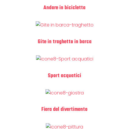
Andare in bicicletta
Gite in traghetto in barca
Sport acquatici
Fiera del divertimento