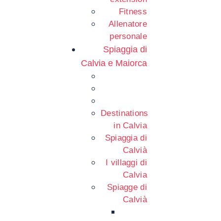
Fitness
Allenatore
personale
Spiaggia di
Calvia e Maiorca
Destinations
in Calvia
Spiaggia di
Calvià
I villaggi di
Calvia
Spiagge di
Calvià