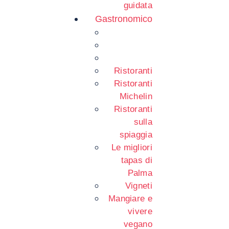
guidata
Gastronomico
Ristoranti
Ristoranti
Michelin
Ristoranti
sulla
spiaggia
Le migliori
tapas di
Palma
Vigneti
Mangiare e
vivere
vegano