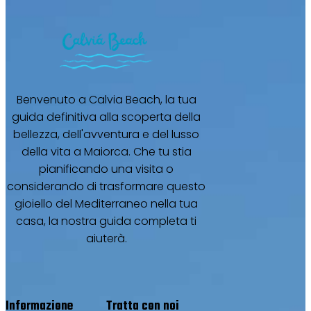
Benvenuto a Calvia Beach, la tua
guida definitiva alla scoperta della
bellezza, dell'avventura e del lusso
della vita a Maiorca. Che tu stia
pianificando una visita o
considerando di trasformare questo
gioiello del Mediterraneo nella tua
casa, la nostra guida completa ti
aiuterà.
Informazione
Tratta con noi