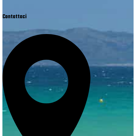
Contattaci