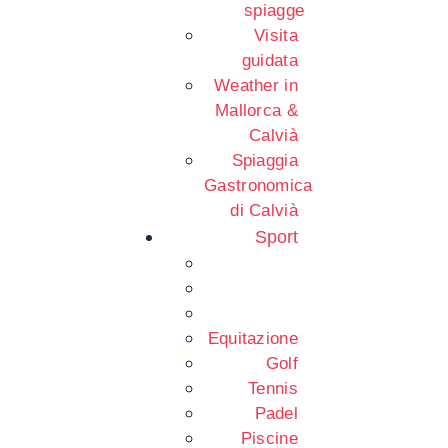
spiagge
Visita
guidata
Weather in
Mallorca &
Calvià
Spiaggia
Gastronomica
di Calvià
Sport
Equitazione
Golf
Tennis
Padel
Piscine