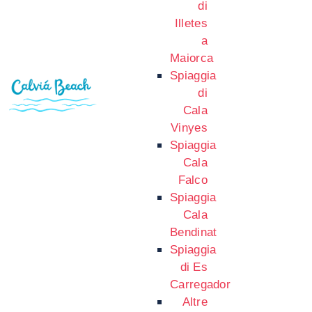
di
Illetes
a
Maiorca
Spiaggia
di
Cala
Vinyes
Spiaggia
Cala
Falco
Spiaggia
Cala
Bendinat
Spiaggia
di Es
Carregador
Altre