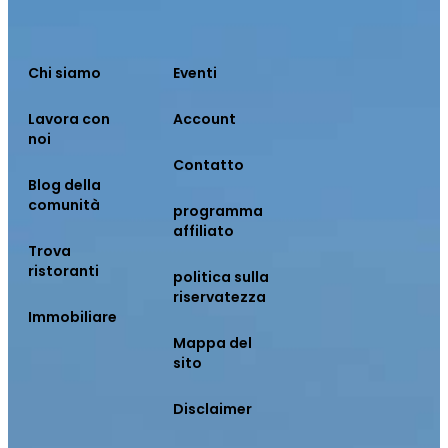
Chi siamo
Eventi
Lavora con
Account
noi
Contatto
Blog della
comunità
programma
affiliato
Trova
ristoranti
politica sulla
riservatezza
Immobiliare
Mappa del
sito
Disclaimer