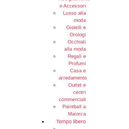
e Accessori
Lusso alla
moda
Gioielli e
Orologi
Occhiali
alla moda
Regali e
Profumi
Casa e
arredamento
Outlet e
centri
commerciali
Paintball a
Maiorca
Tempo libero