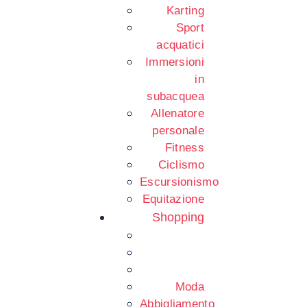
Karting
Sport
acquatici
Immersioni
in
subacquea
Allenatore
personale
Fitness
Ciclismo
Escursionismo
Equitazione
Shopping
Moda
Abbigliamento