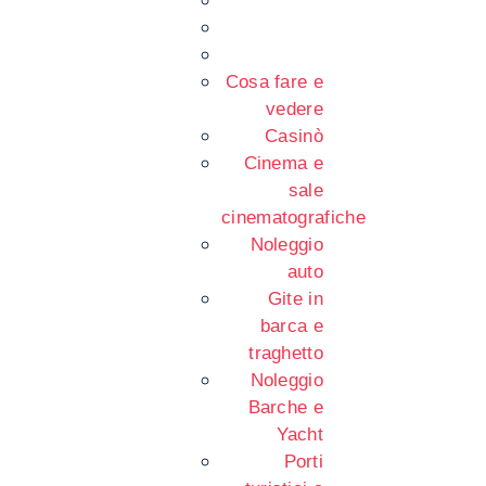
Cosa fare e
vedere
Casinò
Cinema e
sale
cinematografiche
Noleggio
auto
Gite in
barca e
traghetto
Noleggio
Barche e
Yacht
Porti