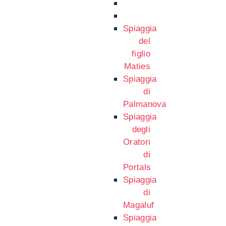
Spiaggia
del
figlio
Maties
Spiaggia
di
Palmanova
Spiaggia
degli
Oratori
di
Portals
Spiaggia
di
Magaluf
Spiaggia