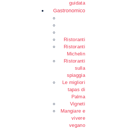
guidata
Gastronomico
Ristoranti
Ristoranti
Michelin
Ristoranti
sulla
spiaggia
Le migliori
tapas di
Palma
Vigneti
Mangiare e
vivere
vegano