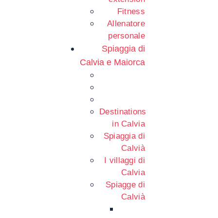
Fitness
Allenatore
personale
Spiaggia di
Calvia e Maiorca
Destinations
in Calvia
Spiaggia di
Calvià
I villaggi di
Calvia
Spiagge di
Calvià