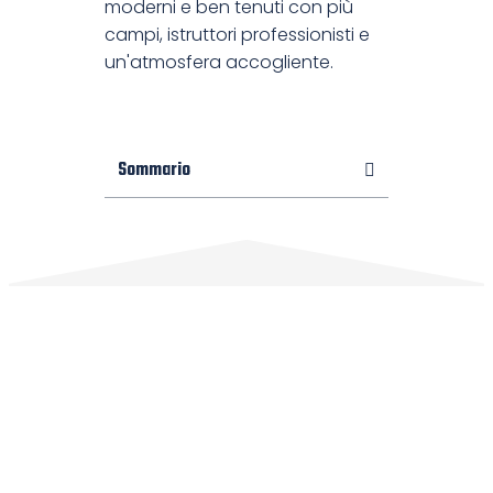
moderni e ben tenuti con più
campi, istruttori professionisti e
un'atmosfera accogliente.
Sommario