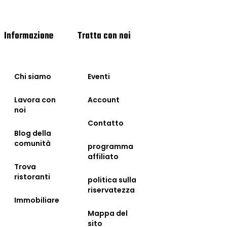
Informazione
Tratta con noi
Chi siamo
Eventi
Lavora con
Account
noi
Contatto
Blog della
comunità
programma
affiliato
Trova
ristoranti
politica sulla
riservatezza
Immobiliare
Mappa del
sito