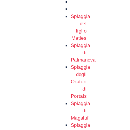
Spiaggia
del
figlio
Maties
Spiaggia
di
Palmanova
Spiaggia
degli
Oratori
di
Portals
Spiaggia
di
Magaluf
Spiaggia