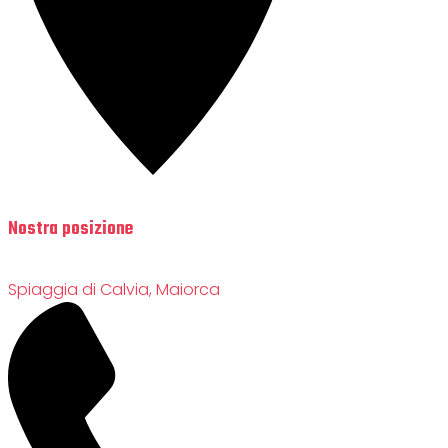
Nostra posizione
Spiaggia di Calvia, Maiorca