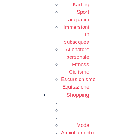
Karting
Sport
acquatici
Immersioni
in
subacquea
Allenatore
personale
Fitness
Ciclismo
Escursionismo
Equitazione
Shopping
Moda
Abbigliamento