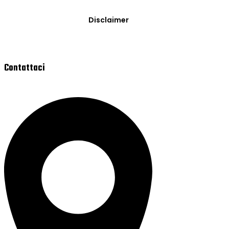
Disclaimer
Contattaci