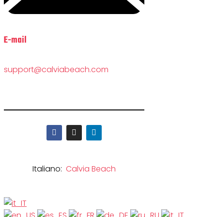
E-mail
support@calviabeach.com
Italiano:
Calvia Beach