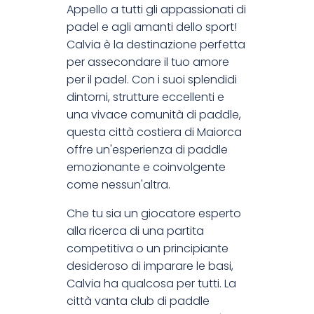
Appello a tutti gli appassionati di
padel e agli amanti dello sport!
Calvia è la destinazione perfetta
per assecondare il tuo amore
per il padel. Con i suoi splendidi
dintorni, strutture eccellenti e
una vivace comunità di paddle,
questa città costiera di Maiorca
offre un'esperienza di paddle
emozionante e coinvolgente
come nessun'altra.
Che tu sia un giocatore esperto
alla ricerca di una partita
competitiva o un principiante
desideroso di imparare le basi,
Calvia ha qualcosa per tutti. La
città vanta club di paddle