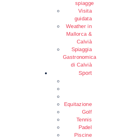
spiagge
Visita
guidata
Weather in
Mallorca &
Calvià
Spiaggia
Gastronomica
di Calvià
Sport
Equitazione
Golf
Tennis
Padel
Piscine