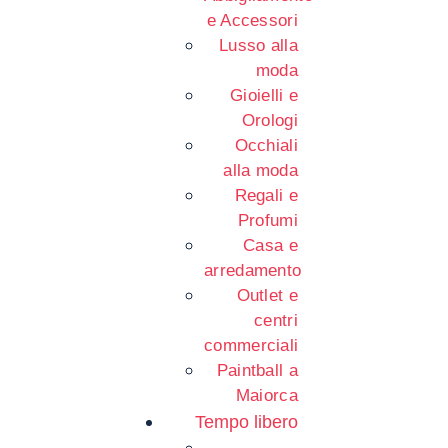
e Accessori
Lusso alla
moda
Gioielli e
Orologi
Occhiali
alla moda
Regali e
Profumi
Casa e
arredamento
Outlet e
centri
commerciali
Paintball a
Maiorca
Tempo libero