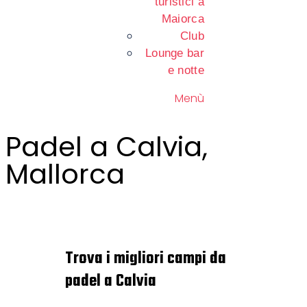
turistici a
Maiorca
Club
Lounge bar
e notte
Menù
Padel a Calvia,
Mallorca
Trova i migliori campi da
padel a Calvia