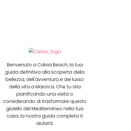
Benvenuto a Calvia Beach, la tua
guida definitiva alla scoperta della
bellezza, dell'avventura e del lusso
della vita a Maiorca. Che tu stia
pianificando una visita o
considerando di trasformare questo
gioiello del Mediterraneo nella tua
casa, la nostra guida completa ti
aiuterà.