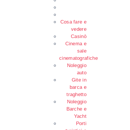
Cosa fare e
vedere
Casinò
Cinema e
sale
cinematografiche
Noleggio
auto
Gite in
barca e
traghetto
Noleggio
Barche e
Yacht
Porti