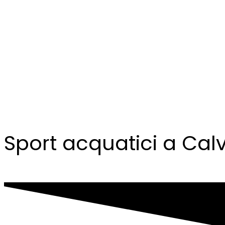
Sport acquatici a Cal