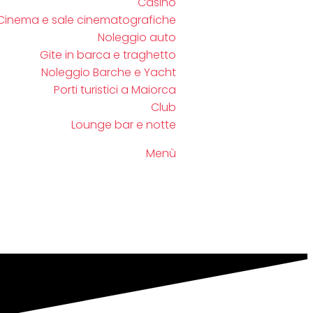
Casinò
Cinema e sale cinematografiche
Noleggio auto
Gite in barca e traghetto
Noleggio Barche e Yacht
Porti turistici a Maiorca
Club
Lounge bar e notte
Menù