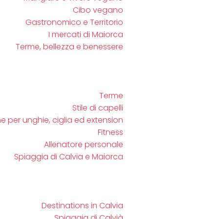
Cibo vegano
Gastronomico e Territorio
I mercati di Maiorca
Terme, bellezza e benessere
Terme
Stile di capelli
e per unghie, ciglia ed extension
Fitness
Allenatore personale
Spiaggia di Calvia e Maiorca
Destinations in Calvia
Spiaggia di Calvià