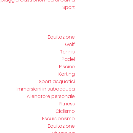
Sport
Equitazione
Golf
Tennis
Padel
Piscine
Karting
Sport acquatici
Immersioni in subacquea
Allenatore personale
Fitness
Ciclismo
Escursionismo
Equitazione