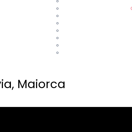
via, Maiorca