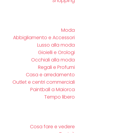
Shopping
Moda
Abbigliamento e Accessori
Lusso alla moda
Gioielli e Orologi
Occhiali alla moda
Regali e Profumi
Casa e arredamento
Outlet e centri commerciali
Paintball a Maiorca
Tempo libero
Cosa fare e vedere