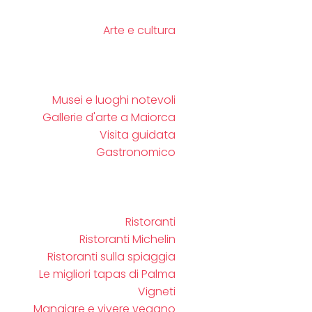
Arte e cultura
Musei e luoghi notevoli
Gallerie d'arte a Maiorca
Visita guidata
Gastronomico
Ristoranti
Ristoranti Michelin
Ristoranti sulla spiaggia
Le migliori tapas di Palma
Vigneti
Mangiare e vivere vegano