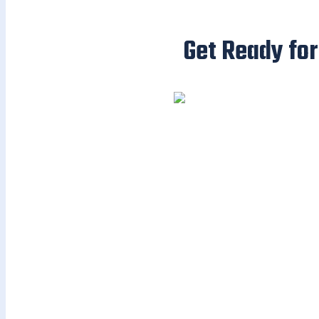
Get Ready for