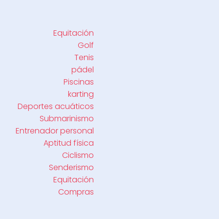
Equitación
Golf
Tenis
pádel
Piscinas
karting
Deportes acuáticos
Submarinismo
Entrenador personal
Aptitud física
Ciclismo
Senderismo
Equitación
Compras