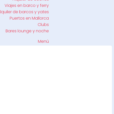
Viajes en barco y ferry
lquiler de barcos y yates
Puertos en Mallorca
Clubs
Bares lounge y noche
Menú