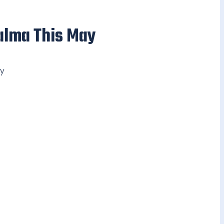
Palma This May