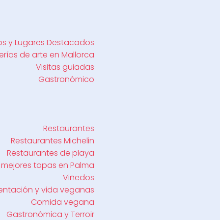
s y Lugares Destacados
erías de arte en Mallorca
Visitas guiadas
Gastronómico
Restaurantes
Restaurantes Michelin
Restaurantes de playa
 mejores tapas en Palma
Viñedos
entación y vida veganas
Comida vegana
Gastronómica y Terroir