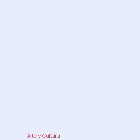
Arte y Cultura