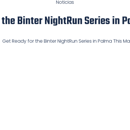
Noticias
 the Binter NightRun Series in 