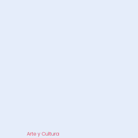
Arte y Cultura