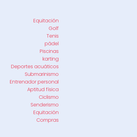
Equitación
Golf
Tenis
pádel
Piscinas
karting
Deportes acuáticos
Submarinismo
Entrenador personal
Aptitud física
Ciclismo
Senderismo
Equitación
Compras