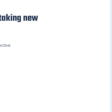
htaking new