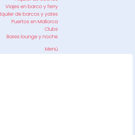
Viajes en barco y ferry
lquiler de barcos y yates
Puertos en Mallorca
Clubs
Bares lounge y noche
Menú