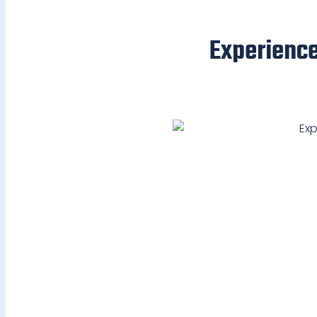
Experience