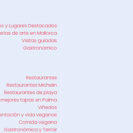
s y Lugares Destacados
erías de arte en Mallorca
Visitas guiadas
Gastronómico
Restaurantes
Restaurantes Michelin
Restaurantes de playa
 mejores tapas en Palma
Viñedos
entación y vida veganas
Comida vegana
Gastronómica y Terroir