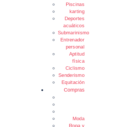
Piscinas
karting
Deportes
acuáticos
Submarinismo
Entrenador
personal
Aptitud
física
Ciclismo
Senderismo
Equitación
Compras
Moda
Ropa y