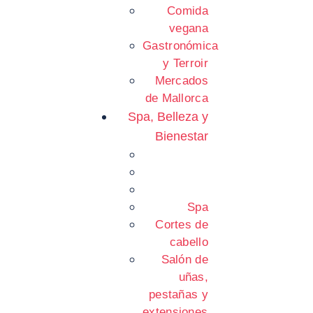
Comida
vegana
Gastronómica
y Terroir
Mercados
de Mallorca
Spa, Belleza y
Bienestar
Spa
Cortes de
cabello
Salón de
uñas,
pestañas y
extensiones.