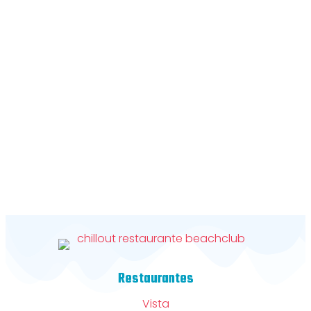
Restaurantes
Vista