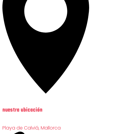
nuestra ubicación
Playa de Calviá, Mallorca