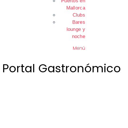
Puertos en
Mallorca
Clubs
Bares
lounge y
noche
Menú
Portal Gastronómico