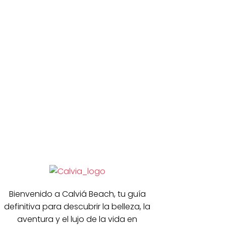
Bienvenido a Calviá Beach, tu guía
definitiva para descubrir la belleza, la
aventura y el lujo de la vida en