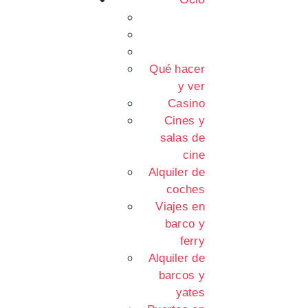
Qué hacer
y ver
Casino
Cines y
salas de
cine
Alquiler de
coches
Viajes en
barco y
ferry
Alquiler de
barcos y
yates