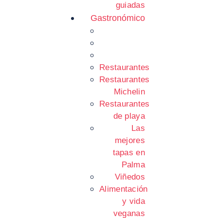
guiadas
Gastronómico
Restaurantes
Restaurantes
Michelin
Restaurantes
de playa
Las
mejores
tapas en
Palma
Viñedos
Alimentación
y vida
veganas