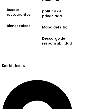
Buscar
política de
restaurantes
privacidad
Bienes raíces
Mapa del sitio
Descargo de
responsabilidad
Contáctenos