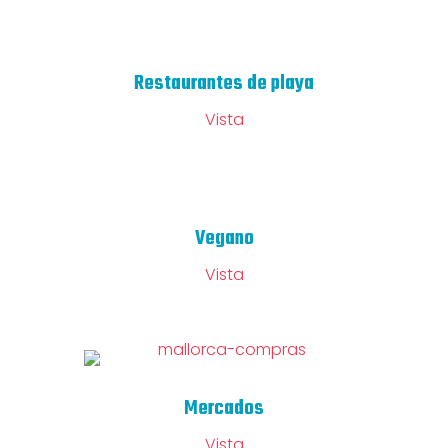
Restaurantes de playa
Vista
Vegano
Vista
Mercados
Vista