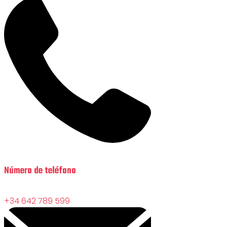
Número de teléfono
+34 642 789 599