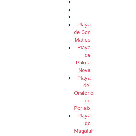
Playa
de Son
Maties
Playa
de
Palma
Nova
Playa
del
Oratorio
de
Portals
Playa
de
Magaluf