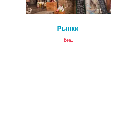
Рынки
Вид