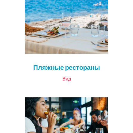
Пляжные рестораны
Вид