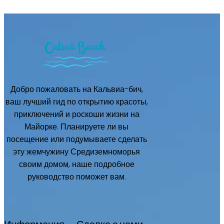
Добро пожаловать на Кальвиа-бич,
ваш лучший гид по открытию красоты,
приключений и роскоши жизни на
Майорке. Планируете ли вы
посещение или подумываете сделать
эту жемчужину Средиземноморья
своим домом, наше подробное
руководство поможет вам.