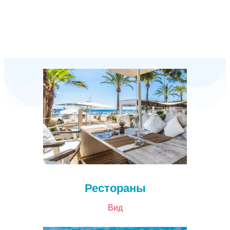
Рестораны
Вид