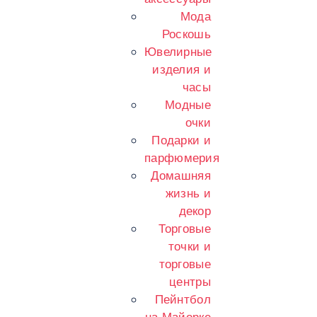
Мода
Роскошь
Ювелирные
изделия и
часы
Модные
очки
Подарки и
парфюмерия
Домашняя
жизнь и
декор
Торговые
точки и
торговые
центры
Пейнтбол