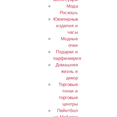
Мода
Роскошь
Ювелирные
изделия и
часы
Модные
очки
Подарки и
парфюмерия
Домашняя
жизнь и
декор
Торговые
точки и
торговые
центры
Пейнтбол