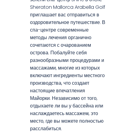
Sheraton Mallorca Arabella Golf
приглашает вас отправиться в
оздоровительное путешествие. В
спа-центре современные
методы лечения органично
сочетаются с очарованием
острова. Побалуйте себя
разнообразными процедурами и
массажами, многие из которых
включают ингредиенты местного
производства, что создает
настоящие впечатления
Майорки. Независимо от того,
отдыхаете ли вы у бассейна или
наслаждаетесь массажем, это
место, где вы можете полностью
расслабиться.