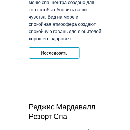
меню спа-центра создано для
того, чтобы обновить ваши
чувства. Вид на море и
спокойная атмосфера создают
спокойную гавань для любителей
хорошего здоровья.
Исследовать
Реджис Мардавалл
Резорт Спа