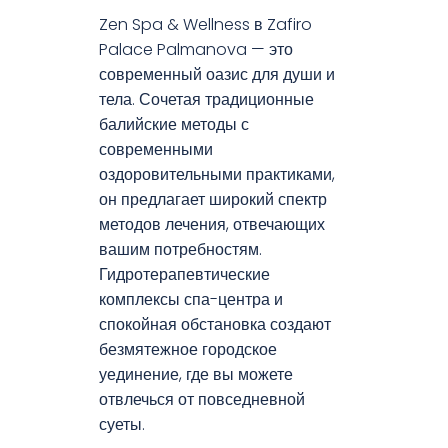
Zen Spa & Wellness в Zafiro
Palace Palmanova — это
современный оазис для души и
тела. Сочетая традиционные
балийские методы с
современными
оздоровительными практиками,
он предлагает широкий спектр
методов лечения, отвечающих
вашим потребностям.
Гидротерапевтические
комплексы спа-центра и
спокойная обстановка создают
безмятежное городское
уединение, где вы можете
отвлечься от повседневной
суеты.