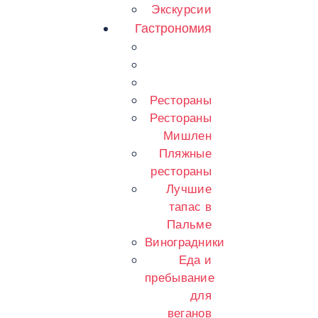
Экскурсии
Гастрономия
Рестораны
Рестораны
Мишлен
Пляжные
рестораны
Лучшие
тапас в
Пальме
Виноградники
Еда и
пребывание
для
веганов