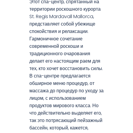
Этот спа-центр, спрятанный на
территории роскошного курорта
St. Regis Mardavall Mallorca,
представляет собой убежище
спокойствия и релаксации.
Гармоничное сочетание
современной роскоши и
традиционного очарования
делает его настоящим раем для
тех, кто хочет восстановить силы.
В спа-центре предлагается
обширное меню процедур, от
массажа до процедур по уходу за
лицом, с использованием
продуктов мирового класса. Но
что действительно выделяет его,
так это потрясающий пейзажный
бассейн, который, кажется,