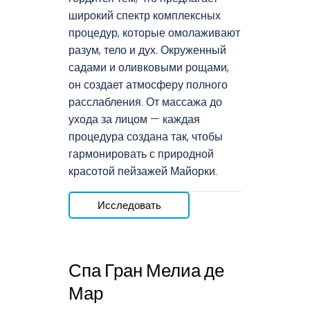
широкий спектр комплексных
процедур, которые омолаживают
разум, тело и дух. Окруженный
садами и оливковыми рощами,
он создает атмосферу полного
расслабления. От массажа до
ухода за лицом — каждая
процедура создана так, чтобы
гармонировать с природной
красотой пейзажей Майорки.
Исследовать
Спа Гран Мелиа де
Мар