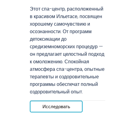
Этот спа-центр, расположенный
в красивом Ильетасе, посвящен
хорошему самочувствию и
осознанности. От программ
детоксикации до
средиземноморских процедур —
он предлагает целостный подход
к омоложению. Спокойная
атмосфера спа-центра, опытные
терапевты и оздоровительные
программы обеспечат полный
оздоровительный опыт.
Исследовать