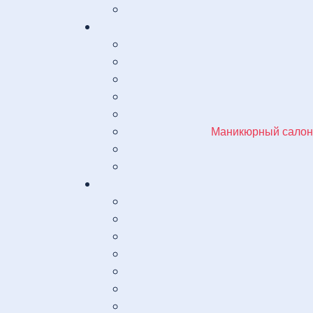
Маникюрный салон