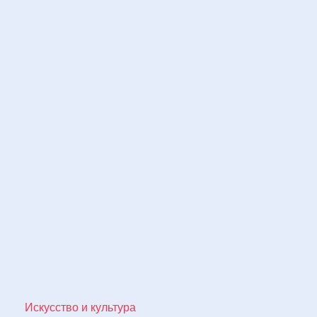
Искусство и культура