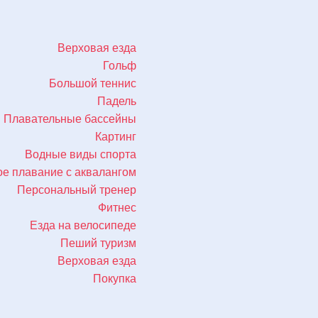
Верховая езда
Гольф
Большой теннис
Падель
Плавательные бассейны
Картинг
Водные виды спорта
е плавание с аквалангом
Персональный тренер
Фитнес
Езда на велосипеде
Пеший туризм
Верховая езда
Покупка