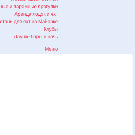
ные и паромные прогулки
Аренда лодок и яхт
стани для яхт на Майорке
Клубы
Лаунж-бары и ночь
Меню