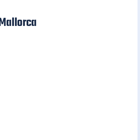
Mallorca