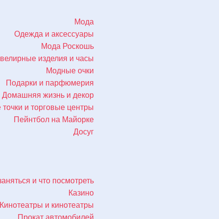
Мода
Одежда и аксессуары
Мода Роскошь
велирные изделия и часы
Модные очки
Подарки и парфюмерия
Домашняя жизнь и декор
 точки и торговые центры
Пейнтбол на Майорке
Досуг
заняться и что посмотреть
Казино
Кинотеатры и кинотеатры
Прокат автомобилей