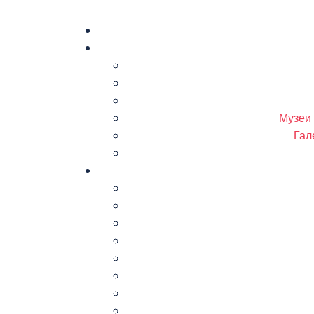
Музеи
Гал