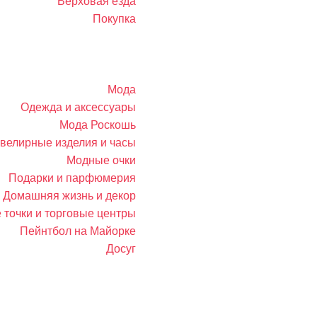
Верховая езда
Покупка
Мода
Одежда и аксессуары
Мода Роскошь
велирные изделия и часы
Модные очки
Подарки и парфюмерия
Домашняя жизнь и декор
 точки и торговые центры
Пейнтбол на Майорке
Досуг