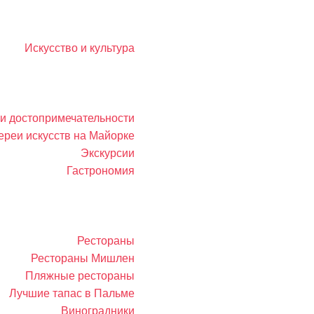
Искусство и культура
 и достопримечательности
ереи искусств на Майорке
Экскурсии
Гастрономия
Рестораны
Рестораны Мишлен
Пляжные рестораны
Лучшие тапас в Пальме
Виноградники