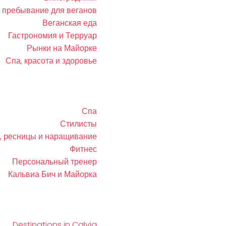
 пребывание для веганов
Веганская еда
Гастрономия и Терруар
Рынки на Майорке
Спа, красота и здоровье
Спа
Стилисты
, ресницы и наращивание
Фитнес
Персональный тренер
Кальвиа Бич и Майорка
Destinations in Calvia