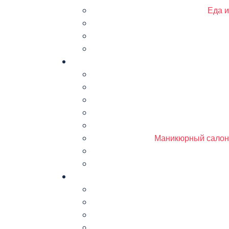
Еда и
Маникюрный салон