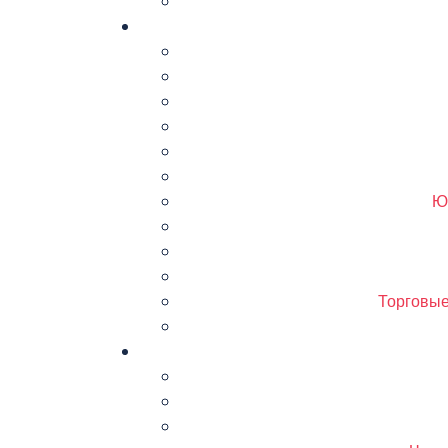
Ю
Торговые