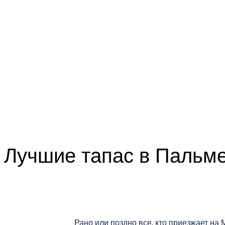
Лучшие тапас в Пальм
Рано или поздно все, кто приезжает на 