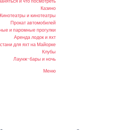
заняться и что посмотреть
Казино
Кинотеатры и кинотеатры
Прокат автомобилей
ные и паромные прогулки
Аренда лодок и яхт
стани для яхт на Майорке
Клубы
Лаунж-бары и ночь
Меню