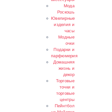
Мода
Роскошь
Ювелирные
изделия и
часы
Модные
очки
Подарки и
парфюмерия
Домашняя
жизнь и
декор
Торговые
точки и
торговые
центры
Пейнтбол