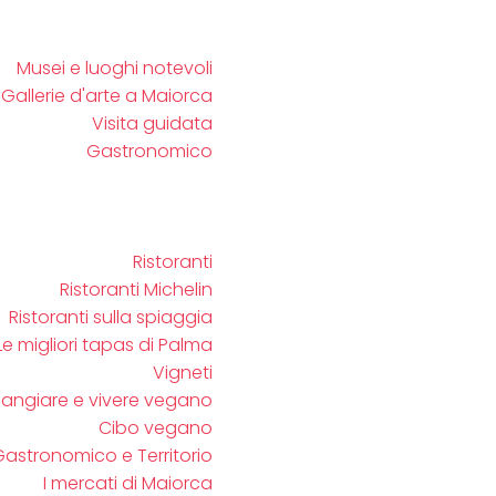
Musei e luoghi notevoli
Gallerie d'arte a Maiorca
Visita guidata
Gastronomico
Ristoranti
Ristoranti Michelin
Ristoranti sulla spiaggia
Le migliori tapas di Palma
Vigneti
angiare e vivere vegano
Cibo vegano
astronomico e Territorio
I mercati di Maiorca