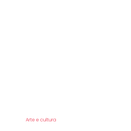
Arte e cultura