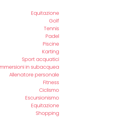
Equitazione
Golf
Tennis
Padel
Piscine
Karting
Sport acquatici
Immersioni in subacquea
Allenatore personale
Fitness
Ciclismo
Escursionismo
Equitazione
Shopping