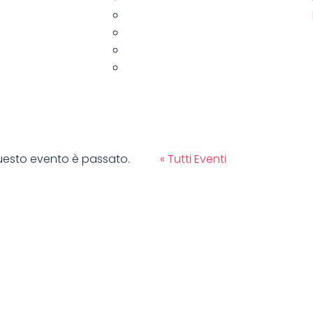
esto evento è passato.
« Tutti Eventi