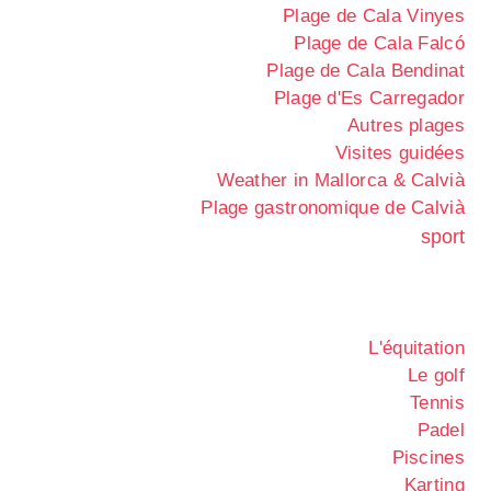
Plage de Cala Vinyes
Plage de Cala Falcó
Plage de Cala Bendinat
Plage d'Es Carregador
Autres plages
Visites guidées
Weather in Mallorca & Calvià
Plage gastronomique de Calvià
sport
L'équitation
Le golf
Tennis
Padel
Piscines
Karting