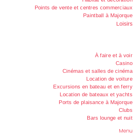
Points de vente et centres commerciaux
Paintball à Majorque
Loisirs
À faire et à voir
Casino
Cinémas et salles de cinéma
Location de voiture
Excursions en bateau et en ferry
Location de bateaux et yachts
Ports de plaisance à Majorque
Clubs
Bars lounge et nuit
Menu