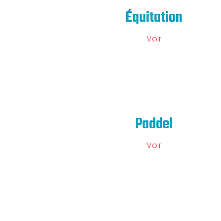
Équitation
Voir
Paddel
Voir