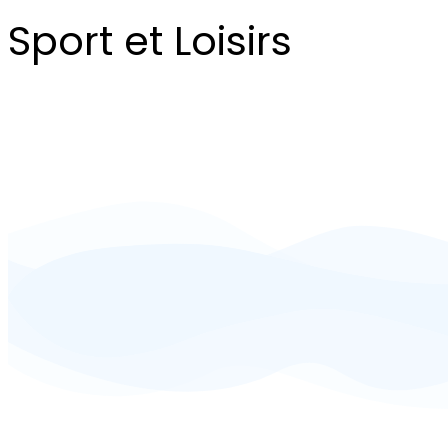
Sport et Loisirs