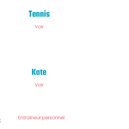
Tennis
Voir
Kate
Voir