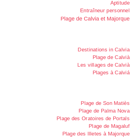
Aptitude
Entraîneur personnel
Plage de Calvia et Majorque
Destinations in Calvia
Plage de Calvià
Les villages de Calvià
Plages à Calviá
Plage de Son Matiès
Plage de Palma Nova
Plage des Oratoires de Portals
Plage de Magaluf
Plage des Illetes à Majorque