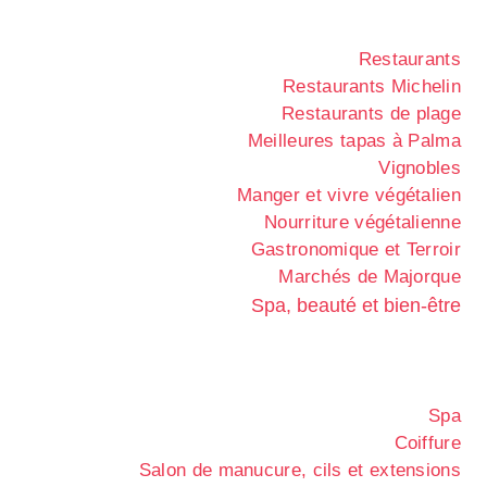
Restaurants
Restaurants Michelin
Restaurants de plage
Meilleures tapas à Palma
Vignobles
Manger et vivre végétalien
Nourriture végétalienne
Gastronomique et Terroir
Marchés de Majorque
Spa, beauté et bien-être
Spa
Coiffure
Salon de manucure, cils et extensions