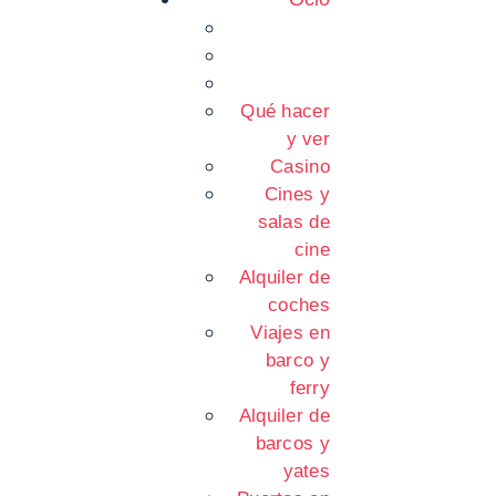
Qué hacer
y ver
Casino
Cines y
salas de
cine
Alquiler de
coches
Viajes en
barco y
ferry
Alquiler de
barcos y
yates