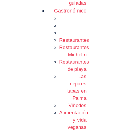
guiadas
Gastronómico
Restaurantes
Restaurantes
Michelin
Restaurantes
de playa
Las
mejores
tapas en
Palma
Viñedos
Alimentación
y vida
veganas