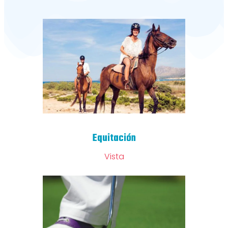
Equitación
Vista