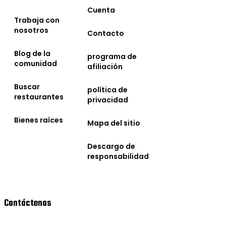
Cuenta
Trabaja con
nosotros
Contacto
Blog de la
programa de
comunidad
afiliación
Buscar
política de
restaurantes
privacidad
Bienes raíces
Mapa del sitio
Descargo de
responsabilidad
Contáctenos