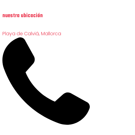
nuestra ubicación
Playa de Calviá, Mallorca