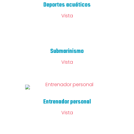
Deportes acuáticos
Vista
Submarinismo
Vista
Entrenador personal
Vista