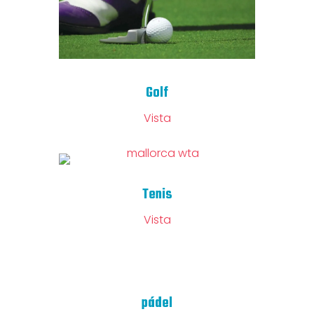
Golf
Vista
Tenis
Vista
pádel