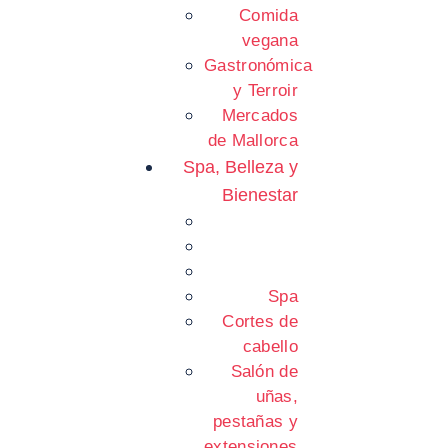
Comida
vegana
Gastronómica
y Terroir
Mercados
de Mallorca
Spa, Belleza y
Bienestar
Spa
Cortes de
cabello
Salón de
uñas,
pestañas y
extensiones.