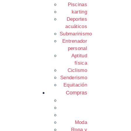
Piscinas
karting
Deportes
acuáticos
Submarinismo
Entrenador
personal
Aptitud
física
Ciclismo
Senderismo
Equitación
Compras
Moda
Ropa y