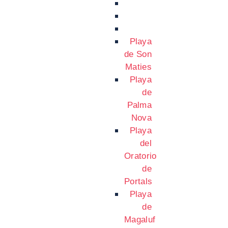
Playa
de Son
Maties
Playa
de
Palma
Nova
Playa
del
Oratorio
de
Portals
Playa
de
Magaluf