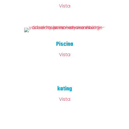
Vista
Piscina
Vista
kating
Vista