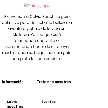
Bienvenido a Calviá Beach, tu guía
definitiva para descubrir la belleza, la
aventura y el lujo de la vida en
Mallorca. Ya sea que esté
planeando una visita o
considerando hacer de esta joya
mediterránea su hogar, nuestra guía
completa lo tiene cubierto.
Información
Trate con nosotros
Sobre
Eventos
nosotros