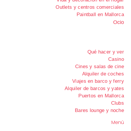
Outlets y centros comerciales
Paintball en Mallorca
Ocio
Qué hacer y ver
Casino
Cines y salas de cine
Alquiler de coches
Viajes en barco y ferry
Alquiler de barcos y yates
Puertos en Mallorca
Clubs
Bares lounge y noche
Menú