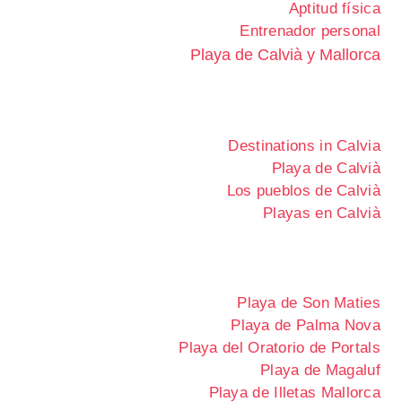
Aptitud física
Entrenador personal
Playa de Calvià y Mallorca
Destinations in Calvia
Playa de Calvià
Los pueblos de Calvià
Playas en Calvià
Playa de Son Maties
Playa de Palma Nova
Playa del Oratorio de Portals
Playa de Magaluf
Playa de Illetas Mallorca