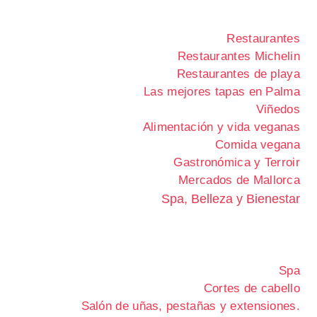
Restaurantes
Restaurantes Michelin
Restaurantes de playa
Las mejores tapas en Palma
Viñedos
Alimentación y vida veganas
Comida vegana
Gastronómica y Terroir
Mercados de Mallorca
Spa, Belleza y Bienestar
Spa
Cortes de cabello
Salón de uñas, pestañas y extensiones.