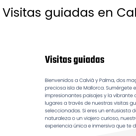
Visitas guiadas en Cal
Visitas guiadas
Bienvenidos a Calvià y Palma, dos mag
preciosa isla de Mallorca. Sumérgete en 
impresionantes paisajes y la vibrante c
lugares a través de nuestras visitas
seleccionadas. Si eres un entusiasta d
naturaleza o un viajero curioso, nuest
experiencia única e inmersiva que te d