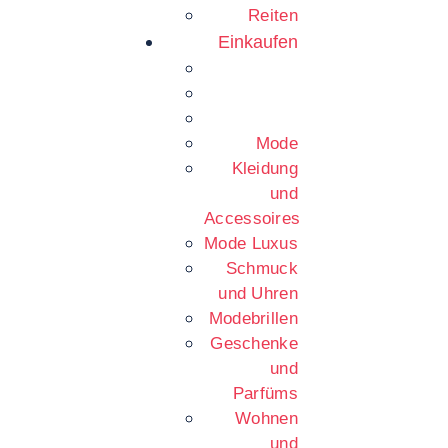
Reiten
Einkaufen
Mode
Kleidung
und
Accessoires
Mode Luxus
Schmuck
und Uhren
Modebrillen
Geschenke
und
Parfüms
Wohnen
und