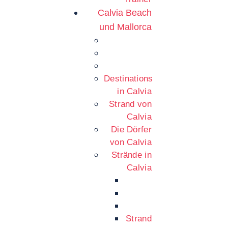
Calvia Beach
und Mallorca
Destinations
in Calvia
Strand von
Calvia
Die Dörfer
von Calvia
Strände in
Calvia
Strand