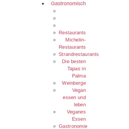
Gastronomisch
Restaurants
Michelin-
Restaurants
Strandrestaurants
Die besten
Tapas in
Palma
Weinberge
Vegan
essen und
leben
Veganes
Essen
Gastronomie