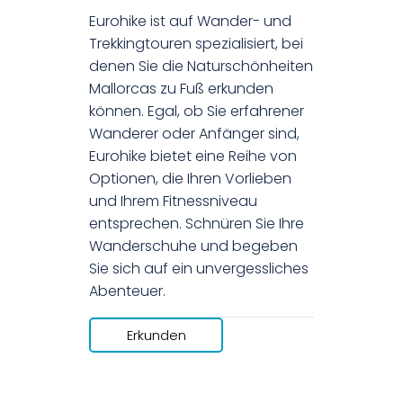
Eurohike ist auf Wander- und
Trekkingtouren spezialisiert, bei
denen Sie die Naturschönheiten
Mallorcas zu Fuß erkunden
können. Egal, ob Sie erfahrener
Wanderer oder Anfänger sind,
Eurohike bietet eine Reihe von
Optionen, die Ihren Vorlieben
und Ihrem Fitnessniveau
entsprechen. Schnüren Sie Ihre
Wanderschuhe und begeben
Sie sich auf ein unvergessliches
Abenteuer.
Erkunden