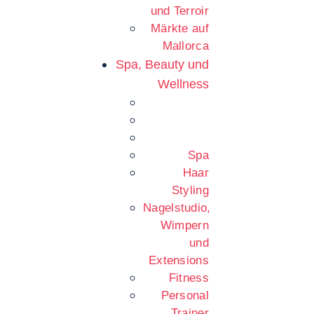
und Terroir
Märkte auf
Mallorca
Spa, Beauty und
Wellness
Spa
Haar
Styling
Nagelstudio,
Wimpern
und
Extensions
Fitness
Personal
Trainer