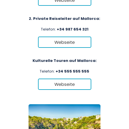
Webseite
2. Private Reiseleiter auf Mallorca:
Telefon:
+34 987 654 321
Webseite
Kulturelle Touren auf Mallorca:
Telefon:
+34 555 555 555
Webseite