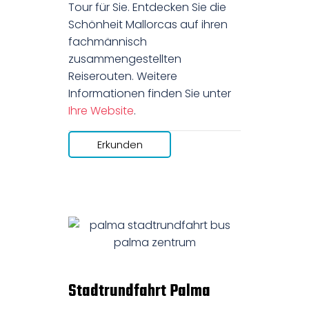
Tour für Sie. Entdecken Sie die
Schönheit Mallorcas auf ihren
fachmännisch
zusammengestellten
Reiserouten. Weitere
Informationen finden Sie unter
Ihre Website
.
Erkunden
Stadtrundfahrt Palma