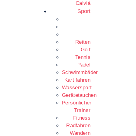
Calvià
Sport
Reiten
Golf
Tennis
Padel
Schwimmbäder
Kart fahren
Wassersport
Gerätetauchen
Persönlicher
Trainer
Fitness
Radfahren
Wandern