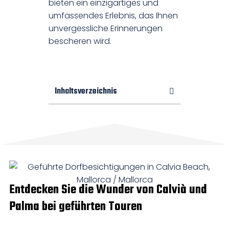
bieten ein einzigartiges und
umfassendes Erlebnis, das Ihnen
unvergessliche Erinnerungen
bescheren wird.
Inhaltsverzeichnis
Entdecken Sie die Wunder von Calvià und
Palma bei geführten Touren