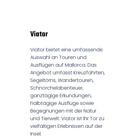
Viator
Viator bietet eine umfassende
Auswahl an Touren und
Ausflügen auf Mallorca. Das
Angebot umfasst Kreuzfahrten,
Segeltörns, Wandertouren,
Schnorchelabenteuer,
ganztägige Erkundungen,
halbtägige Ausflüge sowie
Begegnungen mit der Natur
und Tierwelt. Viator ist Ihr Tor zu
vielfältigen Erlebnissen auf der
Insel.