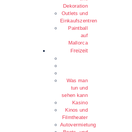
Dekoration
Outlets und
Einkaufszentren
Paintball
auf
Mallorca
Freizeit
Was man
tun und
sehen kann
Kasino
Kinos und
Filmtheater
Autovermietung