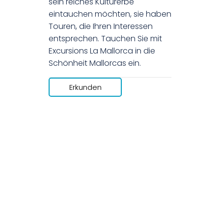
sein reiches Kulturerbe
eintauchen möchten, sie haben
Touren, die Ihren Interessen
entsprechen. Tauchen Sie mit
Excursions La Mallorca in die
Schönheit Mallorcas ein.
Erkunden