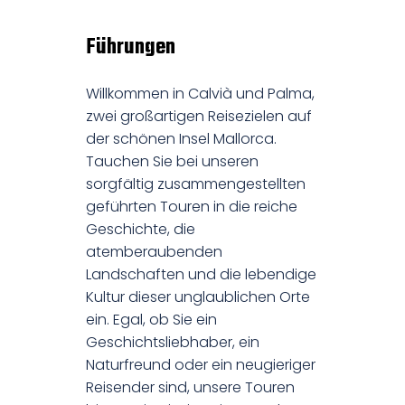
Führungen
Willkommen in Calvià und Palma,
zwei großartigen Reisezielen auf
der schönen Insel Mallorca.
Tauchen Sie bei unseren
sorgfältig zusammengestellten
geführten Touren in die reiche
Geschichte, die
atemberaubenden
Landschaften und die lebendige
Kultur dieser unglaublichen Orte
ein. Egal, ob Sie ein
Geschichtsliebhaber, ein
Naturfreund oder ein neugieriger
Reisender sind, unsere Touren