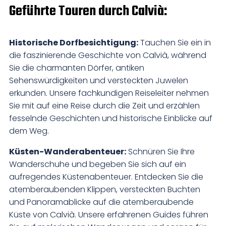
Geführte Touren durch Calvià:
Historische Dorfbesichtigung:
Tauchen Sie ein in
die faszinierende Geschichte von Calvià, während
Sie die charmanten Dörfer, antiken
Sehenswürdigkeiten und versteckten Juwelen
erkunden. Unsere fachkundigen Reiseleiter nehmen
Sie mit auf eine Reise durch die Zeit und erzählen
fesselnde Geschichten und historische Einblicke auf
dem Weg.
Küsten-Wanderabenteuer:
Schnüren Sie Ihre
Wanderschuhe und begeben Sie sich auf ein
aufregendes Küstenabenteuer. Entdecken Sie die
atemberaubenden Klippen, versteckten Buchten
und Panoramablicke auf die atemberaubende
Küste von Calvià. Unsere erfahrenen Guides führen