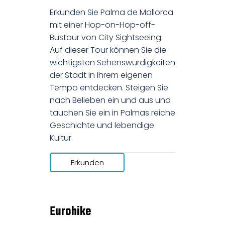
Erkunden Sie Palma de Mallorca
mit einer Hop-on-Hop-off-
Bustour von City Sightseeing.
Auf dieser Tour können Sie die
wichtigsten Sehenswürdigkeiten
der Stadt in Ihrem eigenen
Tempo entdecken. Steigen Sie
nach Belieben ein und aus und
tauchen Sie ein in Palmas reiche
Geschichte und lebendige
Kultur.
Erkunden
Eurohike