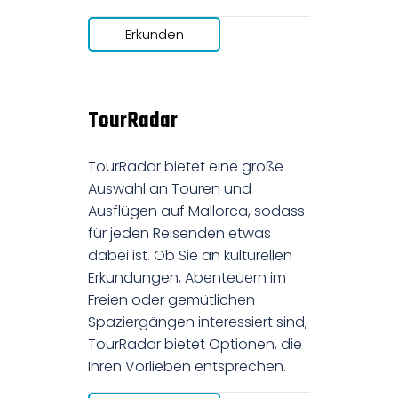
Erkunden
TourRadar
TourRadar bietet eine große
Auswahl an Touren und
Ausflügen auf Mallorca, sodass
für jeden Reisenden etwas
dabei ist. Ob Sie an kulturellen
Erkundungen, Abenteuern im
Freien oder gemütlichen
Spaziergängen interessiert sind,
TourRadar bietet Optionen, die
Ihren Vorlieben entsprechen.