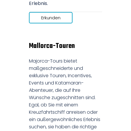
Erlebnis.
Erkunden
Mallorca-Touren
Majorca-Tours bietet
maßgeschneiderte und
exklusive Touren, Incentives,
Events und Katamaran-
Abenteuer, die auf Ihre
Wünsche zugeschnitten sind.
Egal, ob Sie mit einem
Kreuzfahrtschiff anreisen oder
ein außergewöhnliches Erlebnis
suchen, sie haben die richtige