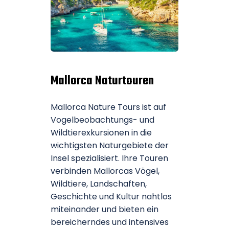
Mallorca Naturtouren
Mallorca Nature Tours ist auf
Vogelbeobachtungs- und
Wildtierexkursionen in die
wichtigsten Naturgebiete der
Insel spezialisiert. Ihre Touren
verbinden Mallorcas Vögel,
Wildtiere, Landschaften,
Geschichte und Kultur nahtlos
miteinander und bieten ein
bereicherndes und intensives