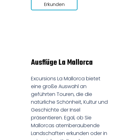
Erkunden
Ausflüge La Mallorca
Excursions La Mallorca bietet
eine große Auswahl an
geführten Touren, die die
natürliche Schönheit, Kultur und
Geschichte der Insel
präsentieren. Egal, ob Sie
Mallorcas atemberaubende
Landschaften erkunden oder in