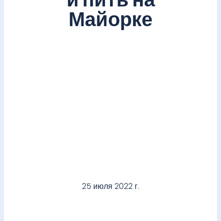
и пить на
Майорке
25 июля 2022 г.