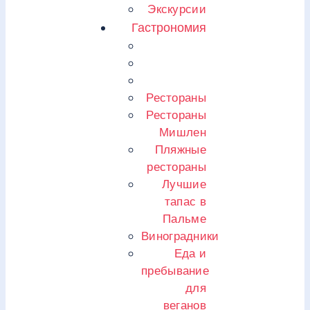
Экскурсии
Гастрономия
Рестораны
Рестораны
Мишлен
Пляжные
рестораны
Лучшие
тапас в
Пальме
Виноградники
Еда и
пребывание
для
веганов