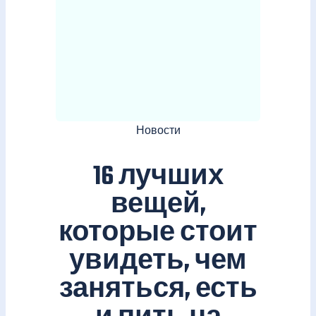
Новости
16 лучших
вещей,
которые стоит
увидеть, чем
заняться, есть