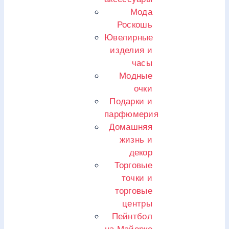
Мода
Роскошь
Ювелирные
изделия и
часы
Модные
очки
Подарки и
парфюмерия
Домашняя
жизнь и
декор
Торговые
точки и
торговые
центры
Пейнтбол