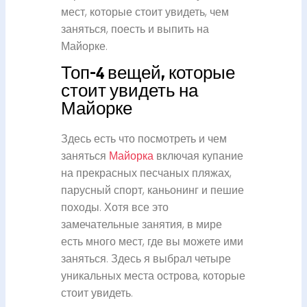
мест, которые стоит увидеть, чем
заняться, поесть и выпить на
Майорке.
Топ-4 вещей, которые
стоит увидеть на
Майорке
Здесь есть что посмотреть и чем
заняться
Майорка
включая купание
на прекрасных песчаных пляжах,
парусный спорт, каньонинг и пешие
походы. Хотя все это
замечательные занятия, в мире
есть много мест, где вы можете ими
заняться. Здесь я выбрал четыре
уникальных места острова, которые
стоит увидеть.