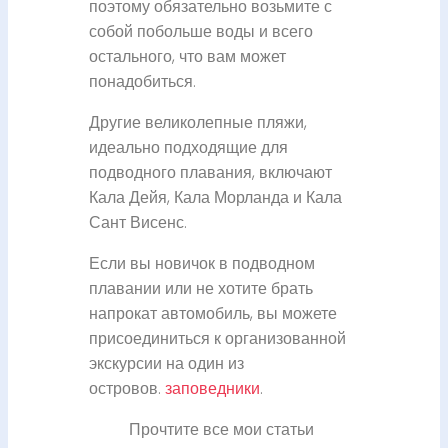
поэтому обязательно возьмите с
собой побольше воды и всего
остального, что вам может
понадобиться.
Другие великолепные пляжи,
идеально подходящие для
подводного плавания, включают
Кала Дейя, Кала Морланда и Кала
Сант Висенс.
Если вы новичок в подводном
плавании или не хотите брать
напрокат автомобиль, вы можете
присоединиться к организованной
экскурсии на один из
островов.
заповедники
.
Прочтите все мои статьи