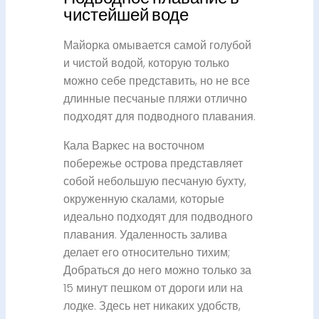
чистейшей воде
Майорка омывается самой голубой
и чистой водой, которую только
можно себе представить, но не все
длинные песчаные пляжи отлично
подходят для подводного плавания.
Кала Варкес на восточном
побережье острова представляет
собой небольшую песчаную бухту,
окруженную скалами, которые
идеально подходят для подводного
плавания. Удаленность залива
делает его относительно тихим;
Добраться до него можно только за
15 минут пешком от дороги или на
лодке. Здесь нет никаких удобств,