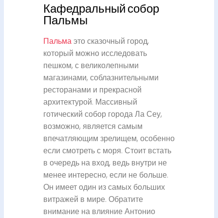
Кафедральный собор
Пальмы
Пальма
это сказочный город,
который можно исследовать
пешком, с великолепными
магазинами, соблазнительными
ресторанами и прекрасной
архитектурой. Массивный
готический собор города Ла Сеу,
возможно, является самым
впечатляющим зрелищем, особенно
если смотреть с моря. Стоит встать
в очередь на вход, ведь внутри не
менее интересно, если не больше.
Он имеет один из самых больших
витражей в мире. Обратите
внимание на влияние Антонио