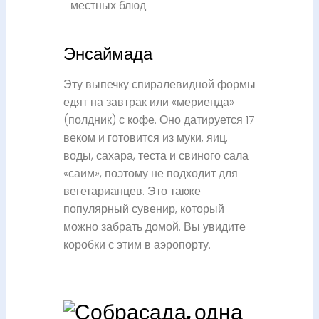
местных блюд.
Энсаймада
Эту выпечку спиралевидной формы
едят на завтрак или «мериенда»
(полдник) с кофе. Оно датируется 17
веком и готовится из муки, яиц,
воды, сахара, теста и свиного сала
«саим», поэтому не подходит для
вегетарианцев. Это также
популярный сувенир, который
можно забрать домой. Вы увидите
коробки с этим в аэропорту.