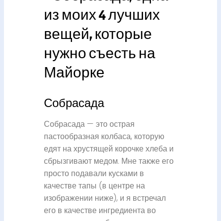
Собрасада
Собрасада — это острая
пастообразная колбаса, которую
едят на хрустящей корочке хлеба и
сбрызгивают медом. Мне также его
просто подавали кусками в
качестве тапы (в центре на
изображении ниже), и я встречал
его в качестве ингредиента во