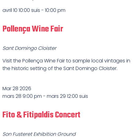
avril 10 10:00 suis
-
10:00 pm
Pollença Wine Fair
Sant Domingo Cloister
Visit the Pollença Wine Fair to sample local vintages in
the historic setting of the Sant Domingo Cloister.
Mar
28
2026
mars 28 9:00 pm
-
mars 29 12:00 suis
Fito & Fitipaldis Concert
Son Fusteret Exhibition Ground