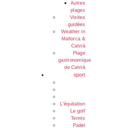
Autres
plages
Visites
guidées
Weather in
Mallorca &
Calvià
Plage
gastronomique
de Calvià
sport
L'équitation
Le golf
Tennis
Padel