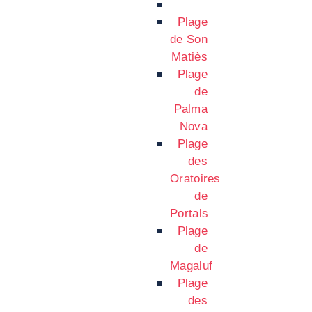
Plage
de Son
Matiès
Plage
de
Palma
Nova
Plage
des
Oratoires
de
Portals
Plage
de
Magaluf
Plage
des