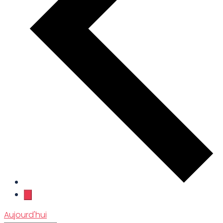
Aujourd'hui