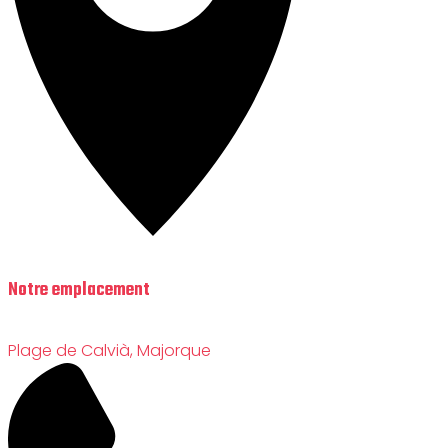
Notre emplacement
Plage de Calvià, Majorque