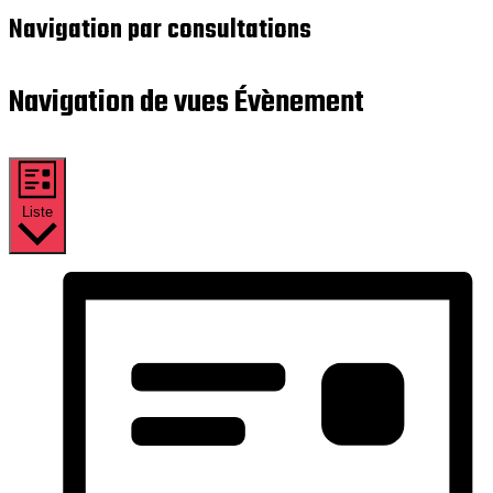
Navigation par consultations
Navigation de vues Évènement
Liste