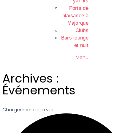
yachts
Ports de
plaisance à
Majorque
Clubs
Bars lounge
et nuit
Menu
Archives :
Événements
Chargement de la vue.