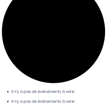
Il n’y a pas de évènements à venir.
Il n’y a pas de évènements à venir.