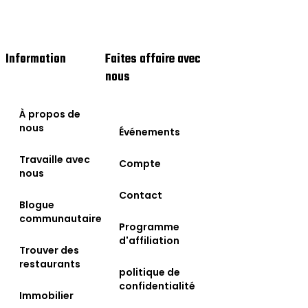
Information
Faites affaire avec
nous
À propos de
nous
Événements
Travaille avec
Compte
nous
Contact
Blogue
communautaire
Programme
d'affiliation
Trouver des
restaurants
politique de
confidentialité
Immobilier