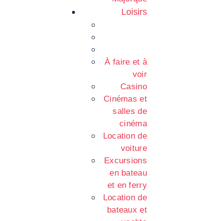
Loisirs
À faire et à
voir
Casino
Cinémas et
salles de
cinéma
Location de
voiture
Excursions
en bateau
et en ferry
Location de
bateaux et