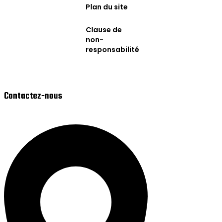
Plan du site
Clause de
non-
responsabilité
Contactez-nous