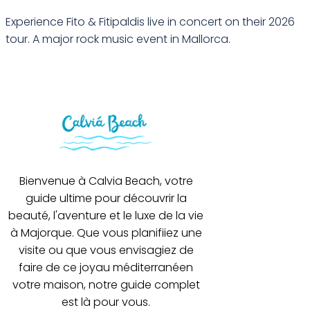
Experience Fito & Fitipaldis live in concert on their 2026
tour. A major rock music event in Mallorca.
Bienvenue à Calvia Beach, votre
guide ultime pour découvrir la
beauté, l'aventure et le luxe de la vie
à Majorque. Que vous planifiiez une
visite ou que vous envisagiez de
faire de ce joyau méditerranéen
votre maison, notre guide complet
est là pour vous.