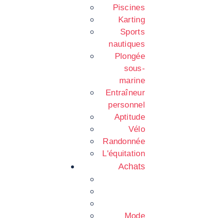
Piscines
Karting
Sports
nautiques
Plongée
sous-
marine
Entraîneur
personnel
Aptitude
Vélo
Randonnée
L'équitation
Achats
Mode