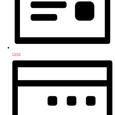
Liste