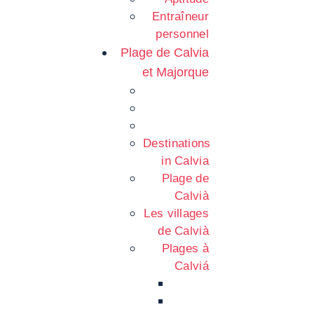
Entraîneur
personnel
Plage de Calvia
et Majorque
Destinations
in Calvia
Plage de
Calvià
Les villages
de Calvià
Plages à
Calviá