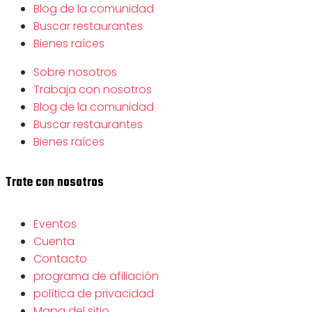
Blog de la comunidad
Buscar restaurantes
Bienes raíces
Sobre nosotros
Trabaja con nosotros
Blog de la comunidad
Buscar restaurantes
Bienes raíces
Trate con nosotros
Eventos
Cuenta
Contacto
programa de afiliación
política de privacidad
Mapa del sitio