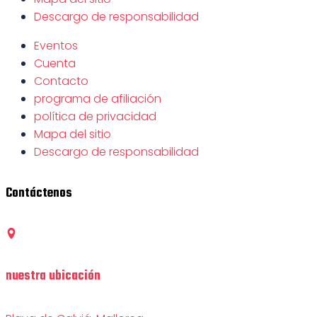
Descargo de responsabilidad
Eventos
Cuenta
Contacto
programa de afiliación
política de privacidad
Mapa del sitio
Descargo de responsabilidad
Contáctenos
nuestra ubicación