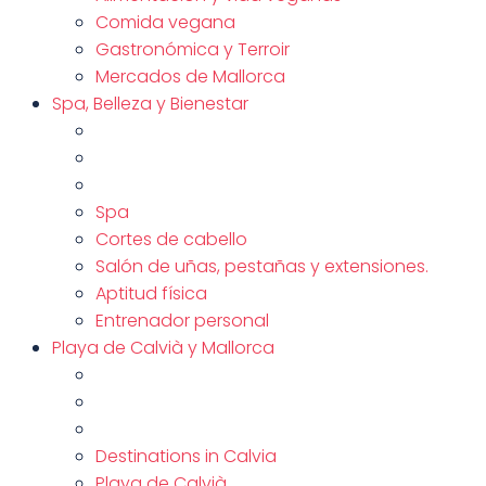
Comida vegana
Gastronómica y Terroir
Mercados de Mallorca
Spa, Belleza y Bienestar
Spa
Cortes de cabello
Salón de uñas, pestañas y extensiones.
Aptitud física
Entrenador personal
Playa de Calvià y Mallorca
Destinations in Calvia
Playa de Calvià