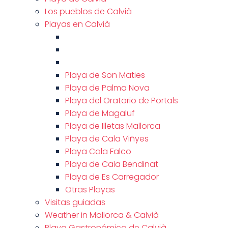
Los pueblos de Calvià
Playas en Calvià
Playa de Son Maties
Playa de Palma Nova
Playa del Oratorio de Portals
Playa de Magaluf
Playa de Illetas Mallorca
Playa de Cala Viñyes
Playa Cala Falco
Playa de Cala Bendinat
Playa de Es Carregador
Otras Playas
Visitas guiadas
Weather in Mallorca & Calvià
Playa Gastronómica de Calvià