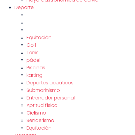
Deporte
Equitación
Golf
Tenis
pádel
Piscinas
karting
Deportes acuáticos
Submarinismo
Entrenador personal
Aptitud física
Ciclismo
Senderismo
Equitación