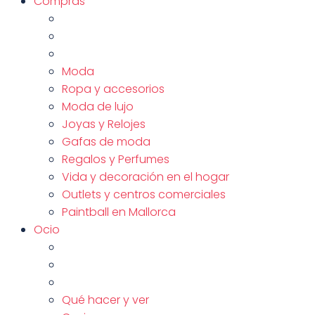
Compras
Moda
Ropa y accesorios
Moda de lujo
Joyas y Relojes
Gafas de moda
Regalos y Perfumes
Vida y decoración en el hogar
Outlets y centros comerciales
Paintball en Mallorca
Ocio
Qué hacer y ver