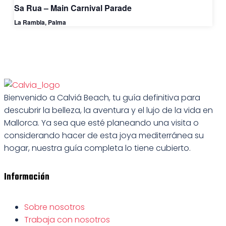
Sa Rua – Main Carnival Parade
La Rambla, Palma
Bienvenido a Calviá Beach, tu guía definitiva para
descubrir la belleza, la aventura y el lujo de la vida en
Mallorca. Ya sea que esté planeando una visita o
considerando hacer de esta joya mediterránea su
hogar, nuestra guía completa lo tiene cubierto.
Información
Sobre nosotros
Trabaja con nosotros