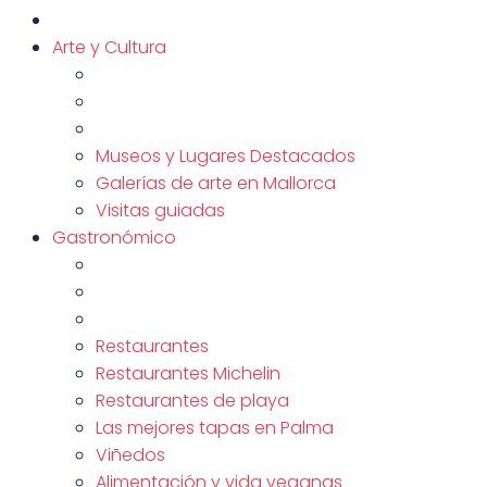
Arte y Cultura
Museos y Lugares Destacados
Galerías de arte en Mallorca
Visitas guiadas
Gastronómico
Restaurantes
Restaurantes Michelin
Restaurantes de playa
Las mejores tapas en Palma
Viñedos
Alimentación y vida veganas