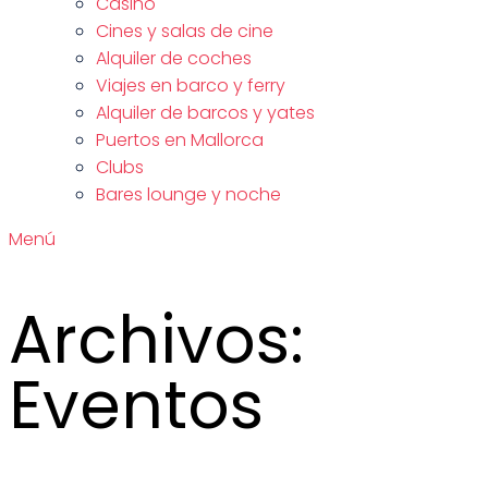
Casino
Cines y salas de cine
Alquiler de coches
Viajes en barco y ferry
Alquiler de barcos y yates
Puertos en Mallorca
Clubs
Bares lounge y noche
Menú
Archivos:
Eventos