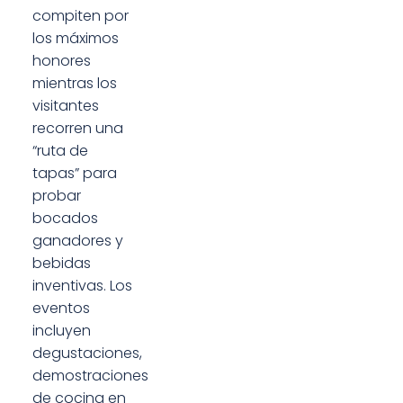
compiten por
los máximos
honores
mientras los
visitantes
recorren una
“ruta de
tapas” para
probar
bocados
ganadores y
bebidas
inventivas. Los
eventos
incluyen
degustaciones,
demostraciones
de cocina en