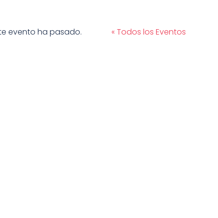
te evento ha pasado.
« Todos los Eventos