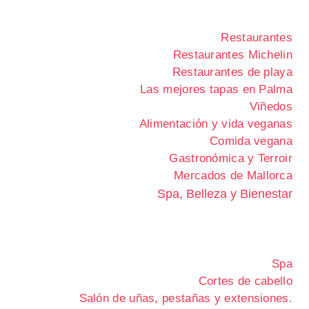
Restaurantes
Restaurantes Michelin
Restaurantes de playa
Las mejores tapas en Palma
Viñedos
Alimentación y vida veganas
Comida vegana
Gastronómica y Terroir
Mercados de Mallorca
Spa, Belleza y Bienestar
Spa
Cortes de cabello
Salón de uñas, pestañas y extensiones.