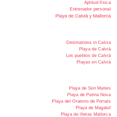
Aptitud física
Entrenador personal
Playa de Calvià y Mallorca
Destinations in Calvia
Playa de Calvià
Los pueblos de Calvià
Playas en Calvià
Playa de Son Maties
Playa de Palma Nova
Playa del Oratorio de Portals
Playa de Magaluf
Playa de Illetas Mallorca