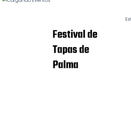
Es
Festival de
Tapas de
Palma