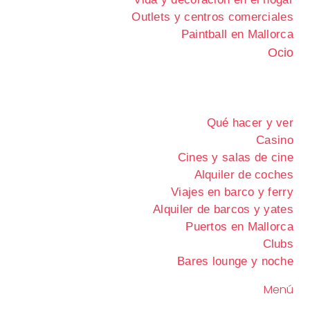
Outlets y centros comerciales
Paintball en Mallorca
Ocio
Qué hacer y ver
Casino
Cines y salas de cine
Alquiler de coches
Viajes en barco y ferry
Alquiler de barcos y yates
Puertos en Mallorca
Clubs
Bares lounge y noche
Menú