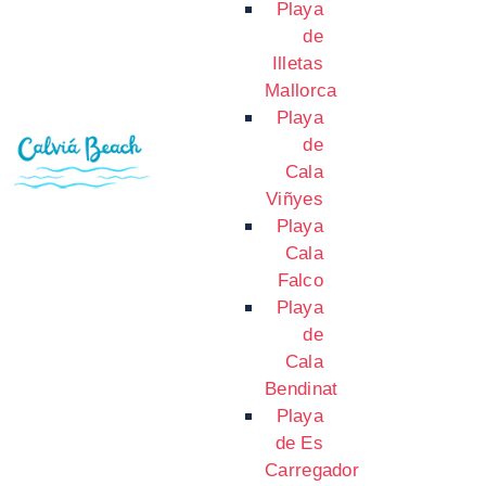
Playa
de
Illetas
Mallorca
Playa
de
Cala
Viñyes
Playa
Cala
Falco
Playa
de
Cala
Bendinat
Playa
de Es
Carregador