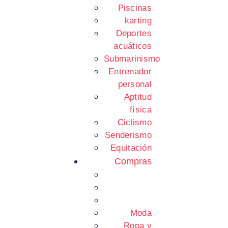
Piscinas
karting
Deportes
acuáticos
Submarinismo
Entrenador
personal
Aptitud
física
Ciclismo
Senderismo
Equitación
Compras
Moda
Ropa y