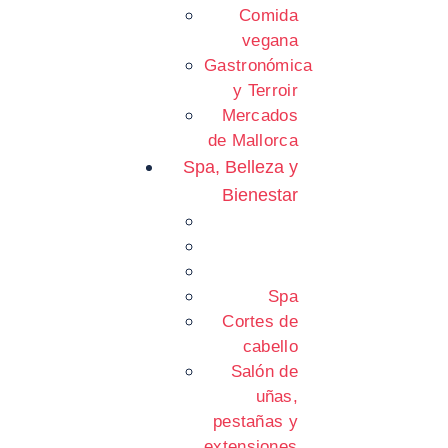
Comida
vegana
Gastronómica
y Terroir
Mercados
de Mallorca
Spa, Belleza y
Bienestar
Spa
Cortes de
cabello
Salón de
uñas,
pestañas y
extensiones.