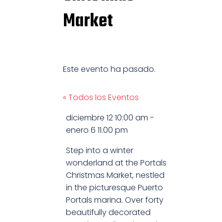
Market
Este evento ha pasado.
« Todos los Eventos
diciembre 12
10:00 am
-
enero 6
11.00 pm
Step into a winter
wonderland at the Portals
Christmas Market, nestled
in the picturesque Puerto
Portals marina. Over forty
beautifully decorated