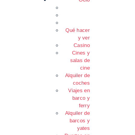
Qué hacer
y ver
Casino
Cines y
salas de
cine
Alquiler de
coches
Viajes en
barco y
ferry
Alquiler de
barcos y
yates