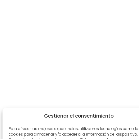
Gestionar el consentimiento
Para ofrecer las mejores experiencias, utilizamos tecnologías como la
cookies para almacenar y/o acceder a la información del dispositivo.