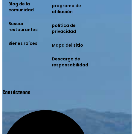
Blog de la
programa de
comunidad
afiliación
Buscar
política de
restaurantes
privacidad
Bienes raíces
Mapa del sitio
Descargo de
responsabilidad
Contáctenos