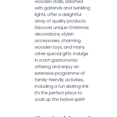
wooden stalls, adorned
with garlands and twinkling
lights, offer a delightful
array of quality products.
Discover unique Christmas
decorations, stylish
accessories, charming
wooden toys, and many
other special gifts. Indulge
in a rich gastronomic
offering and enjoy an
extensive programme of
family-friendly activities,
including a fun skating rink.
It’s the perfect place to
soak up the festive spirit!