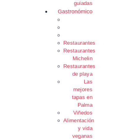
guiadas
Gastronómico
Restaurantes
Restaurantes
Michelin
Restaurantes
de playa
Las
mejores
tapas en
Palma
Viñedos
Alimentación
y vida
veganas