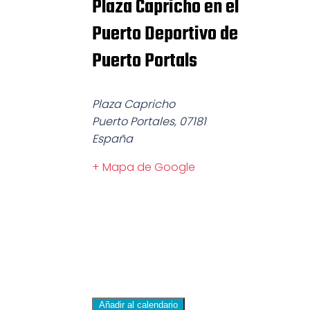
Plaza Capricho en el
Puerto Deportivo de
Puerto Portals
Plaza Capricho
Puerto Portales
,
07181
España
+ Mapa de Google
Añadir al calendario