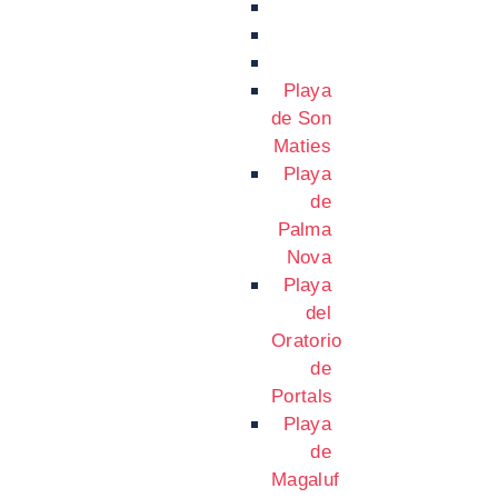
Playa
de Son
Maties
Playa
de
Palma
Nova
Playa
del
Oratorio
de
Portals
Playa
de
Magaluf