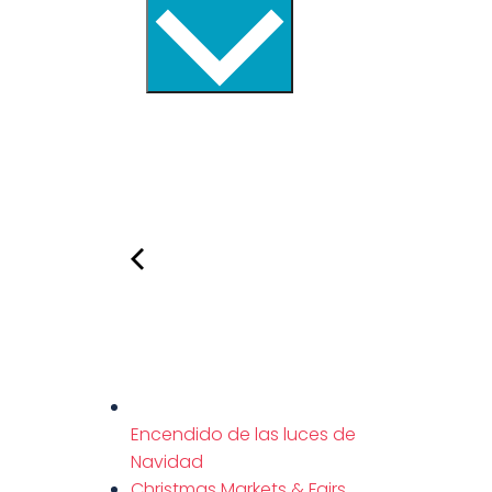
Encendido de las luces de
Navidad
Christmas Markets & Fairs,