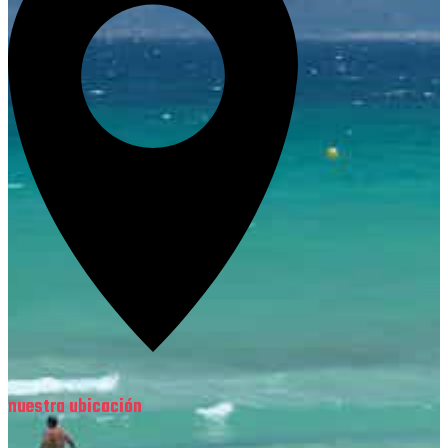
nuestra ubicación