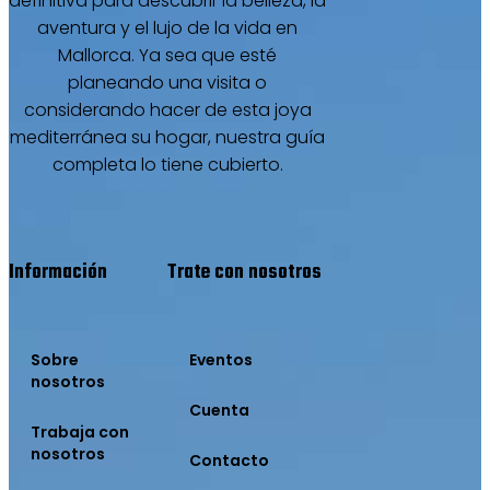
definitiva para descubrir la belleza, la
aventura y el lujo de la vida en
Mallorca. Ya sea que esté
planeando una visita o
considerando hacer de esta joya
mediterránea su hogar, nuestra guía
completa lo tiene cubierto.
Información
Trate con nosotros
Sobre
Eventos
nosotros
Cuenta
Trabaja con
nosotros
Contacto