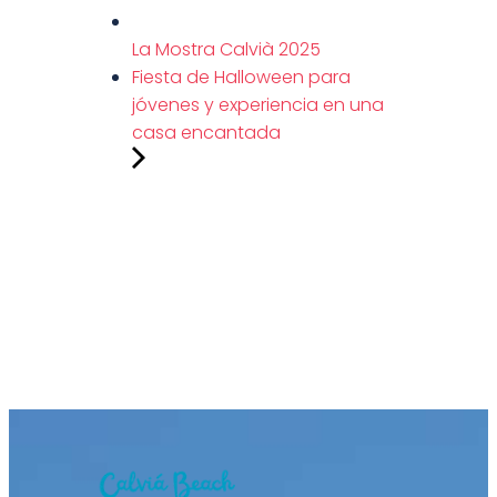
La Mostra Calvià 2025
Fiesta de Halloween para
jóvenes y experiencia en una
casa encantada