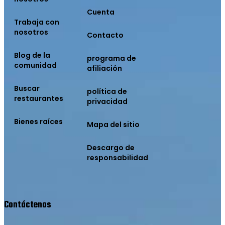
Cuenta
Trabaja con
nosotros
Contacto
Blog de la
programa de
comunidad
afiliación
Buscar
política de
restaurantes
privacidad
Bienes raíces
Mapa del sitio
Descargo de
responsabilidad
Contáctenos