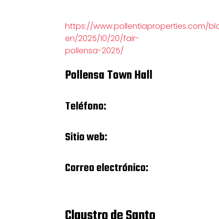
https://www.pollentiaproperties.com/bl
en/2025/10/20/fair-
pollensa-2025/
Pollensa Town Hall
Teléfono:
Sitio web:
Correo electrónico:
Claustro de Santo