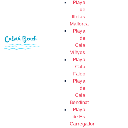
Playa
de
Illetas
Mallorca
Playa
de
Cala
Viñyes
Playa
Cala
Falco
Playa
de
Cala
Bendinat
Playa
de Es
Carregador