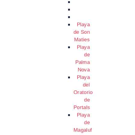
Playa
de Son
Maties
Playa
de
Palma
Nova
Playa
del
Oratorio
de
Portals
Playa
de
Magaluf