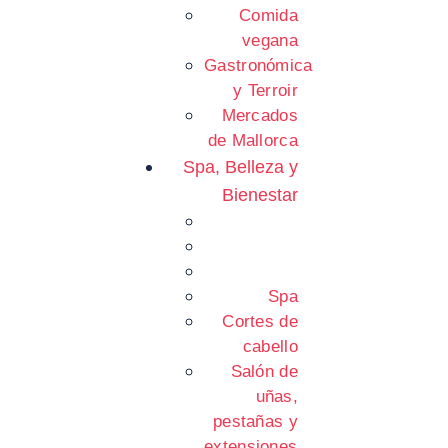
Comida
vegana
Gastronómica
y Terroir
Mercados
de Mallorca
Spa, Belleza y
Bienestar
Spa
Cortes de
cabello
Salón de
uñas,
pestañas y
extensiones.