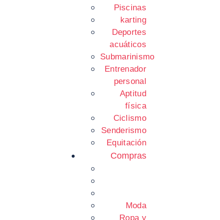
Piscinas
karting
Deportes
acuáticos
Submarinismo
Entrenador
personal
Aptitud
física
Ciclismo
Senderismo
Equitación
Compras
Moda
Ropa y