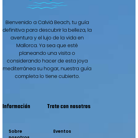
Bienvenido a Calviá Beach, tu guía
definitiva para descubrir la belleza, la
aventura y el lujo de la vida en
Mallorca. Ya sea que esté
planeando una visita o
considerando hacer de esta joya
mediterránea su hogar, nuestra guía
completa lo tiene cubierto.
Información
Trate con nosotros
Sobre
Eventos
nosotros