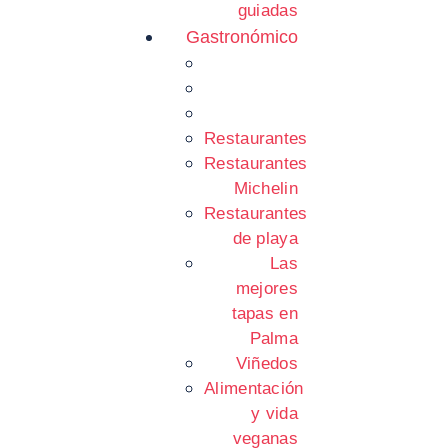
guiadas
Gastronómico
Restaurantes
Restaurantes
Michelin
Restaurantes
de playa
Las
mejores
tapas en
Palma
Viñedos
Alimentación
y vida
veganas