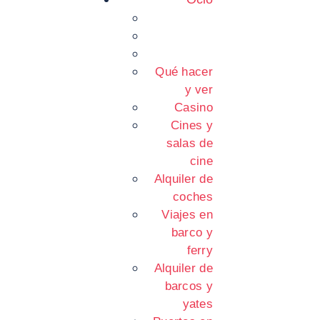
Qué hacer
y ver
Casino
Cines y
salas de
cine
Alquiler de
coches
Viajes en
barco y
ferry
Alquiler de
barcos y
yates