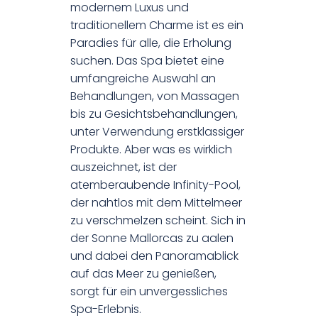
modernem Luxus und
traditionellem Charme ist es ein
Paradies für alle, die Erholung
suchen. Das Spa bietet eine
umfangreiche Auswahl an
Behandlungen, von Massagen
bis zu Gesichtsbehandlungen,
unter Verwendung erstklassiger
Produkte. Aber was es wirklich
auszeichnet, ist der
atemberaubende Infinity-Pool,
der nahtlos mit dem Mittelmeer
zu verschmelzen scheint. Sich in
der Sonne Mallorcas zu aalen
und dabei den Panoramablick
auf das Meer zu genießen,
sorgt für ein unvergessliches
Spa-Erlebnis.