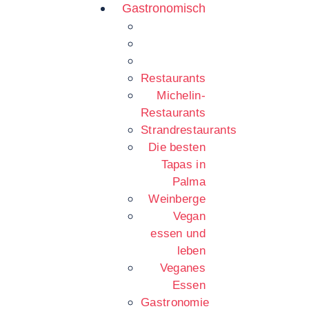
Gastronomisch
Restaurants
Michelin-
Restaurants
Strandrestaurants
Die besten
Tapas in
Palma
Weinberge
Vegan
essen und
leben
Veganes
Essen
Gastronomie