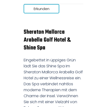
Erkunden
Sheraton Mallorca
Arabella Golf Hotel &
Shine Spa
Eingebettet in üppiges Grün
lädt Sie das Shine Spa im
Sheraton Mallorca Arabella Golf
Hotel zu einer Wellnessreise ein.
Das Spa verbindet nahtlos
moderne Therapien mit dem
Charme der Insel. Verwöhnen
Sie sich mit einer Vielzahl von