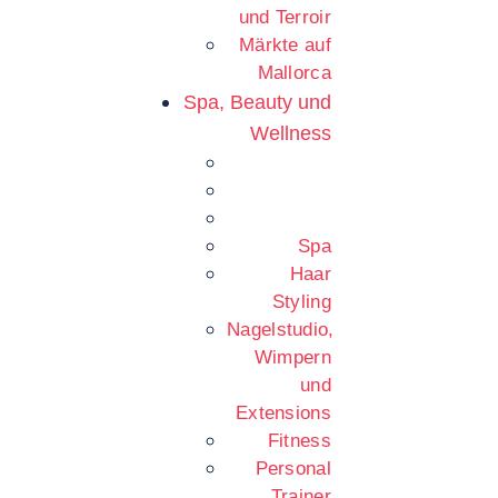
und Terroir
Märkte auf
Mallorca
Spa, Beauty und
Wellness
Spa
Haar
Styling
Nagelstudio,
Wimpern
und
Extensions
Fitness
Personal
Trainer