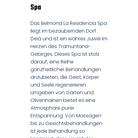
Spa
Das Belmond La Residencia Spa
liegt im bezaubernden Dorf
Deià und ist ein wahres Juwel im
Herzen des Tramuntana-
Gebirges. Dieses Spa ist stolz
darauf, eine Reihe
ganzheitlicher Behandlungen
anzubieten, die Geist, Körper
und Seele regenerieren.
Umgeben von Gärten und
Olivenhainen bietet es eine
Atmosphäre purer
Entspannung. Von Massagen
bis zu Gesichtsbehandlungen
ist jede Behandlung so