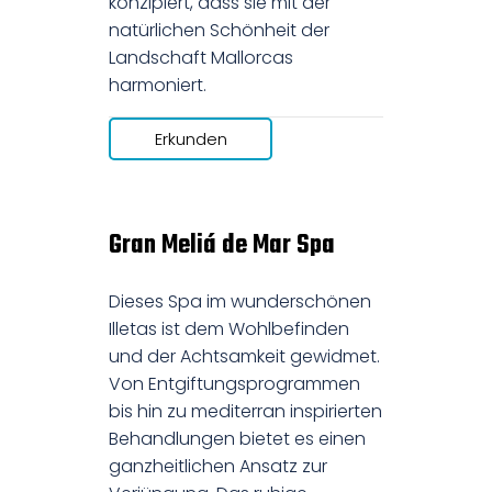
konzipiert, dass sie mit der
natürlichen Schönheit der
Landschaft Mallorcas
harmoniert.
Erkunden
Gran Meliá de Mar Spa
Dieses Spa im wunderschönen
Illetas ist dem Wohlbefinden
und der Achtsamkeit gewidmet.
Von Entgiftungsprogrammen
bis hin zu mediterran inspirierten
Behandlungen bietet es einen
ganzheitlichen Ansatz zur