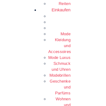
Reiten
Einkaufen
Mode
Kleidung
und
Accessoires
Mode Luxus
Schmuck
und Uhren
Modebrillen
Geschenke
und
Parfüms
Wohnen
und