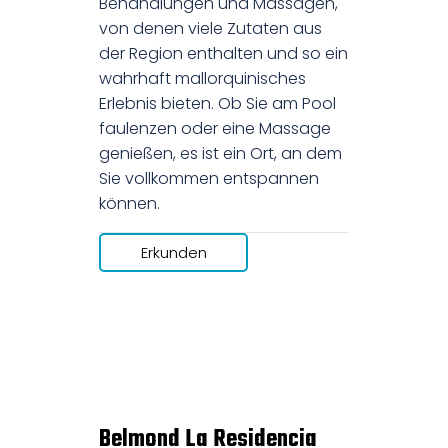
Behandlungen und Massagen,
von denen viele Zutaten aus
der Region enthalten und so ein
wahrhaft mallorquinisches
Erlebnis bieten. Ob Sie am Pool
faulenzen oder eine Massage
genießen, es ist ein Ort, an dem
Sie vollkommen entspannen
können.
Erkunden
Belmond La Residencia