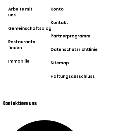
Arbeite mit
Konto
uns
Kontakt
Gemeinschaftsblog
Partnerprogramm
Restaurants
finden
Datenschutzrichtlinie
Immobilie
Sitemap
Haftungsausschluss
Kontaktiere uns