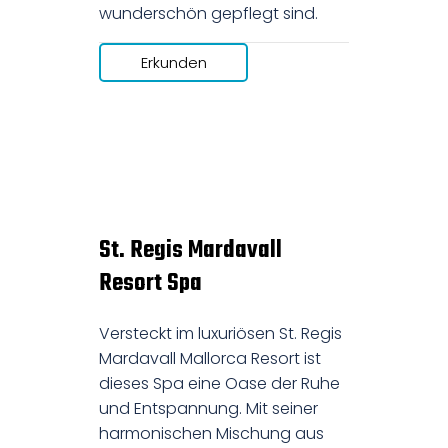
wunderschön gepflegt sind.
Erkunden
St. Regis Mardavall
Resort Spa
Versteckt im luxuriösen St. Regis
Mardavall Mallorca Resort ist
dieses Spa eine Oase der Ruhe
und Entspannung. Mit seiner
harmonischen Mischung aus