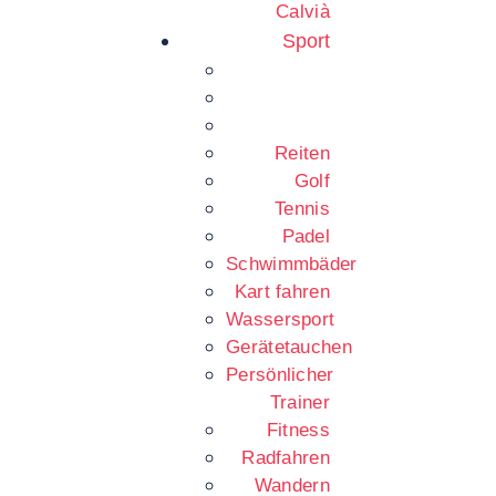
Calvià
Sport
Reiten
Golf
Tennis
Padel
Schwimmbäder
Kart fahren
Wassersport
Gerätetauchen
Persönlicher
Trainer
Fitness
Radfahren
Wandern