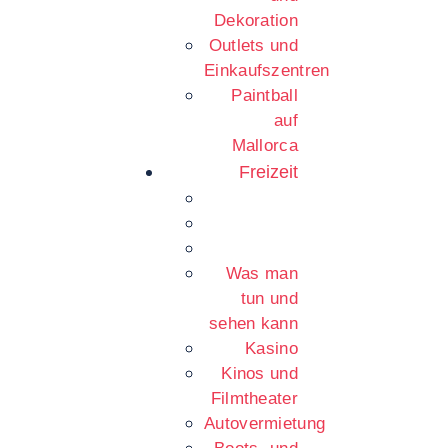
Dekoration
Outlets und
Einkaufszentren
Paintball
auf
Mallorca
Freizeit
Was man
tun und
sehen kann
Kasino
Kinos und
Filmtheater
Autovermietung