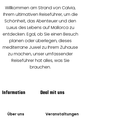
Willkommen am Strand von Calvia,
Ihrem ultimativen Reiseführer, um die
Schönheit, das Abenteuer und den
Luxus des Lebens auf Mallorca zu
entdecken. Egal, ob Sie einen Besuch
planen oder überlegen, dieses
mediterrane Juwel zu Ihrem Zuhause
zu machen, unser umfassender
Reiseführer hat alles, was Sie
brauchen.
Information
Deal mit uns
Über uns
Veranstaltungen