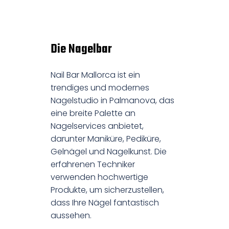
Die Nagelbar
Nail Bar Mallorca ist ein
trendiges und modernes
Nagelstudio in Palmanova, das
eine breite Palette an
Nagelservices anbietet,
darunter Maniküre, Pediküre,
Gelnägel und Nagelkunst. Die
erfahrenen Techniker
verwenden hochwertige
Produkte, um sicherzustellen,
dass Ihre Nägel fantastisch
aussehen.