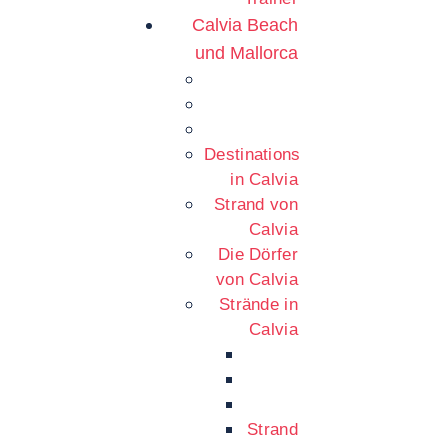
Calvia Beach
und Mallorca
Destinations
in Calvia
Strand von
Calvia
Die Dörfer
von Calvia
Strände in
Calvia
Strand