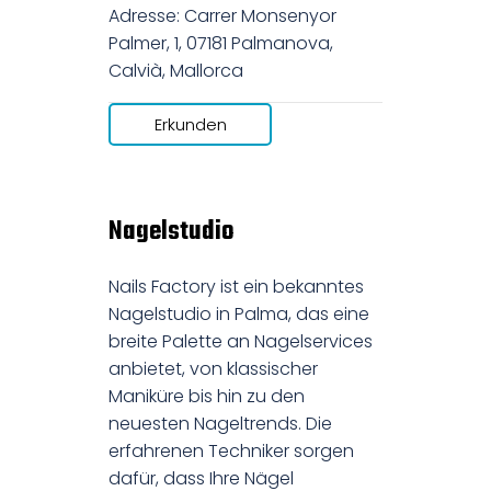
Adresse: Carrer Monsenyor
Palmer, 1, 07181 Palmanova,
Calvià, Mallorca
Erkunden
Nagelstudio
Nails Factory ist ein bekanntes
Nagelstudio in Palma, das eine
breite Palette an Nagelservices
anbietet, von klassischer
Maniküre bis hin zu den
neuesten Nageltrends. Die
erfahrenen Techniker sorgen
dafür, dass Ihre Nägel