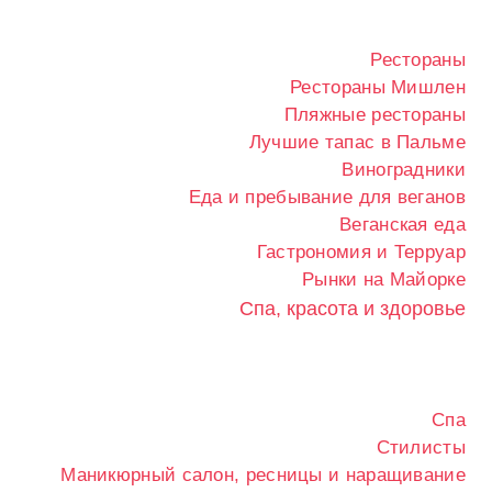
Рестораны
Рестораны Мишлен
Пляжные рестораны
Лучшие тапас в Пальме
Виноградники
Еда и пребывание для веганов
Веганская еда
Гастрономия и Терруар
Рынки на Майорке
Спа, красота и здоровье
Спа
Стилисты
Маникюрный салон, ресницы и наращивание