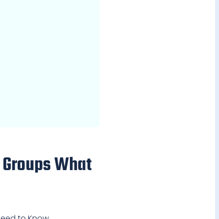
r Groups What