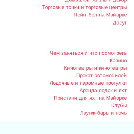
Торговые точки и торговые центры
Пейнтбол на Майорке
Досуг
Чем заняться и что посмотреть
Казино
Кинотеатры и кинотеатры
Прокат автомобилей
Лодочные и паромные прогулки
Аренда лодок и яхт
Пристани для яхт на Майорке
Клубы
Лаунж-бары и ночь
Меню