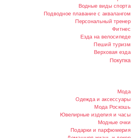
Водные виды спорта
Подводное плавание с аквалангом
Персональный тренер
Фитнес
Езда на велосипеде
Пеший туризм
Верховая езда
Покупка
Мода
Одежда и аксессуары
Мода Роскошь
Ювелирные изделия и часы
Модные очки
Подарки и парфюмерия
Домашняя жизнь и декор