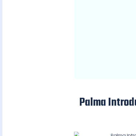
Palma Introd