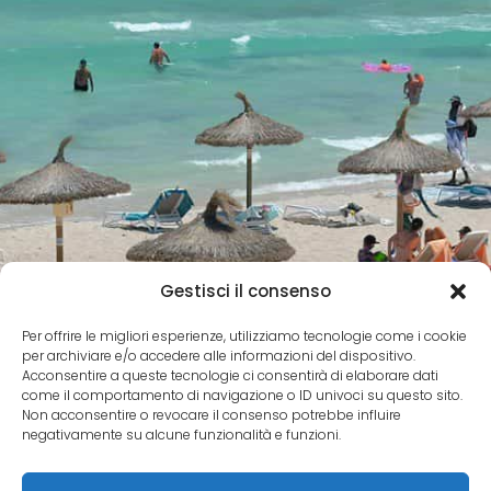
Gestisci il consenso
Per offrire le migliori esperienze, utilizziamo tecnologie come i cookie
per archiviare e/o accedere alle informazioni del dispositivo.
Acconsentire a queste tecnologie ci consentirà di elaborare dati
come il comportamento di navigazione o ID univoci su questo sito.
Non acconsentire o revocare il consenso potrebbe influire
negativamente su alcune funzionalità e funzioni.