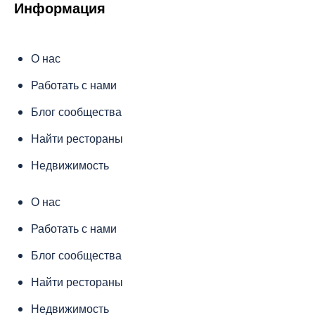
Информация
О нас
Работать с нами
Блог сообщества
Найти рестораны
Недвижимость
О нас
Работать с нами
Блог сообщества
Найти рестораны
Недвижимость