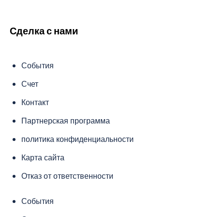
Сделка с нами
События
Счет
Контакт
Партнерская программа
политика конфиденциальности
Карта сайта
Отказ от ответственности
События