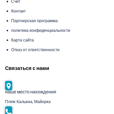
Счет
Контакт
Партнерская программа
политика конфиденциальности
Карта сайта
Отказ от ответственности
Связаться с нами
наше место нахождения
Пляж Кальвиа, Майорка