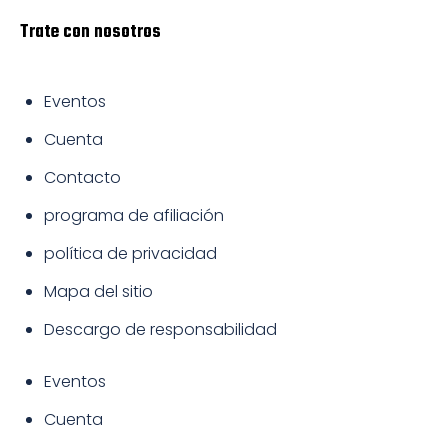
Trate con nosotros
Eventos
Cuenta
Contacto
programa de afiliación
política de privacidad
Mapa del sitio
Descargo de responsabilidad
Eventos
Cuenta