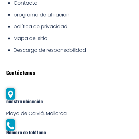
Contacto
programa de afiliación
política de privacidad
Mapa del sitio
Descargo de responsabilidad
Contáctenos
nuestra ubicación
Playa de Calviá, Mallorca
Número de teléfono