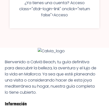
¿Ya tienes una cuenta? Acceso
class="dtdr-login-link" onclick="return
false">Acceso
Bienvenido a Calviá Beach, tu guía definitiva
para descubrir la belleza, la aventura y el lujo de
la vida en Mallorca. Ya sea que esté planeando
una visita o considerando hacer de esta joya
mediterránea su hogar, nuestra guía completa
lo tiene cubierto.
Información