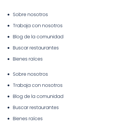
Sobre nosotros
Trabaja con nosotros
Blog de la comunidad
Buscar restaurantes
Bienes raíces
Sobre nosotros
Trabaja con nosotros
Blog de la comunidad
Buscar restaurantes
Bienes raíces